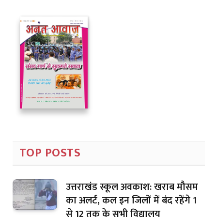
TOP POSTS
उत्तराखंड स्कूल अवकाश: खराब मौसम
का अलर्ट, कल इन जिलों में बंद रहेंगे 1
से 12 तक के सभी विद्यालय