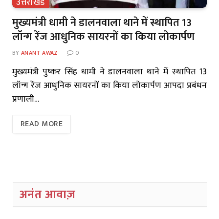
उत्तराखंड
मुख्यमंत्री धामी ने डालनवाला थाने में स्थापित 13
लॉन्ग रेंज आधुनिक सायरनों का किया लोकार्पण
BY
ANANT AWAZ
0
मुख्यमंत्री पुष्कर सिंह धामी ने डालनवाला थाने में स्थापित 13
लॉन्ग रेंज आधुनिक सायरनों का किया लोकार्पण आपदा प्रबंधन
प्रणाली…
READ MORE
अनंत आवाज़