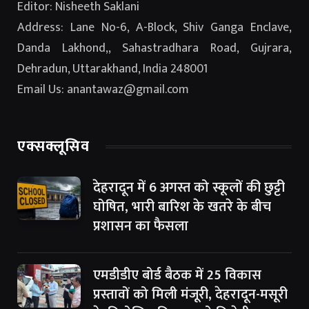
Editor: Nisheeth Saklani
Address: Lane No-6, A-Block, Shiv Ganga Enclave,
Danda Lakhond,, Sahastradhara Road, Gujrara,
Dehradun, Uttarakhand, India 248001
Email Us: anantawaz@gmail.com
एक्सक्लूसिव
देहरादून में 6 अगस्त को स्कूलों की छुट्टी
घोषित, भारी बारिश के खतरे के बीच
प्रशासन का फैसला
एमडीडीए बोर्ड बैठक में 25 विकास
प्रस्तावों को मिली मंजूरी, देहरादून-मसूरी