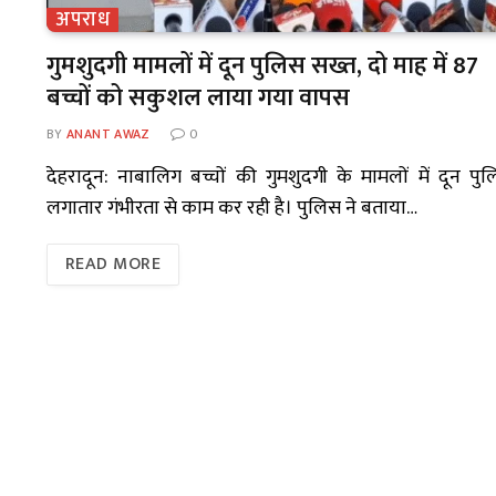
अपराध
गुमशुदगी मामलों में दून पुलिस सख्त, दो माह में 87
बच्चों को सकुशल लाया गया वापस
BY
ANANT AWAZ
0
देहरादून: नाबालिग बच्चों की गुमशुदगी के मामलों में दून पु
लगातार गंभीरता से काम कर रही है। पुलिस ने बताया…
READ MORE