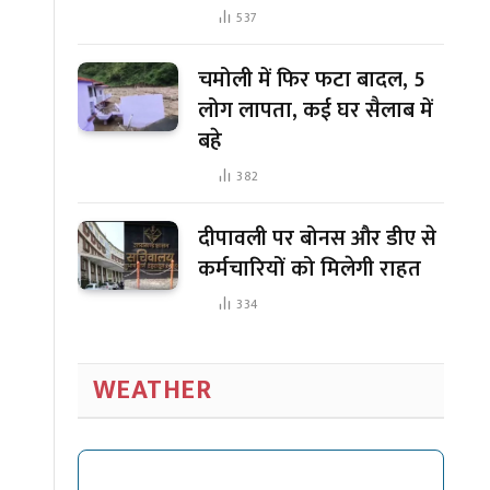
537
चमोली में फिर फटा बादल, 5
लोग लापता, कई घर सैलाब में
बहे
382
दीपावली पर बोनस और डीए से
कर्मचारियों को मिलेगी राहत
334
WEATHER