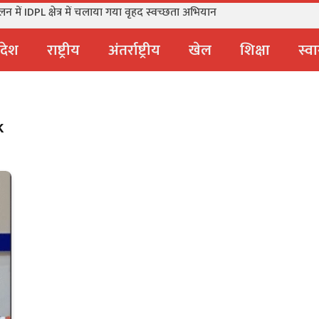
में IDPL क्षेत्र में चलाया गया वृहद स्वच्छता अभियान
्रदेश
राष्ट्रीय
अंतर्राष्ट्रीय
खेल
शिक्षा
स्वा
K