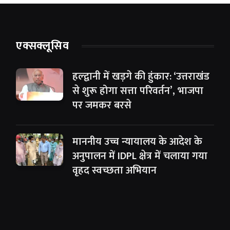
एक्सक्लूसिव
हल्द्वानी में खड़गे की हुंकार: ‘उत्तराखंड
से शुरू होगा सत्ता परिवर्तन’, भाजपा
पर जमकर बरसे
माननीय उच्च न्यायालय के आदेश के
अनुपालन में IDPL क्षेत्र में चलाया गया
वृहद स्वच्छता अभियान