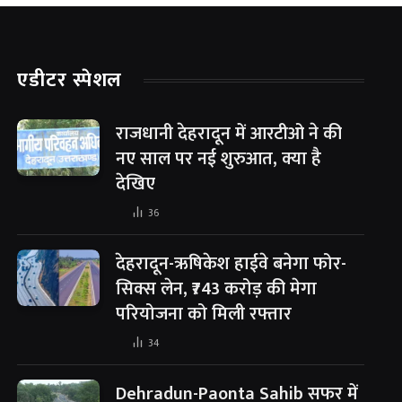
एडीटर स्पेशल
राजधानी देहरादून में आरटीओ ने की
नए साल पर नई शुरुआत, क्या है
देखिए
36
देहरादून-ऋषिकेश हाईवे बनेगा फोर-
सिक्स लेन, ₹743 करोड़ की मेगा
परियोजना को मिली रफ्तार
34
Dehradun-Paonta Sahib सफर में