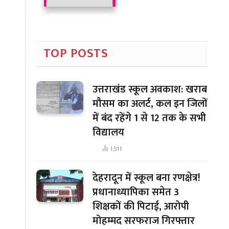
TOP POSTS
उत्तराखंड स्कूल अवकाश: खराब
मौसम का अलर्ट, कल इन जिलों
में बंद रहेंगे 1 से 12 तक के सभी
विद्यालय
1,511
देहरादून में स्कूल बना रणक्षेत्र!
प्रधानाध्यापिका समेत 3
शिक्षकों की पिटाई, आरोपी
मोहम्मद सरफराज गिरफ्तार