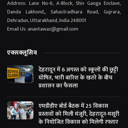
Address: Lane No-6, A-Block, Shiv Ganga Enclave,
Danda Lakhond,, Sahastradhara Road, Gujrara,
Dehradun, Uttarakhand, India 248001
Email Us: anantawaz@gmail.com
एक्सक्लूसिव
देहरादून में 6 अगस्त को स्कूलों की छुट्टी
घोषित, भारी बारिश के खतरे के बीच
प्रशासन का फैसला
एमडीडीए बोर्ड बैठक में 25 विकास
प्रस्तावों को मिली मंजूरी, देहरादून-मसूरी
के नियोजित विकास को मिलेगी रफ्तार