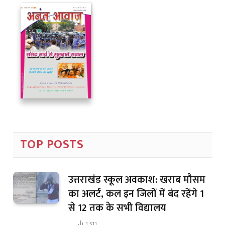
TOP POSTS
उत्तराखंड स्कूल अवकाश: खराब मौसम
का अलर्ट, कल इन जिलों में बंद रहेंगे 1
से 12 तक के सभी विद्यालय
1,511