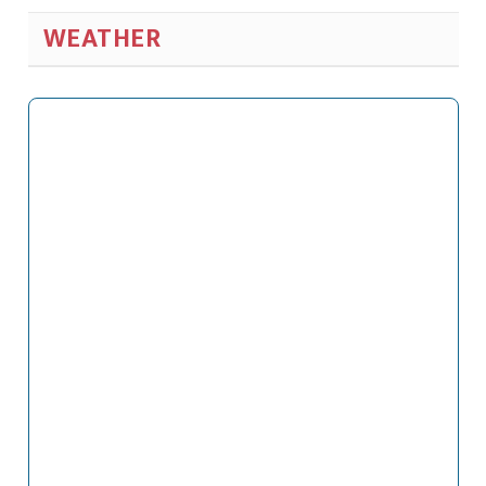
WEATHER