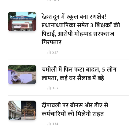
देहरादून में स्कूल बना रणक्षेत्र!
प्रधानाध्यापिका समेत 3 शिक्षकों की
पिटाई, आरोपी मोहम्मद सरफराज
गिरफ्तार
537
चमोली में फिर फटा बादल, 5 लोग
लापता, कई घर सैलाब में बहे
382
दीपावली पर बोनस और डीए से
कर्मचारियों को मिलेगी राहत
334