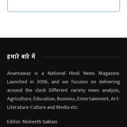
हमारे बारे में
Anantawaz is a National Hindi News Magazine.
Launched in 2006, and we focuses on delivering
around the clock Different variety news analysis,
Agriculture, Education, Business, Entertainment, Art-
Literature-Culture and Media etc.
Editor: Nisheeth Saklani