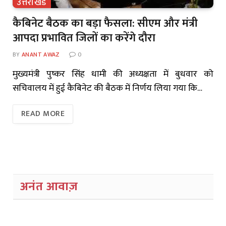
उत्तराखंड
कैबिनेट बैठक का बड़ा फैसला: सीएम और मंत्री
आपदा प्रभावित जिलों का करेंगे दौरा
BY
ANANT AWAZ
0
मुख्यमंत्री पुष्कर सिंह धामी की अध्यक्षता में बुधवार को
सचिवालय में हुई कैबिनेट की बैठक में निर्णय लिया गया कि…
READ MORE
अनंत आवाज़