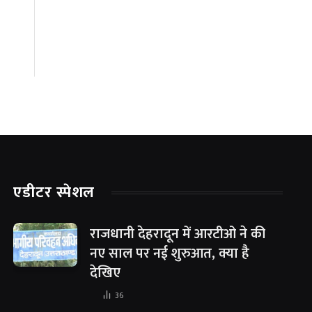
एडीटर स्पेशल
राजधानी देहरादून में आरटीओ ने की
नए साल पर नई शुरुआत, क्या है
देखिए
36