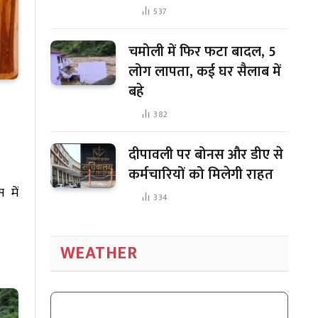
537
चमोली में फिर फटा बादल, 5
लोग लापता, कई घर सैलाब में
बहे
382
दीपावली पर बोनस और डीए से
कर्मचारियों को मिलेगी राहत
 में
334
WEATHER