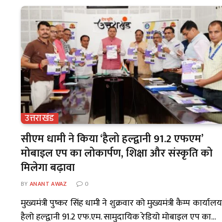
उत्तराखंड
सीएम धामी ने किया ‘हैलो हल्द्वानी 91.2 एफएम’
मोबाइल एप का लोकार्पण, शिक्षा और संस्कृति को
मिलेगा बढ़ावा
BY
ANANT AWAZ
0
मुख्यमंत्री पुष्कर सिंह धामी ने शुक्रवार को मुख्यमंत्री कैम्प कार्यालय
हैलो हल्द्वानी 91.2 एफ.एम. सामुदायिक रेडियो मोबाइल एप का…