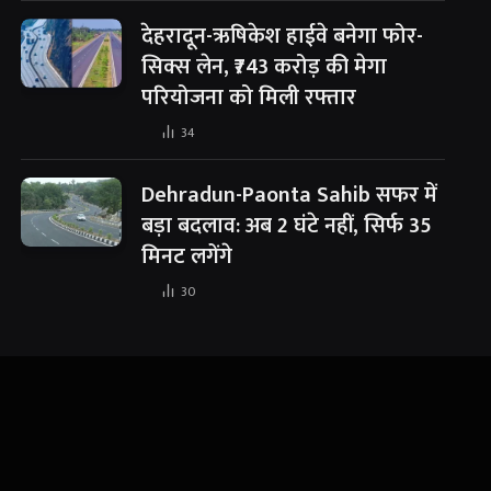
देहरादून-ऋषिकेश हाईवे बनेगा फोर-
सिक्स लेन, ₹743 करोड़ की मेगा
परियोजना को मिली रफ्तार
34
Dehradun-Paonta Sahib सफर में
बड़ा बदलाव: अब 2 घंटे नहीं, सिर्फ 35
मिनट लगेंगे
30