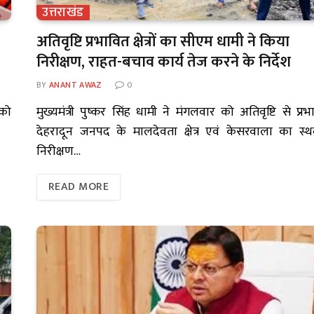
उत्तराखंड
अतिवृष्टि प्रभावित क्षेत्रों का सीएम धामी ने किया
निरीक्षण, राहत-बचाव कार्य तेज करने के निर्देश
BY
ANANT AWAZ
0
 को
मुख्यमंत्री पुष्कर सिंह धामी ने मंगलवार को अतिवृष्टि से प्रभ
देहरादून जनपद के मालदेवता क्षेत्र एवं केसरवाला का स्
निरीक्षण…
READ MORE