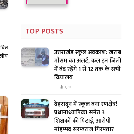
TOP POSTS
ावित
उत्तराखंड स्कूल अवकाश: खराब
थलीय
मौसम का अलर्ट, कल इन जिलों
में बंद रहेंगे 1 से 12 तक के सभी
विद्यालय
1,511
देहरादून में स्कूल बना रणक्षेत्र!
प्रधानाध्यापिका समेत 3
शिक्षकों की पिटाई, आरोपी
मोहम्मद सरफराज गिरफ्तार