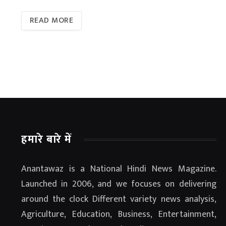
READ MORE
हमारे बारे में
Anantawaz is a National Hindi News Magazine.
Launched in 2006, and we focuses on delivering
around the clock Different variety news analysis,
Agriculture, Education, Business, Entertainment,