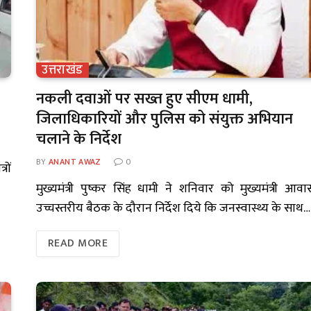
उत्तराखंड
नकली दवाओं पर सख्त हुए सीएम धामी,
जिलाधिकारियों और पुलिस को संयुक्त अभियान
चलाने के निर्देश
BY
ANANT AWAZ
0
रों
मुख्यमंत्री पुष्कर सिंह धामी ने शनिवार को मुख्यमंत्री आवास
उच्चस्तरीय बैठक के दौरान निर्देश दिये कि जनस्वास्थ्य के साथ…
READ MORE