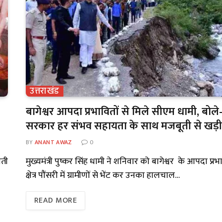
उत्तराखंड
बागेश्वर आपदा प्रभावितों से मिले सीएम धामी, बोले
सरकार हर संभव सहायता के साथ मजबूती से खड़ी 
BY
ANANT AWAZ
0
यती
मुख्यमंत्री पुष्कर सिंह धामी ने शनिवार को बागेश्वर के आपदा प्र
क्षेत्र पौंसरी में ग्रामीणों से भेंट कर उनका हालचाल…
READ MORE