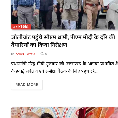
उत्तराखंड
जौलीग्रांट पहुंचे सीएम धामी, पीएम मोदी के दौरे की
तैयारियों का किया निरीक्षण
BY
ANANT AWAZ
0
प्रधानमंत्री नरेंद्र मोदी गुरुवार को उत्तराखंड के आपदा प्रभावित क्षेत्
के हवाई सर्वेक्षण एवं समीक्षा बैठक के लिए पहुंच रहे…
READ MORE