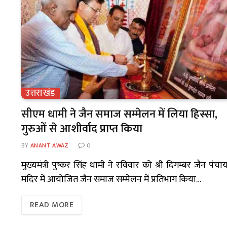
उत्तराखंड
सीएम धामी ने जैन समाज सम्मेलन में लिया हिस्सा,
गुरुओं से आशीर्वाद प्राप्त किया
BY
ANANT AWAZ
0
मुख्यमंत्री पुष्कर सिंह धामी ने रविवार को श्री दिगम्बर जैन पंचा
मंदिर में आयोजित जैन समाज सम्मेलन में प्रतिभाग किया…
READ MORE