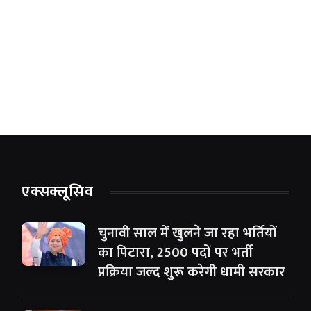
एक्सक्लूसिव
चुनावी साल में खुलने जा रहा भर्तियों
का पिटारा, 2500 पदों पर भर्ती
प्रक्रिया जल्द शुरू करेगी धामी सरकार