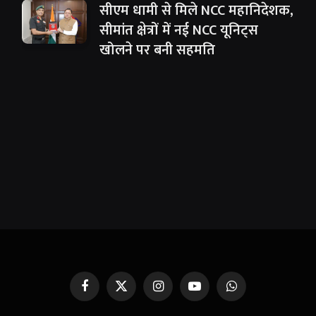
सीएम धामी से मिले NCC महानिदेशक,
सीमांत क्षेत्रों में नई NCC यूनिट्स
खोलने पर बनी सहमति
Facebook
X
Instagram
YouTube
WhatsApp
(Twitter)