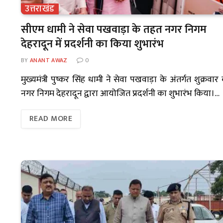
उत्तराखंड
सीएम धामी ने सेवा पखवाड़ा के तहत नगर निगम
देहरादून में प्रदर्शनी का किया शुभारंभ
BY
ANANT AWAZ
0
मुख्यमंत्री पुष्कर सिंह धामी ने सेवा पखवाड़ा के अंतर्गत शुक्रवार
नगर निगम देहरादून द्वारा आयोजित प्रदर्शनी का शुभारंभ किया।…
READ MORE