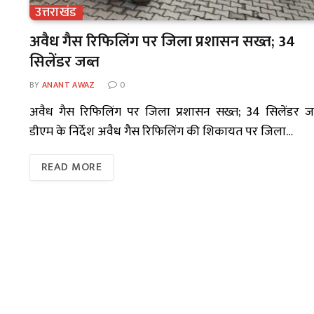
उत्तराखंड
अवैध गैस रिफिलिंग पर जिला प्रशासन सख्त; 34
सिलेंडर जब्त
BY
ANANT AWAZ
0
अवैध गैस रिफिलिंग पर जिला प्रशासन सख्त; 34 सिलेंडर ज
डीएम के निर्देश अवैध गैस रिफिलिंग की शिकायत पर जिला…
READ MORE