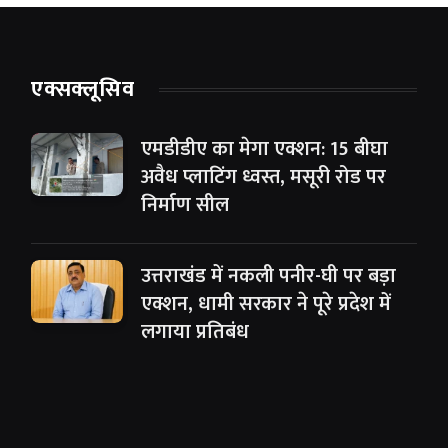
एक्सक्लूसिव
एमडीडीए का मेगा एक्शन: 15 बीघा
अवैध प्लाटिंग ध्वस्त, मसूरी रोड पर
निर्माण सील
उत्तराखंड में नकली पनीर-घी पर बड़ा
एक्शन, धामी सरकार ने पूरे प्रदेश में
लगाया प्रतिबंध