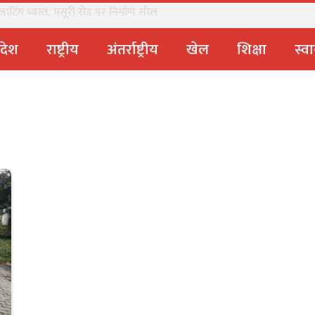
धामी सरकार ने पूरे प्रदेश में लगाया प्रतिबंध
्रदेश
राष्ट्रीय
अंतर्राष्ट्रीय
खेल
शिक्षा
स्वा