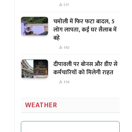
537
चमोली में फिर फटा बादल, 5
लोग लापता, कई घर सैलाब में
बहे
382
दीपावली पर बोनस और डीए से
कर्मचारियों को मिलेगी राहत
334
WEATHER