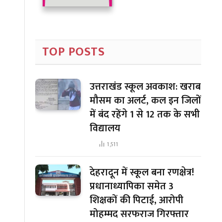
TOP POSTS
उत्तराखंड स्कूल अवकाश: खराब
मौसम का अलर्ट, कल इन जिलों
में बंद रहेंगे 1 से 12 तक के सभी
विद्यालय
1,511
देहरादून में स्कूल बना रणक्षेत्र!
प्रधानाध्यापिका समेत 3
शिक्षकों की पिटाई, आरोपी
मोहम्मद सरफराज गिरफ्तार