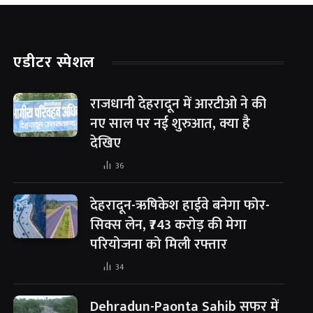
एडीटर स्पेशल
राजधानी देहरादून में आरटीओ ने की
नए साल पर नई शुरुआत, क्या है
देखिए
36
देहरादून-ऋषिकेश हाईवे बनेगा फोर-
सिक्स लेन, ₹743 करोड़ की मेगा
परियोजना को मिली रफ्तार
34
Dehradun-Paonta Sahib सफर में