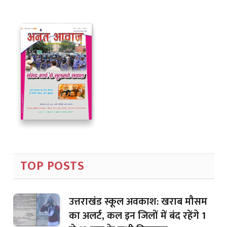
TOP POSTS
उत्तराखंड स्कूल अवकाश: खराब मौसम
का अलर्ट, कल इन जिलों में बंद रहेंगे 1