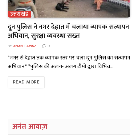
उत्तराखंड
दून पुलिस ने नगर देहात में चलाया व्यापक सत्यापन
अभियान, सुरक्षा व्यवस्था सख्त
BY
ANANT AWAZ
0
*नगर से देहात तक व्यापक स्तर पर चला दून पुलिस का सत्यापन
अभियान* *पुलिस की अलग- अलग टीमों द्वारा विभिन्न…
READ MORE
अनंत आवाज़