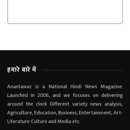
हमारे बारे में
Anantawaz is a National Hindi News Magazine.
Launched in 2006, and we focuses on delivering
around the clock Different variety news analysis,
Agriculture, Education, Business, Entertainment, Art-
Literature-Culture and Media etc.