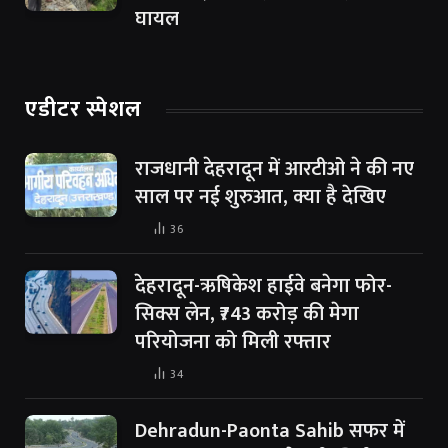
घायल
एडीटर स्पेशल
राजधानी देहरादून में आरटीओ ने की नए
साल पर नई शुरुआत, क्या है देखिए
36
देहरादून-ऋषिकेश हाईवे बनेगा फोर-
सिक्स लेन, ₹743 करोड़ की मेगा
परियोजना को मिली रफ्तार
34
Dehradun-Paonta Sahib सफर में