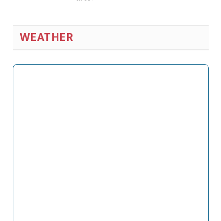
WEATHER