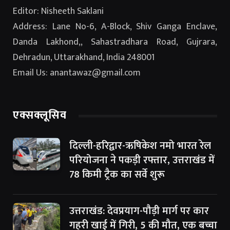
Editor: Nisheeth Saklani
Address: Lane No-6, A-Block, Shiv Ganga Enclave,
Danda Lakhond,, Sahastradhara Road, Gujrara,
Dehradun, Uttarakhand, India 248001
Email Us: anantawaz@gmail.com
एक्सक्लूसिव
दिल्ली-हरिद्वार-ऋषिकेश नमो भारत रेल
परियोजना ने पकड़ी रफ्तार, उत्तराखंड में
78 किमी ट्रैक का सर्वे शुरू
उत्तराखंड: देवप्रयाग-पौड़ी मार्ग पर कार
गहरी खाई में गिरी, 5 की मौत, एक बच्चा