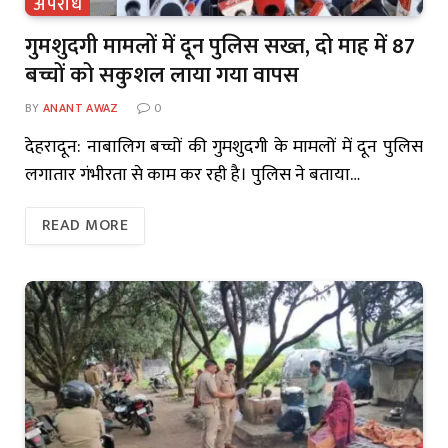
अपराध
गुमशुदगी मामलों में दून पुलिस सख्त, दो माह में 87
बच्चों को सकुशल लाया गया वापस
BY
ANANT AWAZ
0
देहरादून: नाबालिग बच्चों की गुमशुदगी के मामलों में दून पुलिस
लगातार गंभीरता से काम कर रही है। पुलिस ने बताया…
READ MORE