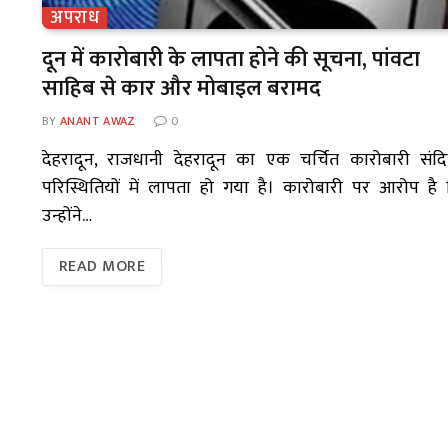
अपराध
दून में कारोबारी के लापता होने की सूचना, पांवटा
साहिब से कार और मोबाइल बरामद
BY
ANANT AWAZ
0
देहरादून, राजधानी देहरादून का एक चर्चित कारोबारी संदि
परिस्थितियों में लापता हो गया है। कारोबारी पर आरोप है
उन्होंने…
READ MORE