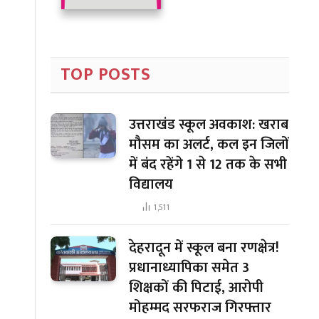
TOP POSTS
उत्तराखंड स्कूल अवकाश: खराब
मौसम का अलर्ट, कल इन जिलों
में बंद रहेंगे 1 से 12 तक के सभी
विद्यालय
1,511
देहरादून में स्कूल बना रणक्षेत्र!
प्रधानाध्यापिका समेत 3
शिक्षकों की पिटाई, आरोपी
मोहम्मद सरफराज गिरफ्तार