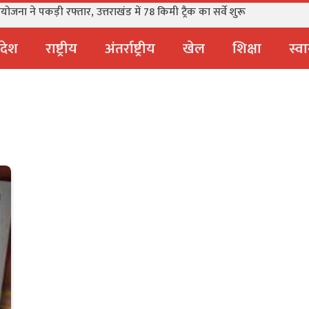
हरी खाई में गिरी, 5 की मौत, एक बच्चा घायल
्रदेश
राष्ट्रीय
अंतर्राष्ट्रीय
खेल
शिक्षा
स्वा