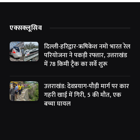
एक्सक्लूसिव
दिल्ली-हरिद्वार-ऋषिकेश नमो भारत रेल
परियोजना ने पकड़ी रफ्तार, उत्तराखंड
में 78 किमी ट्रैक का सर्वे शुरू
उत्तराखंड: देवप्रयाग-पौड़ी मार्ग पर कार
गहरी खाई में गिरी, 5 की मौत, एक
बच्चा घायल