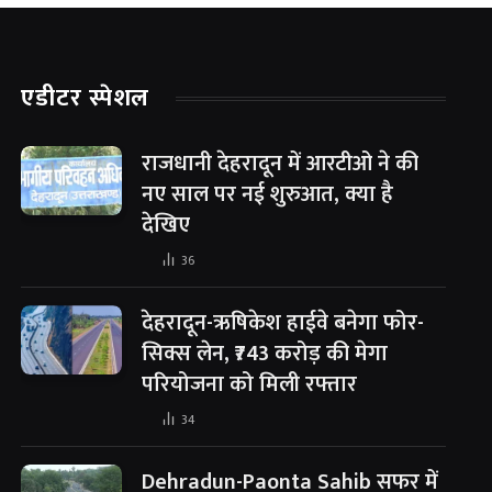
एडीटर स्पेशल
राजधानी देहरादून में आरटीओ ने की
नए साल पर नई शुरुआत, क्या है
देखिए
36
देहरादून-ऋषिकेश हाईवे बनेगा फोर-
सिक्स लेन, ₹743 करोड़ की मेगा
परियोजना को मिली रफ्तार
34
Dehradun-Paonta Sahib सफर में