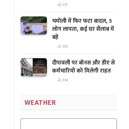
537
चमोली में फिर फटा बादल, 5
लोग लापता, कई घर सैलाब में
बहे
382
दीपावली पर बोनस और डीए से
कर्मचारियों को मिलेगी राहत
334
WEATHER