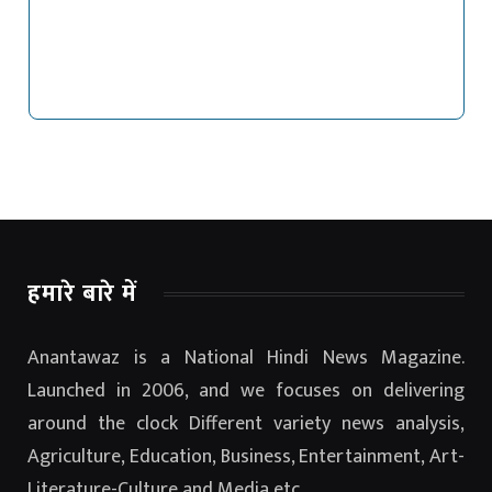
हमारे बारे में
Anantawaz is a National Hindi News Magazine.
Launched in 2006, and we focuses on delivering
around the clock Different variety news analysis,
Agriculture, Education, Business, Entertainment, Art-
Literature-Culture and Media etc.