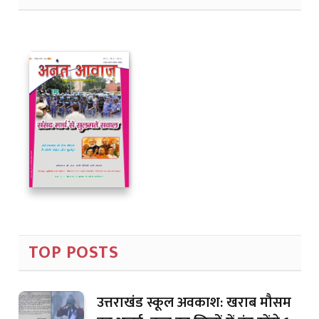
TOP POSTS
उत्तराखंड स्कूल अवकाश: खराब मौसम