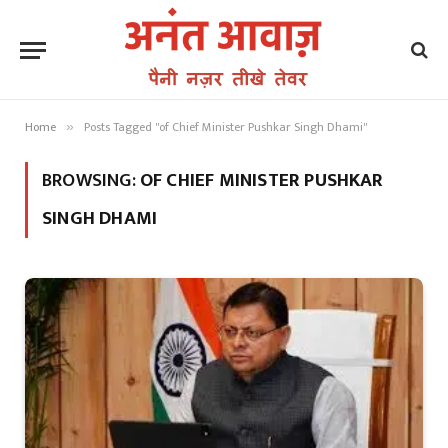
Home
Posts Tagged "of Chief Minister Pushkar Singh Dhami"
»
BROWSING:
OF CHIEF MINISTER PUSHKAR
SINGH DHAMI