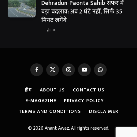
Dehradun-Paonta Sahib सफर में
बड़ा बदलाव: अब 2 घंटे नहीं, सिर्फ 35
मिनट लगेंगे
30
Facebook
X
Instagram
YouTube
WhatsApp
(Twitter)
होम
ABOUT US
CONTACT US
E-MAGAZINE
PRIVACY POLICY
TERMS AND CONDITIONS
DISCLAIMER
© 2026 Anant Awaz. All rights reserved.