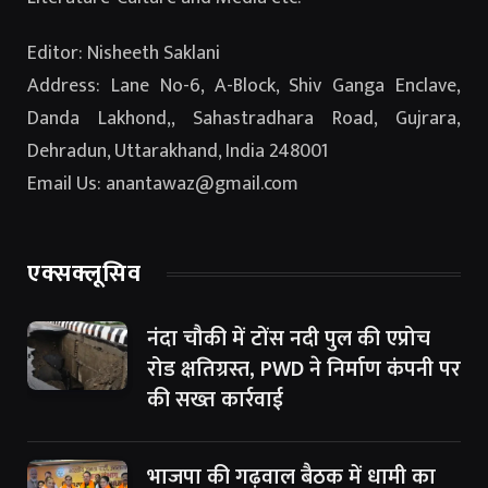
Editor: Nisheeth Saklani
Address: Lane No-6, A-Block, Shiv Ganga Enclave,
Danda Lakhond,, Sahastradhara Road, Gujrara,
Dehradun, Uttarakhand, India 248001
Email Us: anantawaz@gmail.com
एक्सक्लूसिव
नंदा चौकी में टोंस नदी पुल की एप्रोच
रोड क्षतिग्रस्त, PWD ने निर्माण कंपनी पर
की सख्त कार्रवाई
भाजपा की गढ़वाल बैठक में धामी का