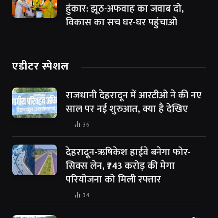
हुंकार: झूठ-अफवाह का जवाब दो,
विकास का सच घर-घर पहुंचाओ
एडीटर स्पेशल
राजधानी देहरादून में आरटीओ ने की नए
साल पर नई शुरुआत, क्या है देखिए
36
देहरादून-ऋषिकेश हाईवे बनेगा फोर-
सिक्स लेन, ₹743 करोड़ की मेगा
परियोजना को मिली रफ्तार
34