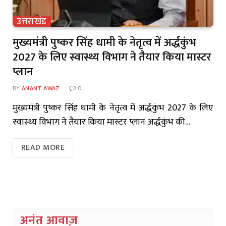
उत्तराखंड
मुख्यमंत्री पुष्कर सिंह धामी के नेतृत्व में अर्द्धकुंभ
2027 के लिए स्वास्थ्य विभाग ने तैयार किया मास्टर
प्लान
BY
ANANT AWAZ
0
मुख्यमंत्री पुष्कर सिंह धामी के नेतृत्व में अर्द्धकुंभ 2027 के लिए
स्वास्थ्य विभाग ने तैयार किया मास्टर प्लान अर्द्धकुंभ की…
READ MORE
अनंत आवाज़