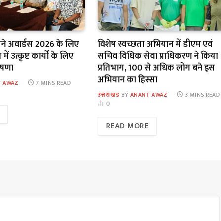
सिने अवार्डस 2026 के लिए
विशेष स्वच्छता अभियान में डीएम एवं
ें उत्कृष्ट कार्यों के लिए
सचिव विधिक सेवा प्राधिकरण ने किया
ोषणा
प्रतिभाग, 100 से अधिक लोग बने इस
अभियान का हिस्सा
 AWAZ
7 MINS READ
उत्तराखंड
BY
ANANT AWAZ
3 MINS READ
0
READ MORE