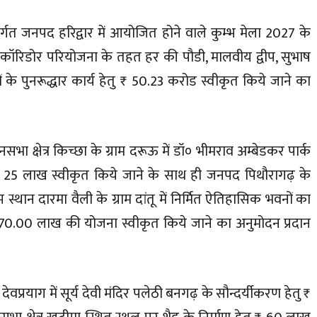
्तर्गत जनपद हरिद्वार में आयोजित होने वाले कुम्भ मेला 2027 के
ा कॉरिडोर परियोजना के तहत हर की पौडी, मालवीय द्वीप, सुभाष
 के पुनरूद्धार कार्य हेतु ₹ 50.23 करोड स्वीकृत किये जाने का
सभा क्षेत्र किच्छा के ग्राम दरूऊ में डॉ० भीमराव अम्बेडकर पार्क
ु ₹ 25 लाख स्वीकृत किये जाने के साथ ही जनपद पिथौरागढ़ के
म स्थान दारमा वैली के ग्राम दांतू में निर्मित ऐतिहासिक भवनों का
तु ₹ 70.00 लाख की योजना स्वीकृत किये जाने का अनुमोदन प्रदान
र देवप्रयाग में सूर्य देवी मंदिर पलेठी बनगढ़ के सौन्दर्यीकरण हेतु ₹