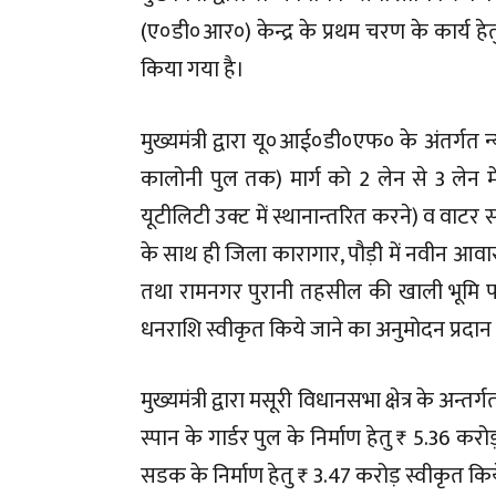
(ए०डी०आर०) केन्द्र के प्रथम चरण के कार्य ह
किया गया है।
मुख्यमंत्री द्वारा यू०आई०डी०एफ० के अंतर्गत 
कालोनी पुल तक) मार्ग को 2 लेन से 3 लेन में
यूटीलिटी उक्ट में स्थानान्तरित करने) व वाटर 
के साथ ही जिला कारागार, पौड़ी में नवीन आवास
तथा रामनगर पुरानी तहसील की खाली भूमि पर 
धनराशि स्वीकृत किये जाने का अनुमोदन प्रदान
मुख्यमंत्री द्वारा मसूरी विधानसभा क्षेत्र के अन्
स्पान के गार्डर पुल के निर्माण हेतु ₹ 5.36 
सडक के निर्माण हेतु ₹ 3.47 करोड़ स्वीकृत किय