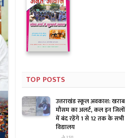
TOP POSTS
उत्तराखंड स्कूल अवकाश: खराब
मौसम का अलर्ट, कल इन जिलों
में बंद रहेंगे 1 से 12 तक के सभी
विद्यालय
1,511