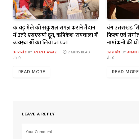
कांवड़ मेले को सकुशल संपन्न कराने मैदान
यंग उत्तराखंड 
में उतरे एसएसपी दून, ऋषिकेश-रायवाला में
फिल्म एवं संगीत म
व्यवस्थाओं का लिया जायजा
नामांकनों की घ
उत्तराखंड
BY
ANANT AWAZ
2 MINS READ
उत्तराखंड
BY
ANANT
0
0
READ MORE
READ MORE
LEAVE A REPLY