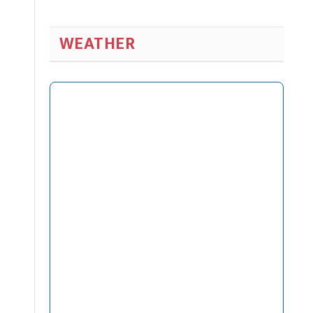
WEATHER