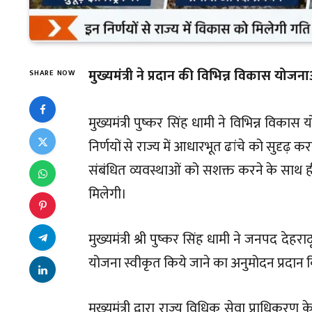
मुख्यमंत्री ने प्रदान की विभिन्न विकास योजन
SHARE NOW
मुख्यमंत्री पुष्कर सिंह धामी ने विभिन्न वि
निर्णयों से राज्य में आधारभूत ढांचे को सुदृढ़ क
संबंधित व्यवस्थाओं को सशक्त करने के साथ 
मिलेगी।
मुख्यमंत्री श्री पुष्कर सिंह धामी ने जनपद देहराद
योजना स्वीकृत किये जाने का अनुमोदन प्रदान 
मुख्यमंत्री द्वारा राज्य विधिक सेवा प्राधिकर