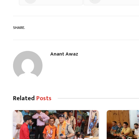
SHARE.
Anant Awaz
Related
Posts