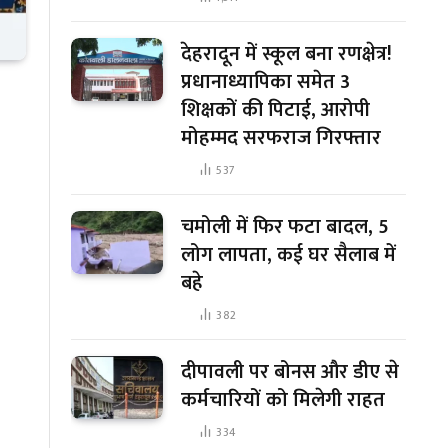
देहरादून में स्कूल बना रणक्षेत्र!
प्रधानाध्यापिका समेत 3
शिक्षकों की पिटाई, आरोपी
मोहम्मद सरफराज गिरफ्तार
537
चमोली में फिर फटा बादल, 5
लोग लापता, कई घर सैलाब में
बहे
382
दीपावली पर बोनस और डीए से
कर्मचारियों को मिलेगी राहत
334