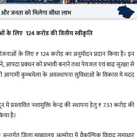
ाओं के लिए ₹ 124 करोड की वित्तीय स्वीकृति
कास योजनाओं के लिए ₹ 124 करोड़ का अनुमोदन प्रदान किया है। इन
रने, आपदा प्रबंधन को प्रभावी बनाने तथा पेयजल एवं बाढ़ सुरक्षा से
ही आगामी कुम्भमेला के अवस्थापना सुविधाओ के विकास में मदद
ून में प्रस्तावित नशामुक्ति केन्द्र की स्थापना हेतु ₹ 7.51 करोड़ की
किया है।
ण के अन्तर्गत जिला मुख्यालय अल्मोड़ा में वैकल्पिक विवाद समाधार