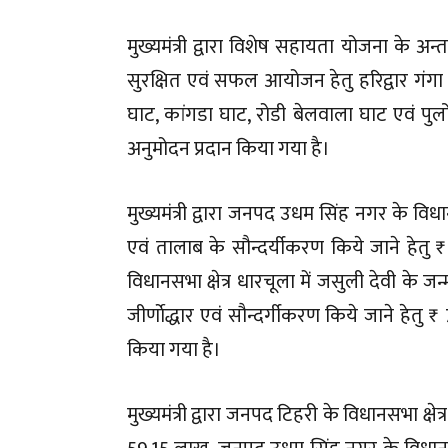
मुख्यमंत्री द्वारा विशेष सहायता योजना के अन
सुरक्षित एवं सफल आयोजन हेतु हरिद्वार गंग
घाट, कांगडा घाट, रोडी बेलवाला घाट एवं पुलों
अनुमोदन प्रदान किया गया है।
मुख्यमंत्री द्वारा जनपद उधम सिंह नगर के विधान
एवं तालाब के सौन्दर्यीकरण किये जाने हेत
विधानसभा क्षेत्र धारचूला में जसुली देवी के जन्
जीर्णाेद्धार एवं सौन्दर्गीकरण किये जाने हे
किया गया है।
मुख्यमंत्री द्वारा जनपद टिहरी के विधानसभा क्षेत्