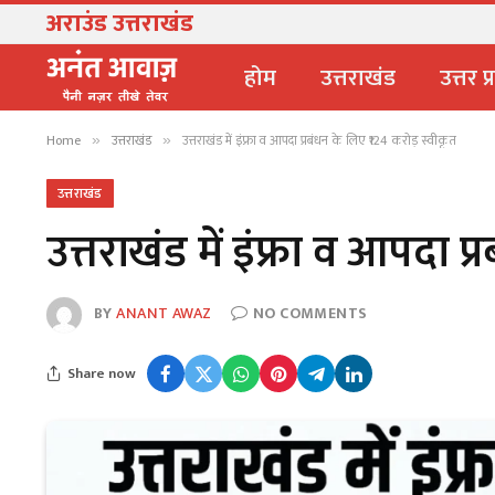
अराउंड उत्तराखंड
यंग उत्तराखंड सिने अवार्डस 2026 के लिए फिल
होम
उत्तराखंड
उत्तर प
Home
उत्तराखंड
उत्तराखंड में इंफ्रा व आपदा प्रबंधन के लिए ₹124 करोड़ स्वीकृत
»
»
उत्तराखंड
उत्तराखंड में इंफ्रा व आपदा प
BY
ANANT AWAZ
NO COMMENTS
Share now