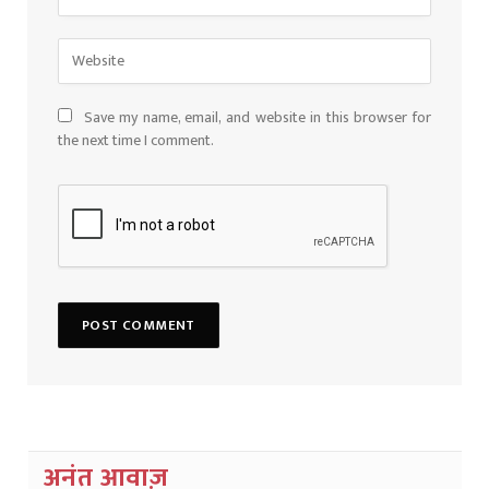
Save my name, email, and website in this browser for
the next time I comment.
अनंत आवाज़