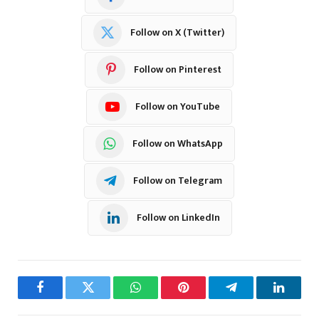
Follow on X (Twitter)
Follow on Pinterest
Follow on YouTube
Follow on WhatsApp
Follow on Telegram
Follow on LinkedIn
Facebook
Twitter
WhatsApp
Pinterest
Telegram
LinkedI