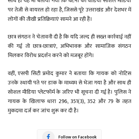
साथ ही यह भी बताया गया कि घटना का वीडियो सोशल मीडिया
पर तेजी से वायरल हो रहा है, जिससे पूरे उत्तराखंड और देशभर में
लोगों की तीखी प्रतिक्रियाएं सामने आ रही हैं।
छात्र संगठन ने चेतावनी दी है कि यदि जल्द ही सख्त कार्रवाई नहीं
की गई तो छात्र-छात्राएं, अभिभावक और सामाजिक संगठन
मिलकर विरोध प्रदर्शन करने को मजबूर होंगे।
वहीं, एसपी सिटी प्रमोद कुमार ने बताया कि गायक को नोटिस
उनके स्थायी पते पर डाक के माध्यम से भेजा गया है और साथ ही
सोशल मीडिया प्लेटफॉर्म के जरिए भी सूचना दी गई है। पुलिस ने
गायक के खिलाफ धारा 296, 351(3), 352 और 79 के तहत
मुकदमा दर्ज कर जांच शुरू कर दी है।
Follow on Facebook