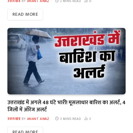
उत्तराखंड
BY
ANANT AWAZ
2 MINS READ
0
READ MORE
उत्तराखंड में अगले 48 घंटे भारी! मूसलाधार बारिश का अलर्ट, 4
जिलों में ऑरेंज अलर्ट
उत्तराखंड
BY
ANANT AWAZ
3 MINS READ
3
READ MORE