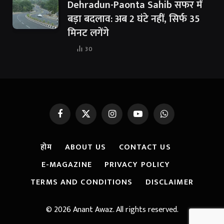
Dehradun-Paonta Sahib सफर में
बड़ा बदलाव: अब 2 घंटे नहीं, सिर्फ 35
मिनट लगेंगे
30
Facebook
X
Instagram
YouTube
WhatsApp
(Twitter)
होम
ABOUT US
CONTACT US
E-MAGAZINE
PRIVACY POLICY
TERMS AND CONDITIONS
DISCLAIMER
© 2026 Anant Awaz. All rights reserved.