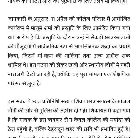
गायक को नोटिस जारी कर पूछताछ के लिए तलब भी किया है।
जानकारी के अनुसार, 11 अप्रैल को कॉलेज परिसर में आयोजित
कार्यक्रम में मासूम शर्मा को प्रस्तुति के लिए आमंत्रित किया गया
था। आरोप है कि प्रस्तुति के दौरान उन्होंने सैकड़ों छात्र-छात्राओं
की मौजूदगी में सार्वजनिक रूप से आपत्तिजनक शब्दों का प्रयोग
किया, जिसमें मां-बहन की गालियां तथा अन्य अश्लील शब्द
शामिल थे। इस घटना को लेकर छात्रों और स्थानीय लोगों में गहरी
नाराजगी देखी जा रही है, क्योंकि यह पूरा मामला एक शैक्षणिक
परिसर से जुड़ा है।
इस संबंध में छात्र प्रतिनिधि सत्यम शिवम छात्र संगठन के प्रांजल
नौनी की ओर से पुलिस को तहरीर दी गई। शिकायत में कहा गया
है कि गायक के इस व्यवहार से न केवल कॉलेज की मर्यादा को
ठेस पहुंची है, बल्कि देहरादून शहर की छवि भी प्रभावित हुई है।