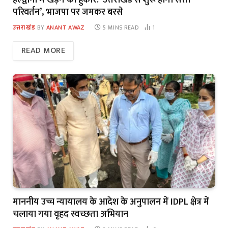
परिवर्तन’, भाजपा पर जमकर बरसे
उत्तराखंड
BY
ANANT AWAZ
5 MINS READ
1
READ MORE
माननीय उच्च न्यायालय के आदेश के अनुपालन में IDPL क्षेत्र में
चलाया गया वृहद स्वच्छता अभियान