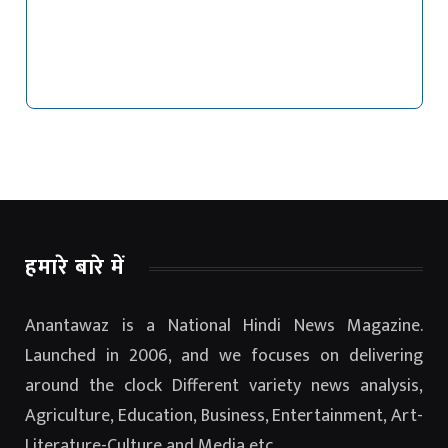
हमारे बारे में
Anantawaz is a National Hindi News Magazine.
Launched in 2006, and we focuses on delivering
around the clock Different variety news analysis,
Agriculture, Education, Business, Entertainment, Art-
Literature-Culture and Media etc.