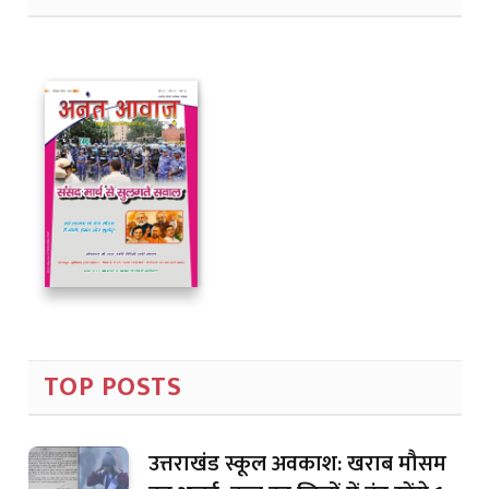
TOP POSTS
उत्तराखंड स्कूल अवकाश: खराब मौसम