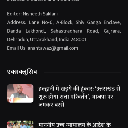
Editor: Nisheeth Saklani
Address: Lane No-6, A-Block, Shiv Ganga Enclave,
Danda Lakhond,, Sahastradhara Road, Gujrara,
Dehradun, Uttarakhand, India 248001
Email Us: anantawaz@gmail.com
एक्सक्लूसिव
हल्द्वानी में खड़गे की हुंकार: ‘उत्तराखंड से
शुरू होगा सत्ता परिवर्तन’, भाजपा पर
जमकर बरसे
माननीय उच्च न्यायालय के आदेश के