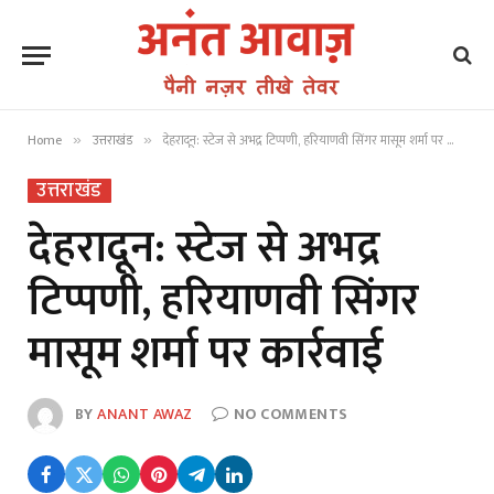
Home
उत्तराखंड
देहरादून: स्टेज से अभद्र टिप्पणी, हरियाणवी सिंगर मासूम शर्मा पर कार्रवाई
»
»
उत्तराखंड
देहरादून: स्टेज से अभद्र
टिप्पणी, हरियाणवी सिंगर
मासूम शर्मा पर कार्रवाई
BY
ANANT AWAZ
NO COMMENTS