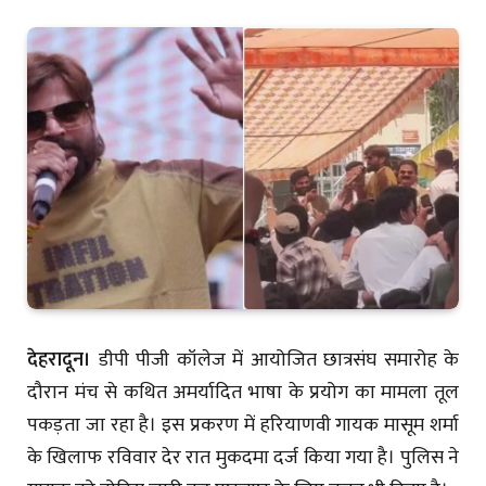
देहरादून।
डीपी पीजी कॉलेज में आयोजित छात्रसंघ समारोह के
दौरान मंच से कथित अमर्यादित भाषा के प्रयोग का मामला तूल
पकड़ता जा रहा है। इस प्रकरण में हरियाणवी गायक मासूम शर्मा
के खिलाफ रविवार देर रात मुकदमा दर्ज किया गया है। पुलिस ने