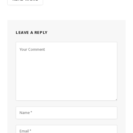
LEAVE A REPLY