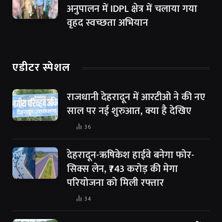
अनुपालन में IDPL क्षेत्र में चलाया गया
वृहद स्वच्छता अभियान
एडीटर स्पेशल
राजधानी देहरादून में आरटीओ ने की नए
साल पर नई शुरुआत, क्या है देखिए
36
देहरादून-ऋषिकेश हाईवे बनेगा फोर-
सिक्स लेन, ₹743 करोड़ की मेगा
परियोजना को मिली रफ्तार
34