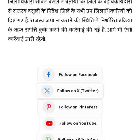
जिलाधिकारी सविन बंसल ने बताया कि जिले के बड़े बकायेदारों
से राजस्व वसूली के निर्देश जिले के सभी उप जिलाधिकारियों को
दिए गए हैं. राजस्व जमा न कराने की स्थिति में निर्धारित प्रक्रिया
के तहत संपत्ति कुर्क करने की कार्रवाई की गई है. आगे भी ऐसी
कार्रवाई जारी रहेगी.
Follow on Facebook
Follow on X (Twitter)
Follow on Pinterest
Follow on YouTube
Follow on WhatsApp