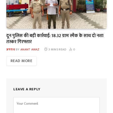
दून पुलिस की बड़ी कार्रवाई: 18.32 ग्राम स्मैक के साथ दो नशा
तस्कर गिरफ्तार
अपराध
BY
ANANT AWAZ
3 MINS READ
0
READ MORE
LEAVE A REPLY