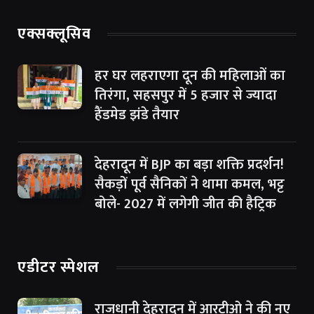
एक्सक्लूसिव
हर घर लहराएगा दून की महिलाओं का
तिरंगा, सहसपुर में 5 हजार से ज्यादा
हैंडमेड झंडे तैयार
देहरादून में BJP का बड़ा शक्ति प्रदर्शन!
सैकड़ों पूर्व सैनिकों ने थामा कमल, भट्ट
बोले- 2027 में लगेगी जीत की हैट्रिक
एडीटर स्पेशल
राजधानी देहरादून में आरटीओ ने की नए