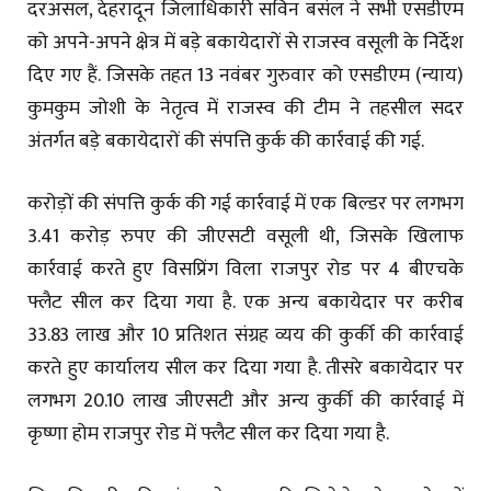
दरअसल, देहरादून जिलाधिकारी सविन बसंल ने सभी एसडीएम
को अपने-अपने क्षेत्र में बड़े बकायेदारों से राजस्व वसूली के निर्देश
दिए गए हैं. जिसके तहत 13 नवंबर गुरुवार को एसडीएम (न्याय)
कुमकुम जोशी के नेतृत्व में राजस्व की टीम ने तहसील सदर
अंतर्गत बड़े बकायेदारों की संपत्ति कुर्क की कार्रवाई की गई.
करोड़ों की संपत्ति कुर्क की गई कार्रवाई में एक बिल्डर पर लगभग
3.41 करोड़ रुपए की जीएसटी वसूली थी, जिसके खिलाफ
कार्रवाई करते हुए विसप्रिंग विला राजपुर रोड पर 4 बीएचके
फ्लैट सील कर दिया गया है. एक अन्य बकायेदार पर करीब
33.83 लाख और 10 प्रतिशत संग्रह व्यय की कुर्की की कार्रवाई
करते हुए कार्यालय सील कर दिया गया है. तीसरे बकायेदार पर
लगभग 20.10 लाख जीएसटी और अन्य कुर्की की कार्रवाई में
कृष्णा होम राजपुर रोड में फ्लैट सील कर दिया गया है.