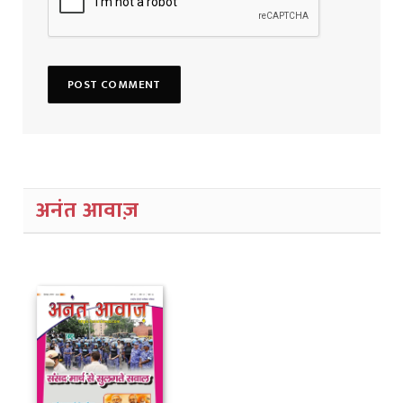
अनंत आवाज़