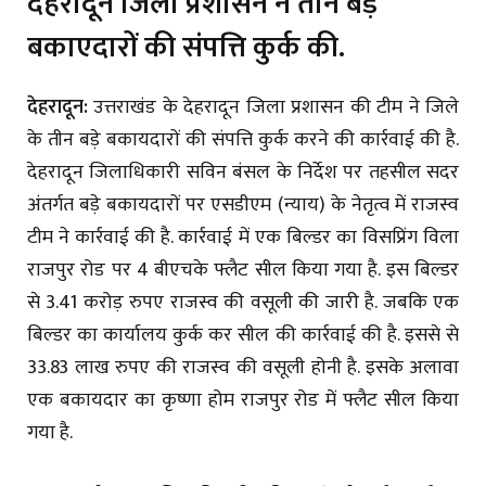
देहरादून जिला प्रशासन ने तीन बड़े
बकाएदारों की संपत्ति कुर्क की.
देहरादून:
उत्तराखंड के देहरादून जिला प्रशासन की टीम ने जिले
के तीन बड़े बकायदारों की संपत्ति कुर्क करने की कार्रवाई की है.
देहरादून जिलाधिकारी सविन बंसल के निर्देश पर तहसील सदर
अंतर्गत बड़े बकायदारों पर एसडीएम (न्याय) के नेतृत्व में राजस्व
टीम ने कार्रवाई की है. कार्रवाई में एक बिल्डर का विसप्रिंग विला
राजपुर रोड पर 4 बीएचके फ्लैट सील किया गया है. इस बिल्डर
से 3.41 करोड़ रुपए राजस्व की वसूली की जारी है. जबकि एक
बिल्डर का कार्यालय कुर्क कर सील की कार्रवाई की है. इससे से
33.83 लाख रुपए की राजस्व की वसूली होनी है. इसके अलावा
एक बकायदार का कृष्णा होम राजपुर रोड में फ्लैट सील किया
गया है.