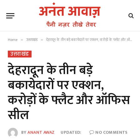
Home
उत्तराखंड
देहरादून के तीन बड़े बकायेदारों पर एक्शन, करोड़ों के फ्लैट और ऑफिस सील
»
»
उत्तराखंड
देहरादून के तीन बड़े
बकायेदारों पर एक्शन,
करोड़ों के फ्लैट और ऑफिस
सील
BY
ANANT AWAZ
UPDATED:
NO COMMENTS