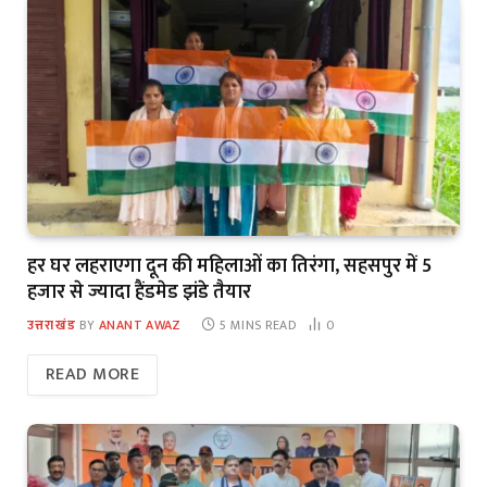
हर घर लहराएगा दून की महिलाओं का तिरंगा, सहसपुर में 5
हजार से ज्यादा हैंडमेड झंडे तैयार
उत्तराखंड
BY
ANANT AWAZ
5 MINS READ
0
READ MORE