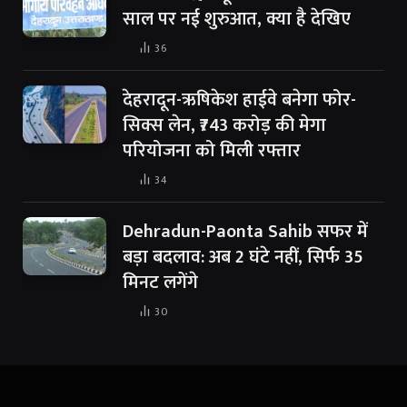
साल पर नई शुरुआत, क्या है देखिए
36
देहरादून-ऋषिकेश हाईवे बनेगा फोर-
सिक्स लेन, ₹743 करोड़ की मेगा
परियोजना को मिली रफ्तार
34
Dehradun-Paonta Sahib सफर में
बड़ा बदलाव: अब 2 घंटे नहीं, सिर्फ 35
मिनट लगेंगे
30