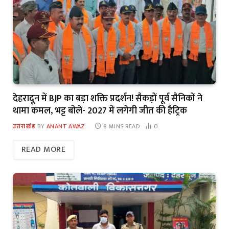
देहरादून में BJP का बड़ा शक्ति प्रदर्शन! सैकड़ों पूर्व सैनिकों ने
थामा कमल, भट्ट बोले- 2027 में लगेगी जीत की हैट्रिक
उत्तराखंड
BY
ANANT AWAZ
8 MINS READ
0
READ MORE