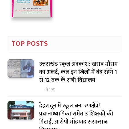
TOP POSTS
उत्तराखंड स्कूल अवकाश: खराब मौसम
का अलर्ट, कल इन जिलों में बंद रहेंगे 1
से 12 तक के सभी विद्यालय
1,511
देहरादून में स्कूल बना रणक्षेत्र!
प्रधानाध्यापिका समेत 3 शिक्षकों की
पिटाई, आरोपी मोहम्मद सरफराज