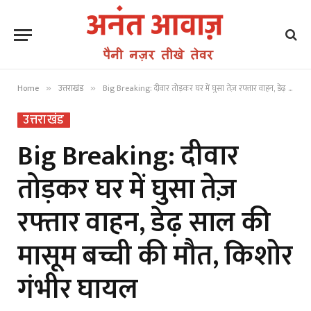
Home
उत्तराखंड
Big Breaking: दीवार तोड़कर घर में घुसा तेज़ रफ्तार वाहन, डेढ़ साल की मासूम बच्ची की मौत, किशोर गंभीर घायल
»
»
उत्तराखंड
Big Breaking: दीवार
तोड़कर घर में घुसा तेज़
रफ्तार वाहन, डेढ़ साल की
मासूम बच्ची की मौत, किशोर
गंभीर घायल