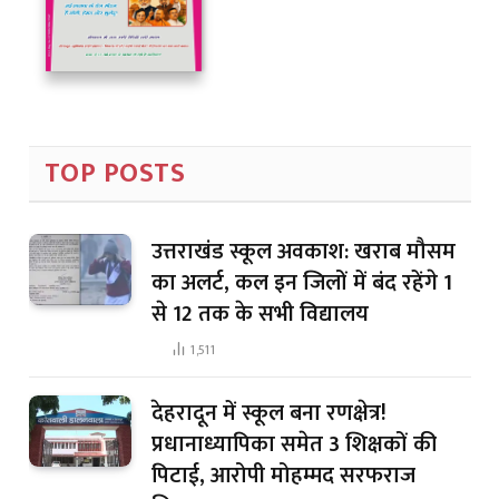
TOP POSTS
उत्तराखंड स्कूल अवकाश: खराब मौसम
का अलर्ट, कल इन जिलों में बंद रहेंगे 1
से 12 तक के सभी विद्यालय
1,511
देहरादून में स्कूल बना रणक्षेत्र!
प्रधानाध्यापिका समेत 3 शिक्षकों की
पिटाई, आरोपी मोहम्मद सरफराज