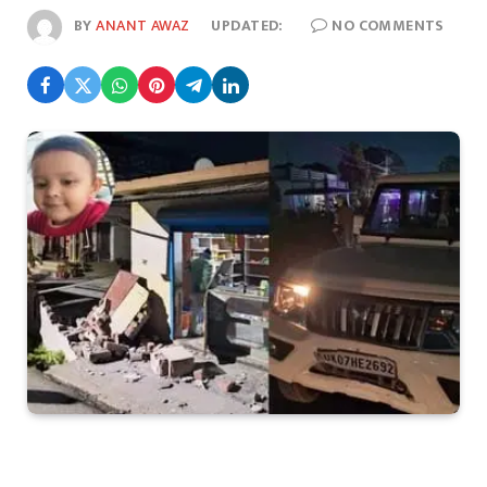
BY
ANANT AWAZ
UPDATED:
NO COMMENTS