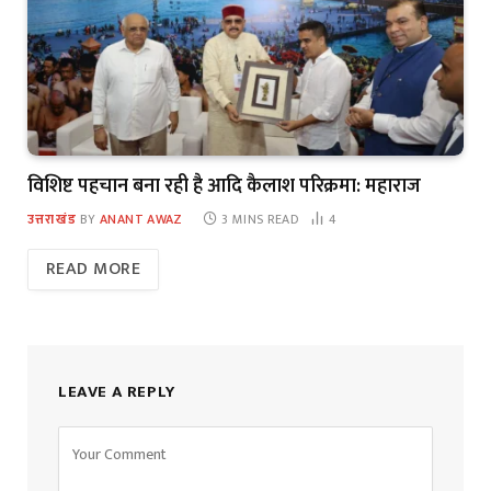
विशिष्ट पहचान बना रही है आदि कैलाश परिक्रमा: महाराज
उत्तराखंड
BY
ANANT AWAZ
3 MINS READ
4
READ MORE
LEAVE A REPLY