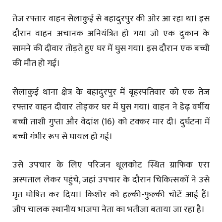
तेज रफ्तार वाहन सेलाकुई से बहादुरपुर की ओर आ रहा था। इस
दौरान वाहन अचानक अनियंत्रित हो गया जो एक दुकान के
सामने की दीवार तोड़ते हुए घर में घुस गया। इस दौरान एक बच्ची
की मौत हो गई।
सेलाकुई थाना क्षेत्र के बहादुरपुर में बृहस्पतिवार को एक तेज
रफ्तार वाहन दीवार तोड़कर घर में घुस गया। वाहन ने डेढ़ वर्षीय
बच्ची ताशी गुप्ता और वेदांश (16) को टक्कर मार दी। दुर्घटना में
बच्ची गंभीर रूप से घायल हो गई।
उसे उपचार के लिए परिजन धूलकोट स्थित ग्राफिक एरा
अस्पताल लेकर पहुंचे, जहां उपचार के दौरान चिकित्सकों ने उसे
मृत घोषित कर दिया। किशोर को हल्की-फुल्की चोटें आई हैं।
जीप चालक स्थानीय भाजपा नेता का भतीजा बताया जा रहा है।