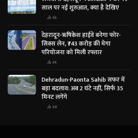
साल पर नई शुरुआत, क्या है देखिए
36
देहरादून-ऋषिकेश हाईवे बनेगा फोर-
सिक्स लेन, ₹743 करोड़ की मेगा
परियोजना को मिली रफ्तार
34
Dehradun-Paonta Sahib सफर में
बड़ा बदलाव: अब 2 घंटे नहीं, सिर्फ 35
मिनट लगेंगे
30