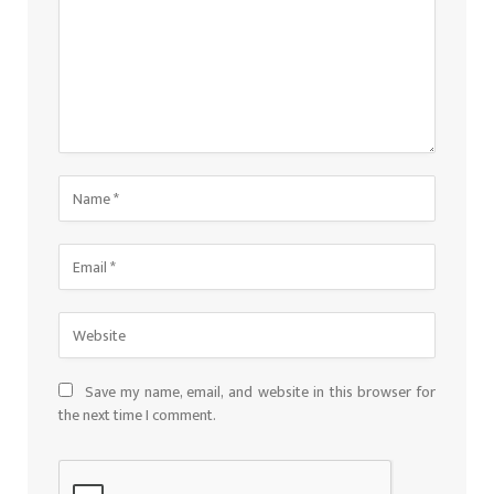
Save my name, email, and website in this browser for
the next time I comment.