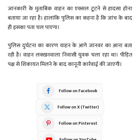
जानकारी के मुताबिक वाहन का एक्सल टूटने से हादसा होना
बताया जा रहा है। हालांकि पुलिस का कहना है कि जांच के बाद
ही इसका पता चल पाएगा।
पुलिस दुर्घटना का कारण वाहन के आगे जानवर का आना बता
रही है। वाहन लक्खनवाला निवासी युवक चला रहा था। पीड़ित
पक्ष से शिकायत मिलने के बाद कानूनी कार्रवाई की जाएगी।
Follow on Facebook
Follow on X (Twitter)
Follow on Pinterest
Follow on YouTube