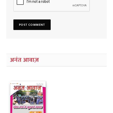
अनंत आवाज़