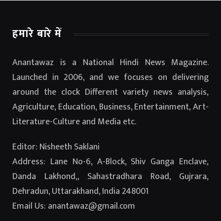
हमारे बारे में
Anantawaz is a National Hindi News Magazine.
Launched in 2006, and we focuses on delivering
around the clock Different variety news analysis,
Agriculture, Education, Business, Entertainment, Art-
Literature-Culture and Media etc.
Editor: Nisheeth Saklani
Address: Lane No-6, A-Block, Shiv Ganga Enclave,
Danda Lakhond,, Sahastradhara Road, Gujrara,
Dehradun, Uttarakhand, India 248001
Email Us: anantawaz@gmail.com