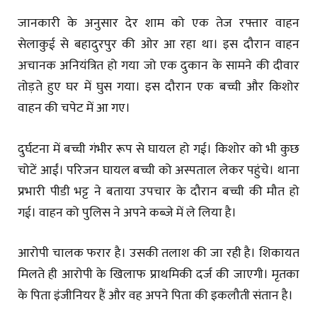
जानकारी के अनुसार देर शाम को एक तेज रफ्तार वाहन
सेलाकुई से बहादुरपुर की ओर आ रहा था। इस दौरान वाहन
अचानक अनियंत्रित हो गया जो एक दुकान के सामने की दीवार
तोड़ते हुए घर में घुस गया। इस दौरान एक बच्ची और किशोर
वाहन की चपेट में आ गए।
दुर्घटना में बच्ची गंभीर रूप से घायल हो गई। किशोर को भी कुछ
चोटें आईं। परिजन घायल बच्ची को अस्पताल लेकर पहुंचे। थाना
प्रभारी पीडी भट्ट ने बताया उपचार के दौरान बच्ची की मौत हो
गई। वाहन को पुलिस ने अपने कब्जे में ले लिया है।
आरोपी चालक फरार है। उसकी तलाश की जा रही है। शिकायत
मिलते ही आरोपी के खिलाफ प्राथमिकी दर्ज की जाएगी। मृतका
के पिता इंजीनियर हैं और वह अपने पिता की इकलौती संतान है।