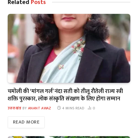
Related
Posts
चमोली की ‘मांगल गर्ल’ नंदा सती को तीलू रौतेली राज्य स्त्री
शक्ति पुरस्कार, लोक संस्कृति संरक्षण के लिए होगा सम्मान
उत्तराखंड
BY
ANANT AWAZ
4 MINS READ
0
READ MORE