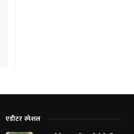
एडीटर स्पेशल