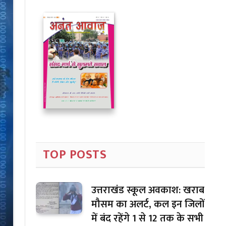
TOP POSTS
उत्तराखंड स्कूल अवकाश: खराब
मौसम का अलर्ट, कल इन जिलों
में बंद रहेंगे 1 से 12 तक के सभी