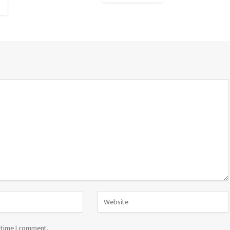
t time I comment.