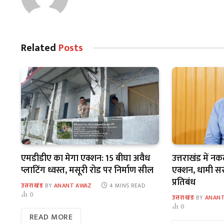
Related
Posts
एमडीडीए का मेगा एक्शन: 15 बीघा अवैध
उत्तराखंड में न
प्लाटिंग ध्वस्त, मसूरी रोड पर निर्माण सील
एक्शन, धामी सरका
प्रतिबंध
उत्तराखंड
BY
ANANT AWAZ
4 MINS READ
0
उत्तराखंड
BY
ANANT
0
READ MORE