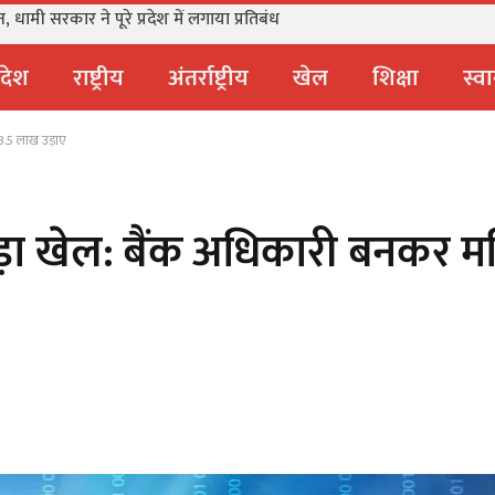
धामी सरकार ने पूरे प्रदेश में लगाया प्रतिबंध
्रदेश
राष्ट्रीय
अंतर्राष्ट्रीय
खेल
शिक्षा
स्वा
 3.5 लाख उड़ाए
 बड़ा खेल: बैंक अधिकारी बनकर म