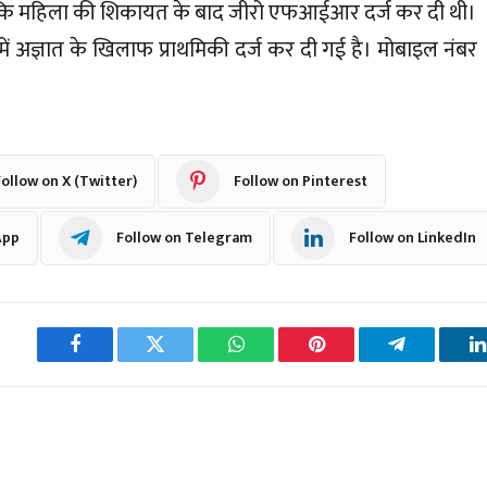
ा कि महिला की शिकायत के बाद जीरो एफआईआर दर्ज कर दी थी।
 में अज्ञात के खिलाफ प्राथमिकी दर्ज कर दी गई है। मोबाइल नंबर
ollow on X (Twitter)
Follow on Pinterest
App
Follow on Telegram
Follow on LinkedIn
Facebook
Twitter
WhatsApp
Pinterest
Telegram
L