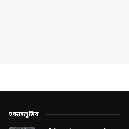
एक्सक्लूसिव