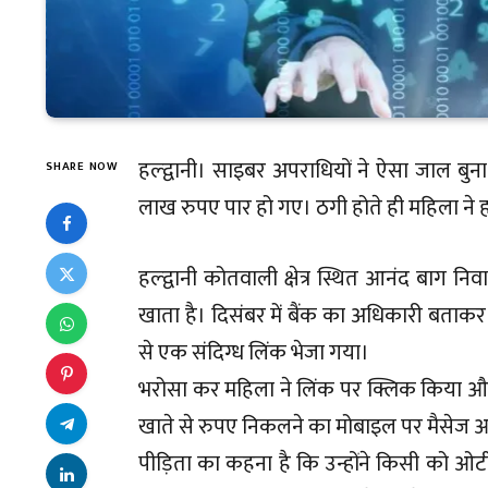
हल्द्वानी। साइबर अपराधियों ने ऐसा जाल बुना
SHARE NOW
लाख रुपए पार हो गए। ठगी होते ही महिला ने हल
हल्द्वानी कोतवाली क्षेत्र स्थित आनंद बाग 
खाता है। दिसंबर में बैंक का अधिकारी बताकर
से एक संदिग्ध लिंक भेजा गया।
भरोसा कर महिला ने लिंक पर क्लिक किया और द
खाते से रुपए निकलने का मोबाइल पर मैसेज आ
पीड़िता का कहना है कि उन्होंने किसी को ओ