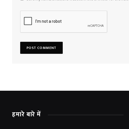
हमारे बारे में