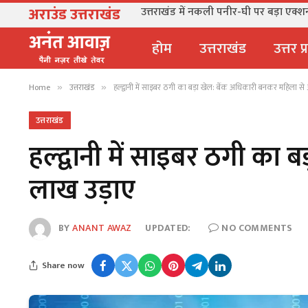
अराउंड उत्तराखंड
उत्तराखंड में नकली पनीर-घी पर बड़ा एक्शन, 
होम
उत्तराखंड
उत्तर प
Home
उत्तराखंड
हल्द्वानी में साइबर ठगी का बड़ा खेल: बैंक अधिकारी बनकर महिला से
»
»
उत्तराखंड
हल्द्वानी में साइबर ठगी का
लाख उड़ाए
BY
ANANT AWAZ
UPDATED:
NO COMMENTS
Share now