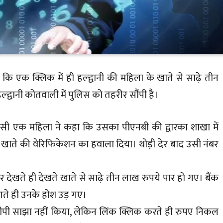
 कि एक क्लिक में ही हल्द्वानी की महिला के खाते से साढ़े तीन
्द्वानी कोतवाली में पुलिस को तहरीर सौंपी है।
निवासी एक महिला ने कहा कि उसका पीएनबी की द्वारका शाखा में
 खाते की वेरिफिकेशन का हवाला दिया। थोड़ी देर बाद उसी नंबर
ेखते ही देखते खाते से साढ़े तीन लाख रुपये पार हो गए। बैंक
ते ही उनके होश उड़ गए।
टीपी साझा नहीं किया, लेकिन लिंक क्लिक करते ही रुपए निकल