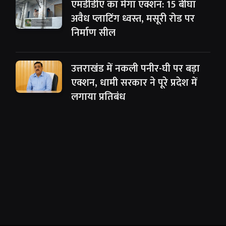
एमडीडीए का मेगा एक्शन: 15 बीघा
अवैध प्लाटिंग ध्वस्त, मसूरी रोड पर
निर्माण सील
उत्तराखंड में नकली पनीर-घी पर बड़ा
एक्शन, धामी सरकार ने पूरे प्रदेश में
लगाया प्रतिबंध