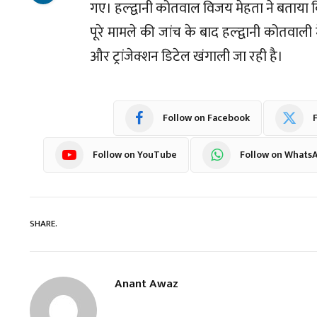
गए। हल्द्वानी कोतवाल विजय मेहता ने बताय
पूरे मामले की जांच के बाद हल्द्वानी कोतवाली
और ट्रांजेक्शन डिटेल खंगाली जा रही है।
Follow on Facebook
F
Follow on YouTube
Follow on Whats
SHARE.
Anant Awaz