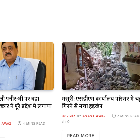
कली पनीर-घी पर बड़ा
मसूरी: एसडीएम कार्यालय परिसर में चट
र ने पूरे प्रदेश में लगाया
गिरने से मचा हड़कंप
उत्तराखंड
BY
ANANT AWAZ
2 MINS READ
0
 AWAZ
4 MINS READ
READ MORE