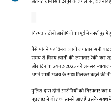
अंतर्गत ग्राम सिकंदरपुर के जंगलों से, बिजनौर
गिरफ्तार दोनों आरोपियों का पूर्व में काशीपुर में 
पैसे मांगने पर विनय त्यागी लगातार सनी या
समय से विनय त्यागी की लगातार रेकी कर रहा 
और दिनांक 24-12-2025 को लक्सर न्यायालय 
अपने साथी अजय के साथ मिलकर बदले की नीय
पुलिस द्वारा दोनों आरोपियों को गिरफ्तार कर घ
पूछताछ में जो तथ्य सामने आए हैं उसके संबंध मे