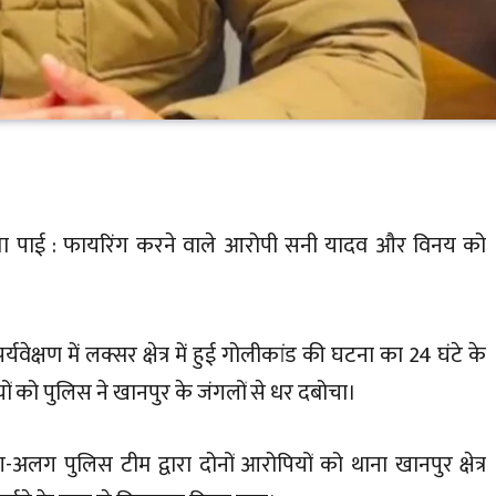
फलता पाई : फायरिंग करने वाले आरोपी सनी यादव और विनय को
्यवेक्षण में लक्सर क्षेत्र में हुई गोलीकांड की घटना का 24 घंटे के
 को पुलिस ने खानपुर के जंगलों से धर दबोचा।
लग पुलिस टीम द्वारा दोनों आरोपियों को थाना खानपुर क्षेत्र