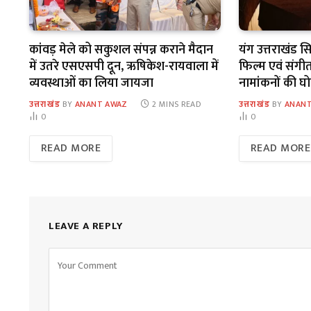
कांवड़ मेले को सकुशल संपन्न कराने मैदान
यंग उत्तराखंड 
में उतरे एसएसपी दून, ऋषिकेश-रायवाला में
फिल्म एवं संगीत म
व्यवस्थाओं का लिया जायजा
नामांकनों की घ
उत्तराखंड
BY
ANANT AWAZ
2 MINS READ
उत्तराखंड
BY
ANANT
0
0
READ MORE
READ MORE
LEAVE A REPLY