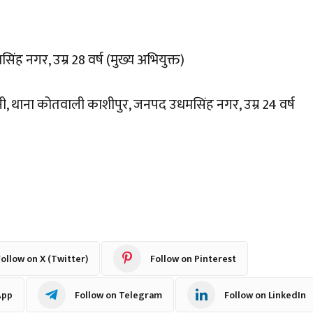
ह नगर, उम्र 28 वर्ष (मुख्य अभियुक्त)
नी, थाना कोतवाली काशीपुर, जनपद उधमसिंह नगर, उम्र 24 वर्ष
ollow on X (Twitter)
Follow on Pinterest
App
Follow on Telegram
Follow on LinkedIn