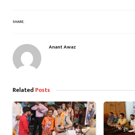
SHARE.
Anant Awaz
Related
Posts