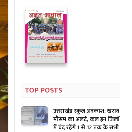
TOP POSTS
उत्तराखंड स्कूल अवकाश: खराब
मौसम का अलर्ट, कल इन जिलों
में बंद रहेंगे 1 से 12 तक के सभी