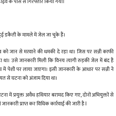
 हाईवे के पास से गिरफ्तार किया गया।
हुई डकैती के मामले में जेल जा चुके हैं।
दव को जान से मरवाने की धमकी दे रहा था। जिस पर सन्नी काफी
था। उसे जानकारी मिली कि विनय त्यागी रुड़की जेल में बंद है
में पेशी पर लाया जाएगा। इसी जानकारी के आधार पर सन्नी ने
त से घटना को अंजाम दिया था।
टना में प्रयुक्त अवैध हथियार बरामद किए गए, दोनों अभियुक्तों से
ं जानकारी प्राप्त कर विधिक कार्रवाई की जारी है l