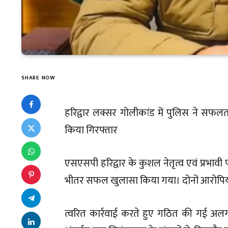
SHARE NOW
हरिद्वार लक्सर गोलीकांड में पुलिस ने स
किया गिरफ्तार
एसएसपी हरिद्वार के कुशल नेतृत्व एवं प्रभावी पर
भीतर सफल खुलासा किया गया। दोनों आरोपियों
त्वरित कार्रवाई करते हुए गठित की गई अलग-अ