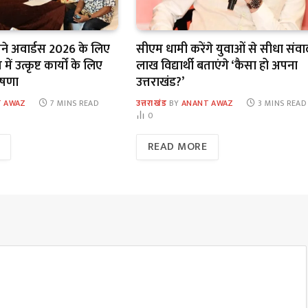
सिने अवार्डस 2026 के लिए
सीएम धामी करेंगे युवाओं से सीधा संवा
ें उत्कृष्ट कार्यों के लिए
लाख विद्यार्थी बताएंगे ‘कैसा हो अपना
ोषणा
उत्तराखंड?’
 AWAZ
7 MINS READ
उत्तराखंड
BY
ANANT AWAZ
3 MINS READ
0
READ MORE