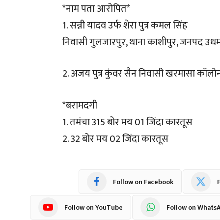
*नाम पता आरोपित*
1. सन्नी यादव उर्फ शेरा पुत्र कमल सिंह
निवासी गुलजारपुर, थाना काशीपुर, जनपद उधमसिं
2. अजय पुत्र कुंवर सैन निवासी खरमासा कॉलो
*बरामदगी
1. तमंचा 315 बोर मय 01 जिंदा कारतूस
2. 32 बोर मय 02 जिंदा कारतूस
Follow on Facebook
F
Follow on YouTube
Follow on Whats