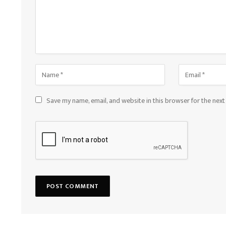
Save my name, email, and website in this browser for the nex