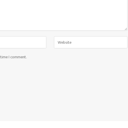
t time I comment.