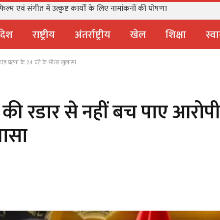
्म एवं संगीत में उत्कृष्ट कार्यों के लिए नामांकनों की घोषणा
्रदेश
राष्ट्रीय
अंतर्राष्ट्रीय
खेल
शिक्षा
स्वा
लीकांड घटना के 24 घंटे के भीतर खुलासा
सिंह की रडार से नहीं बच पाए आरो
लासा