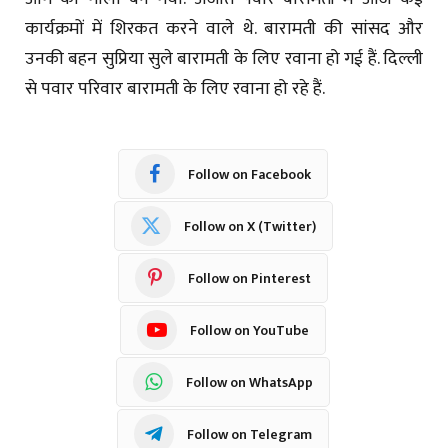
कार्यक्रमों में शिरकत करने वाले थे. बारामती की सांसद और
उनकी बहन सुप्रिया सुले बारामती के लिए रवाना हो गई हैं. दिल्ली
से पवार परिवार बारामती के लिए रवाना हो रहे हैं.
Follow on Facebook
Follow on X (Twitter)
Follow on Pinterest
Follow on YouTube
Follow on WhatsApp
Follow on Telegram