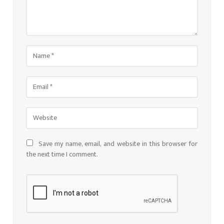
Save my name, email, and website in this browser for
the next time I comment.