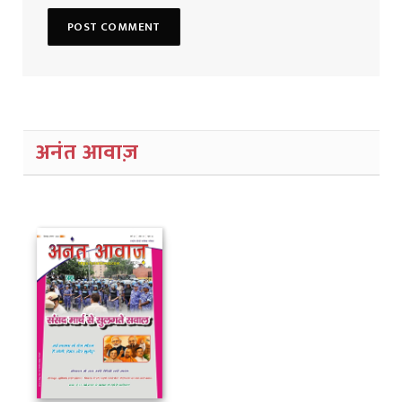
अनंत आवाज़