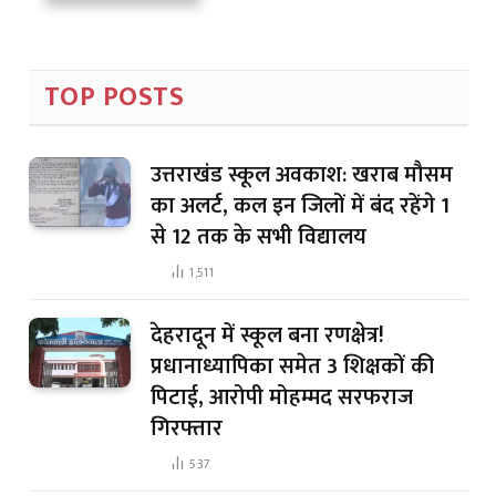
TOP POSTS
उत्तराखंड स्कूल अवकाश: खराब मौसम
का अलर्ट, कल इन जिलों में बंद रहेंगे 1
से 12 तक के सभी विद्यालय
1,511
देहरादून में स्कूल बना रणक्षेत्र!
प्रधानाध्यापिका समेत 3 शिक्षकों की
पिटाई, आरोपी मोहम्मद सरफराज
गिरफ्तार
537