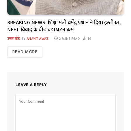
BREAKING NEWS: शिक्षा मंत्री धर्मेंद्र प्रधान ने दिया इस्तीफा,
NEET विवाद के बीच बड़ा घटनाक्रम
उत्तराखंड
BY
ANANT AWAZ
2 MINS READ
19
READ MORE
LEAVE A REPLY