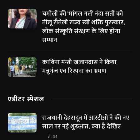
चमोली की ‘मांगल गर्ल’ नंदा सती को
तीलू रौतेली राज्य स्त्री शक्ति पुरस्कार,
लोक संस्कृति संरक्षण के लिए होगा
सम्मान
काबिना मंन्त्री खजानदास ने किया
मन्नुगंज एंव रिस्पना का भ्रमण
एडीटर स्पेशल
राजधानी देहरादून में आरटीओ ने की नए
साल पर नई शुरुआत, क्या है देखिए
36