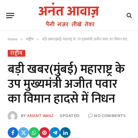
Home
राष्ट्रीय
बड़ी खबर(मुंबई) महाराष्ट्र के उप मुख्यमंत्री अजीत पवार का विमान हादसे में निधन
»
»
राष्ट्रीय
बड़ी खबर(मुंबई) महाराष्ट्र के
उप मुख्यमंत्री अजीत पवार
का विमान हादसे में निधन
BY
ANANT AWAZ
UPDATED:
NO COMMENTS