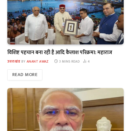
विशिष्ट पहचान बना रही है आदि कैलाश परिक्रमा: महाराज
उत्तराखंड
BY
ANANT AWAZ
3 MINS READ
4
READ MORE