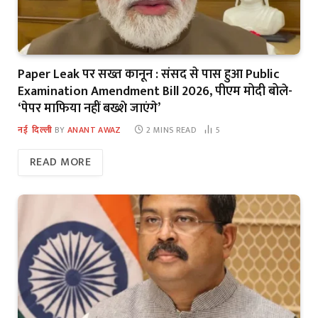
Paper Leak पर सख्त कानून : संसद से पास हुआ Public
Examination Amendment Bill 2026, पीएम मोदी बोले-
‘पेपर माफिया नहीं बख्शे जाएंगे’
नई दिल्ली
BY
ANANT AWAZ
2 MINS READ
5
READ MORE