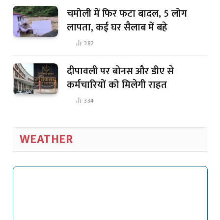
चमोली में फिर फटा बादल, 5 लोग
लापता, कई घर सैलाब में बहे
382
दीपावली पर बोनस और डीए से
कर्मचारियों को मिलेगी राहत
334
WEATHER