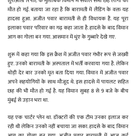
शुरुआती रिपोर्ट के मुताबिक विमान में सवाल सभी छह लोगों की
मौत हो गई. बताया जा रहा है कि बारामती में लैंडिंग के वक्त यह
हादसा हुआ. अजीत पवार बारामती से ही विधायक हैं. यह पूरा
इलाका पवार परिवार का गढ़ कहा जाता है. हादसे के बाद विमान
आग का गोला बन गया. आसमान में धुंए के गुब्बारे देखे गए.
शुरू में कहा गया कि इस क्रैश में अजीत पवार गंभीर रूप से जख्मी
हुए. उनको बारामती के अस्पताल में भर्ती करवाया गया है. लेकिन
थोड़ी देर बार उनको मृत बता दिया गया. विमान में अजीत पवार
अपने सहयोगियों के साथ मौजूद थे. इस हादसे में पायलट सहित
छह की भी मौत हो गई है. यह विमान सुबह 8 से 9 बजे के बीच
मुंबई से उड़ान भरा था.
यह एक चार्टर प्लेन था. डॉक्टरों की एक टीम उनका इलाज कर
रही थी लेकिन उनको नहीं बचाया जा सका. हादसे के बाद विमान
आग का गोला बन गया. अजीत पवार बारामती में आज कई