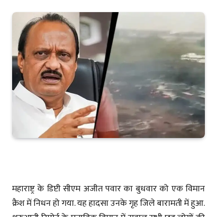
महाराष्ट्र के डिप्टी सीएम अजीत पवार का बुधवार को एक विमान
क्रैश में निधन हो गया. यह हादसा उनके गृह जिले बारामती में हुआ.