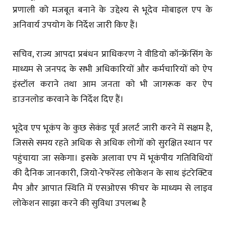
प्रणाली को मजबूत बनाने के उद्देश्य से भूदेव मोबाइल एप के
अनिवार्य उपयोग के निर्देश जारी किए हैं।
सचिव, राज्य आपदा प्रबंधन प्राधिकरण ने वीडियो कॉन्फ्रेंसिंग के
माध्यम से जनपद के सभी अधिकारियों और कर्मचारियों को ऐप
इंस्टॉल कराने तथा आम जनता को भी जागरूक कर ऐप
डाउनलोड करवाने के निर्देश दिए हैं।
भूदेव एप भूकंप के कुछ सेकंड पूर्व अलर्ट जारी करने में सक्षम है,
जिससे समय रहते अधिक से अधिक लोगों को सुरक्षित स्थान पर
पहुंचाया जा सकेगा। इसके अलावा एप में भूकंपीय गतिविधियों
की दैनिक जानकारी, जियो-रेफरेंस्ड लोकेशन के साथ इंटरेक्टिव
मैप और आपात स्थिति में एसओएस फीचर के माध्यम से लाइव
लोकेशन साझा करने की सुविधा उपलब्ध है