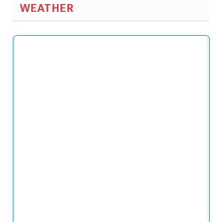
WEATHER