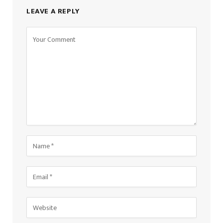
LEAVE A REPLY