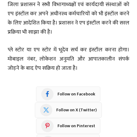
जिला प्रशासन ने सभी विभागाध्यक्षों एवं कार्यदायी संस्थाओं को
एप इंस्टॉल कर अपने अधीनस्थ कर्मचारियों को भी इंस्टॉल करने
के लिए आदेशित किया है। प्रशासन ने एप इंस्टॉल करने की सरल
प्रक्रिया भी साझा की है।
प्ले स्टोर या एप स्टोर में भूदेव सर्च कर इंस्टॉल करना होगा।
मोबाइल नंबर, लोकेशन अनुमति और आपातकालीन संपर्क
जोड़ने के बाद ऐप सक्रिय हो जाता है।
Follow on Facebook
Follow on X (Twitter)
Follow on Pinterest