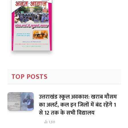
TOP POSTS
उत्तराखंड स्कूल अवकाश: खराब मौसम
का अलर्ट, कल इन जिलों में बंद रहेंगे 1
से 12 तक के सभी विद्यालय
1,511