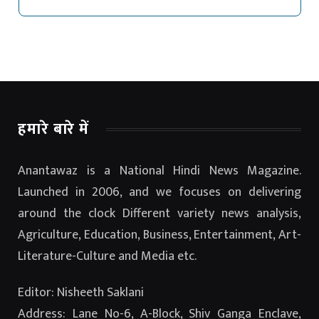
हमारे बारे में
Anantawaz is a National Hindi News Magazine.
Launched in 2006, and we focuses on delivering
around the clock Different variety news analysis,
Agriculture, Education, Business, Entertainment, Art-
Literature-Culture and Media etc.
Editor: Nisheeth Saklani
Address: Lane No-6, A-Block, Shiv Ganga Enclave,