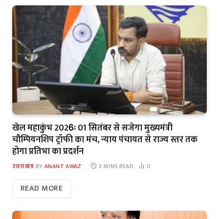
खेल महाकुंभ 2026ः 01 सितंबर से सजेगा मुख्यमंत्री
चौम्पियनशिप ट्रॉफी का मंच, न्याय पंचायत से राज्य स्तर तक
होगा प्रतिभा का प्रदर्शन
उत्तराखंड
BY
ANANT AWAZ
3 MINS READ
0
READ MORE