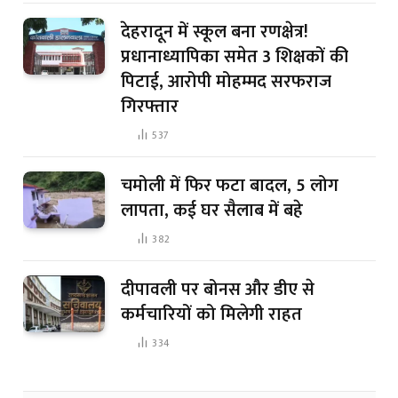
देहरादून में स्कूल बना रणक्षेत्र!
प्रधानाध्यापिका समेत 3 शिक्षकों की
पिटाई, आरोपी मोहम्मद सरफराज
गिरफ्तार
537
चमोली में फिर फटा बादल, 5 लोग
लापता, कई घर सैलाब में बहे
382
दीपावली पर बोनस और डीए से
कर्मचारियों को मिलेगी राहत
334