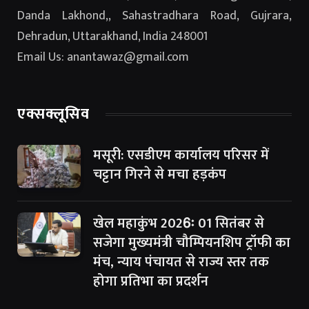
Danda Lakhond,, Sahastradhara Road, Gujrara,
Dehradun, Uttarakhand, India 248001
Email Us: anantawaz@gmail.com
एक्सक्लूसिव
मसूरी: एसडीएम कार्यालय परिसर में
चट्टान गिरने से मचा हड़कंप
खेल महाकुंभ 2026ः 01 सितंबर से
सजेगा मुख्यमंत्री चौम्पियनशिप ट्रॉफी का
मंच, न्याय पंचायत से राज्य स्तर तक
होगा प्रतिभा का प्रदर्शन