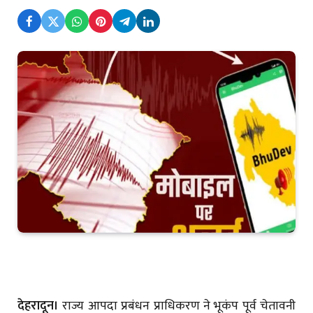
देहरादून।
राज्य आपदा प्रबंधन प्राधिकरण ने भूकंप पूर्व चेतावनी