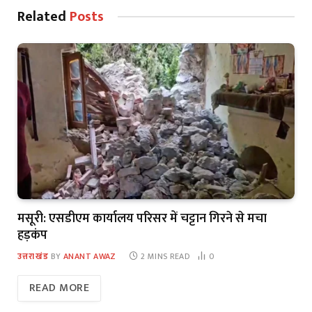
Related
Posts
मसूरी: एसडीएम कार्यालय परिसर में चट्टान गिरने से मचा
हड़कंप
उत्तराखंड
BY
ANANT AWAZ
2 MINS READ
0
READ MORE