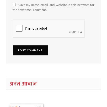
Save my name, email, and website in this browser for
the next time I comment.
अनंत आवाज़