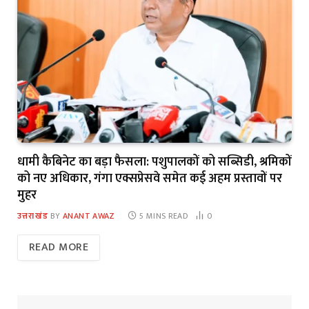
धामी कैबिनेट का बड़ा फैसला: पशुपालकों को सब्सिडी, श्रमिकों
को नए अधिकार, गंगा एक्सप्रेसवे समेत कई अहम प्रस्तावों पर
मुहर
उत्तराखंड
BY
ANANT AWAZ
5 MINS READ
0
READ MORE