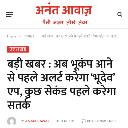
Home
उत्तराखंड
बड़ी खबर : अब भूकंप आने से पहले अलर्ट करेगा ‘भूदेव’ एप, कुछ सेकंड पहले करेगा सतर्क
»
»
उत्तराखंड
बड़ी खबर : अब भूकंप आने
से पहले अलर्ट करेगा ‘भूदेव’
एप, कुछ सेकंड पहले करेगा
सतर्क
BY
ANANT AWAZ
UPDATED:
NO COMMENTS