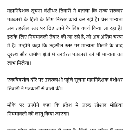
महानिदेशक सूचना वंशीधर तिवारी ने बताया कि राज्य सरकार
पत्रकारों के हितों के लिए निरंतर कार्य कर रही है। प्रेस मान्यता
अब तहसील स्तर पर दिए जाने के लिए कार्य किया जा रहा है।
इसके लिए नियमावली तैयार की जा रही है, जो अब अंतिम चरण
में है। उन्होंने कहा कि तहसील स्तर पर मान्यता मिलने के बाद
दूरस्थ और ग्रामीण क्षेत्रों में कार्यरत पत्रकारों को भी मान्यता का
लाभ मिलेगा।
एकदिवसीय दौरे पर उत्तरकाशी पहुंचे सूचना महानिदेशक वंशीधर
तिवारी ने पत्रकारों से वार्ता की।
मौके पर उन्होंने कहा कि प्रदेश में जल्द सोशल मीडिया
नियमावली को लागू किया जाएगा।