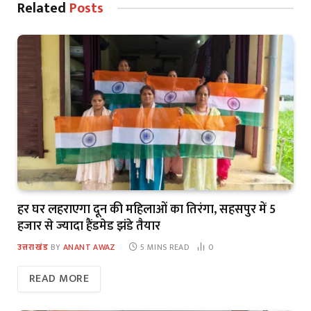
Related
Posts
हर घर लहराएगा दून की महिलाओं का तिरंगा, सहसपुर में 5
हजार से ज्यादा हैंडमेड झंडे तैयार
उत्तराखंड
BY
ANANT AWAZ
5 MINS READ
0
READ MORE