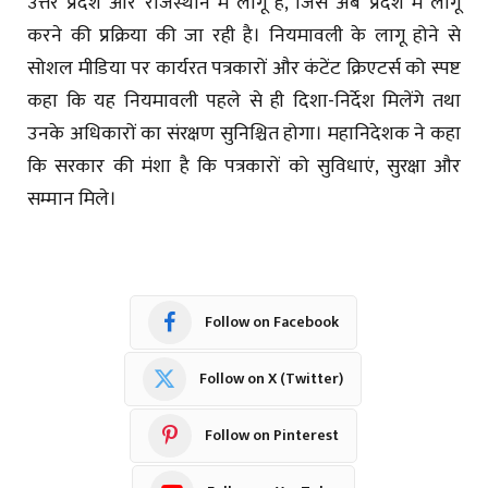
उत्तर प्रदेश और राजस्थान में लागू है, जिसे अब प्रदेश में लागू
करने की प्रक्रिया की जा रही है। नियमावली के लागू होने से
सोशल मीडिया पर कार्यरत पत्रकारों और कंटेंट क्रिएटर्स को स्पष्ट
कहा कि यह नियमावली पहले से ही दिशा-निर्देश मिलेंगे तथा
उनके अधिकारों का संरक्षण सुनिश्चित होगा। महानिदेशक ने कहा
कि सरकार की मंशा है कि पत्रकारों को सुविधाएं, सुरक्षा और
सम्मान मिले।
Follow on Facebook
Follow on X (Twitter)
Follow on Pinterest