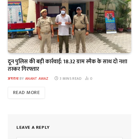
दून पुलिस की बड़ी कार्रवाई: 18.32 ग्राम स्मैक के साथ दो नशा
तस्कर गिरफ्तार
अपराध
BY
ANANT AWAZ
3 MINS READ
0
READ MORE
LEAVE A REPLY