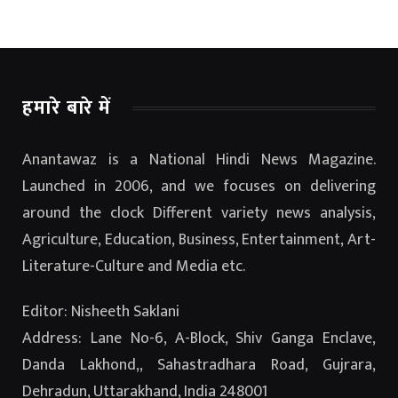
हमारे बारे में
Anantawaz is a National Hindi News Magazine.
Launched in 2006, and we focuses on delivering
around the clock Different variety news analysis,
Agriculture, Education, Business, Entertainment, Art-
Literature-Culture and Media etc.
Editor: Nisheeth Saklani
Address: Lane No-6, A-Block, Shiv Ganga Enclave,
Danda Lakhond,, Sahastradhara Road, Gujrara,
Dehradun, Uttarakhand, India 248001