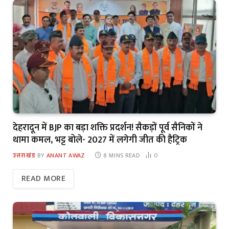
देहरादून में BJP का बड़ा शक्ति प्रदर्शन! सैकड़ों पूर्व सैनिकों ने
थामा कमल, भट्ट बोले- 2027 में लगेगी जीत की हैट्रिक
उत्तराखंड
BY
ANANT AWAZ
8 MINS READ
0
READ MORE