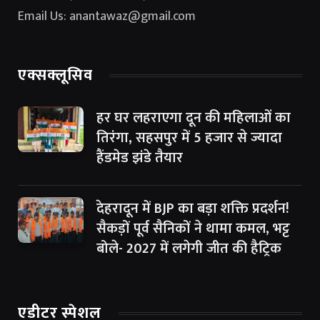
Email Us: anantawaz@gmail.com
एक्सक्लूसिव
हर घर लहराएगा दून की महिलाओं का
तिरंगा, सहसपुर में 5 हजार से ज्यादा
हैंडमेड झंडे तैयार
देहरादून में BJP का बड़ा शक्ति प्रदर्शन!
सैकड़ों पूर्व सैनिकों ने थामा कमल, भट्ट
बोले- 2027 में लगेगी जीत की हैट्रिक
एडीटर स्पेशल