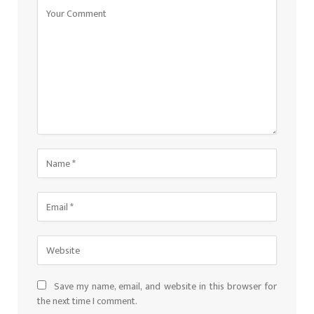
Save my name, email, and website in this browser for
the next time I comment.