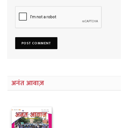
अनंत आवाज़