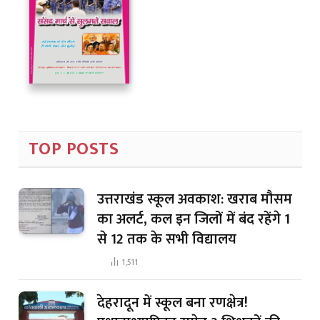
TOP POSTS
उत्तराखंड स्कूल अवकाश: खराब मौसम
का अलर्ट, कल इन जिलों में बंद रहेंगे 1
से 12 तक के सभी विद्यालय
1,511
देहरादून में स्कूल बना रणक्षेत्र!