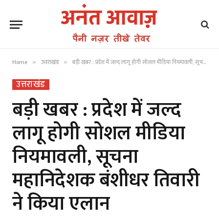
Home
उत्तराखंड
बड़ी खबर : प्रदेश में जल्द लागू होगी सोशल मीडिया नियमावली, सूचना महानिदेशक बंशीधर तिवारी ने किया एलान
»
»
उत्तराखंड
बड़ी खबर : प्रदेश में जल्द
लागू होगी सोशल मीडिया
नियमावली, सूचना
महानिदेशक बंशीधर तिवारी
ने किया एलान