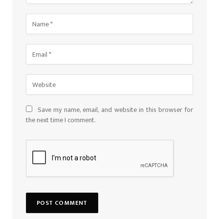
Save my name, email, and website in this browser for
the next time I comment.