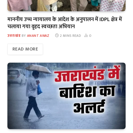
माननीय उच्च न्यायालय के आदेश के अनुपालन में IDPL क्षेत्र में
चलाया गया वृहद स्वच्छता अभियान
उत्तराखंड
BY
ANANT AWAZ
2 MINS READ
0
READ MORE