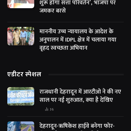
शुरू होगा सत्ता परिवर्तन’, भाजपा पर
जमकर बरसे
माननीय उच्च न्यायालय के आदेश के
अनुपालन में IDPL क्षेत्र में चलाया गया
वृहद स्वच्छता अभियान
एडीटर स्पेशल
राजधानी देहरादून में आरटीओ ने की नए
साल पर नई शुरुआत, क्या है देखिए
36
देहरादून-ऋषिकेश हाईवे बनेगा फोर-