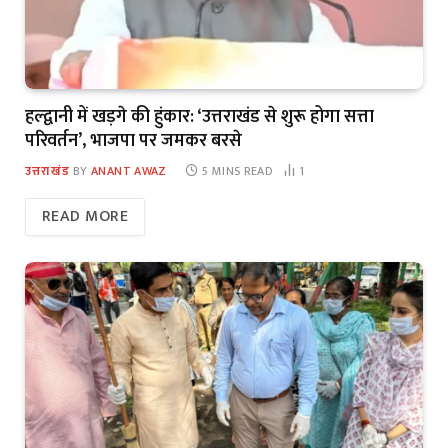
हल्द्वानी में खड़गे की हुंकार: ‘उत्तराखंड से शुरू होगा सत्ता
परिवर्तन’, भाजपा पर जमकर बरसे
उत्तराखंड
BY
ANANT AWAZ
5 MINS READ
1
READ MORE