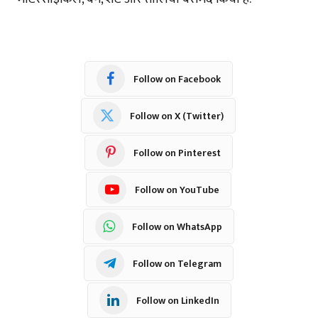
Follow on Facebook
Follow on X (Twitter)
Follow on Pinterest
Follow on YouTube
Follow on WhatsApp
Follow on Telegram
Follow on LinkedIn