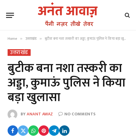
Home
उत्तराखंड
बुटीक बना नशा तस्करी का अड्डा, कुमाऊं पुलिस ने किया बड़ा खुलासा
»
»
उत्तराखंड
बुटीक बना नशा तस्करी का
अड्डा, कुमाऊं पुलिस ने किया
बड़ा खुलासा
BY
ANANT AWAZ
NO COMMENTS