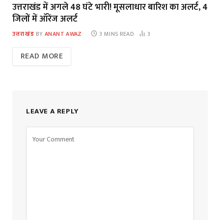
उत्तराखंड में अगले 48 घंटे भारी! मूसलाधार बारिश का अलर्ट, 4
जिलों में ऑरेंज अलर्ट
उत्तराखंड
BY
ANANT AWAZ
3 MINS READ
3
READ MORE
LEAVE A REPLY