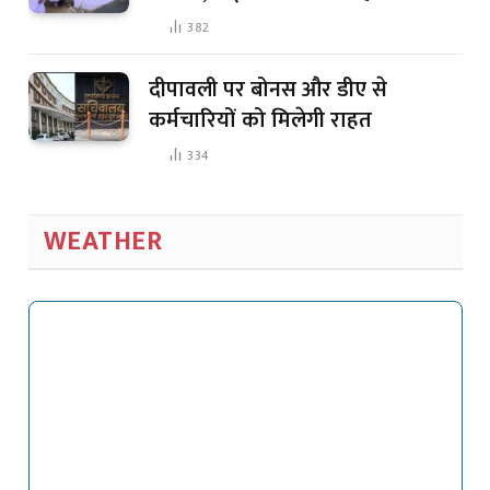
382
दीपावली पर बोनस और डीए से
कर्मचारियों को मिलेगी राहत
334
WEATHER