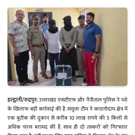
हल्द्वानी/रुद्रपुर:
उत्तराखंड एसटीएफ और नैनीताल पुलिस ने नशे
के खिलाफ बड़ी कार्रवाई की है. संयुक्त टीम ने काठगोदाम क्षेत्र में
एक बुटीक की दुकान से करीब 10 लाख रुपये की 5 किलो से
अधिक चरस बरामद की है. साथ ही दो तस्करों को गिरफ्तार