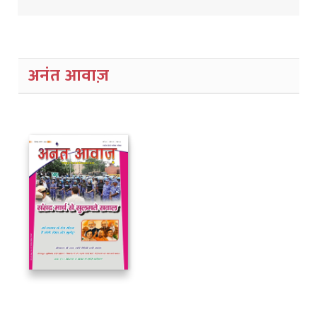
अनंत आवाज़