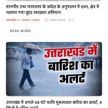
माननीय उच्च न्यायालय के आदेश के अनुपालन में IDPL क्षेत्र में
चलाया गया वृहद स्वच्छता अभियान
उत्तराखंड
BY
ANANT AWAZ
2 MINS READ
0
READ MORE
उत्तराखंड में अगले 48 घंटे भारी! मूसलाधार बारिश का अलर्ट, 4