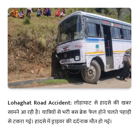
Lohaghat Road Accident:
लोहाघाट से हादसे की खबर
सामने आ रही है। यात्रियों से भरी बस ब्रेक फेल होने चलते पहाड़ी
से टकरा गई। हादसे में ड्राइवर की दर्दनाक मौत हो गई।