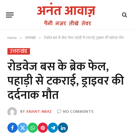
Home
उत्तराखंड
रोडवेज बस के ब्रेक फेल, पहाड़ी से टकराई, ड्राइवर की दर्दनाक मौत
»
»
उत्तराखंड
रोडवेज बस के ब्रेक फेल,
पहाड़ी से टकराई, ड्राइवर की
दर्दनाक मौत
BY
ANANT AWAZ
NO COMMENTS