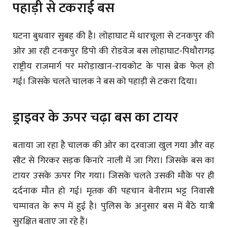
पहाड़ी से टकराई बस
घटना बुधवार सुबह की है। लोहाघाट में धारचूला से टनकपुर की
ओर आ रही टनकपुर डिपो की रोडवेज बस लोहाघाट-पिथौरागढ़
राष्ट्रीय राजमार्ग पर मरोड़ाखान-रायकोट के पास ब्रेक फेल हो
गई। जिसके चलते चालक ने बस को पहाड़ी से टकरा दिया।
ड्राइवर के ऊपर चढ़ा बस का टायर
बताया जा रहा है चालक की ओर का दरवाजा खुल गया और वह
सीट से गिरकर सड़क किनारे नाली में जा गिरा। जिसके बस का
टायर उसके ऊपर गिर गया। जिसके चलते उसकी मौके पर ही
दर्दनाक मौत हो गई। मृतक की पहचान बेनीराम भट्ट निवासी
चम्पावत के रूप में हुई है। पुलिस के अनुसार बस में बैठे यात्री
सुरक्षित बताए जा रहे हैं।