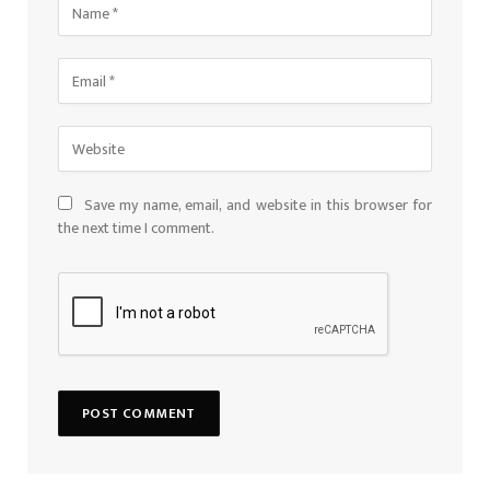
Save my name, email, and website in this browser for
the next time I comment.