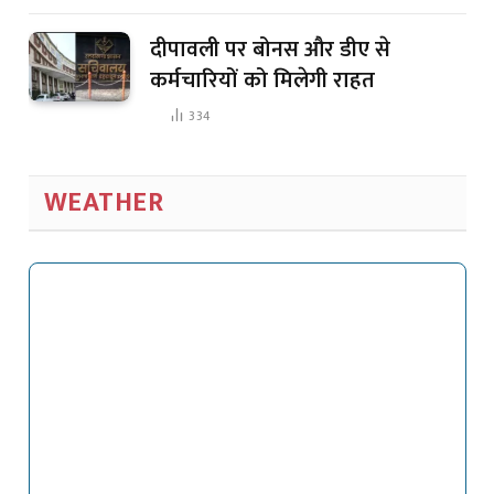
दीपावली पर बोनस और डीए से
कर्मचारियों को मिलेगी राहत
334
WEATHER