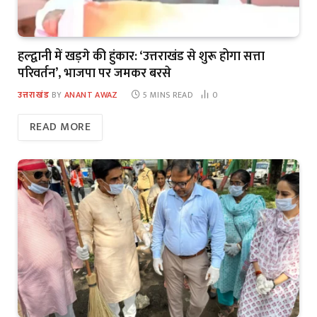
हल्द्वानी में खड़गे की हुंकार: ‘उत्तराखंड से शुरू होगा सत्ता
परिवर्तन’, भाजपा पर जमकर बरसे
उत्तराखंड
BY
ANANT AWAZ
5 MINS READ
0
READ MORE