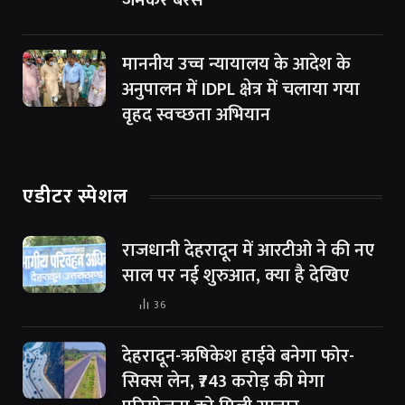
माननीय उच्च न्यायालय के आदेश के
अनुपालन में IDPL क्षेत्र में चलाया गया
वृहद स्वच्छता अभियान
एडीटर स्पेशल
राजधानी देहरादून में आरटीओ ने की नए
साल पर नई शुरुआत, क्या है देखिए
36
देहरादून-ऋषिकेश हाईवे बनेगा फोर-
सिक्स लेन, ₹743 करोड़ की मेगा