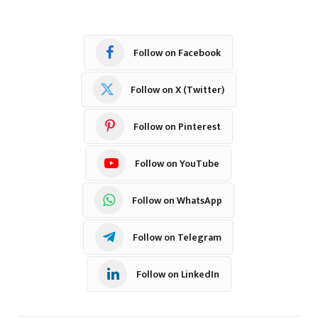
Follow on Facebook
Follow on X (Twitter)
Follow on Pinterest
Follow on YouTube
Follow on WhatsApp
Follow on Telegram
Follow on LinkedIn