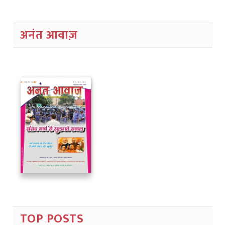
अनंत आवाज़
TOP POSTS