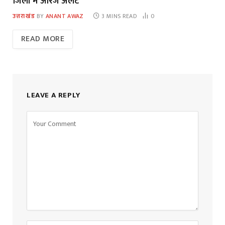
जिलों में ऑरेंज अलर्ट
उत्तराखंड
BY
ANANT AWAZ
3 MINS READ
0
READ MORE
LEAVE A REPLY