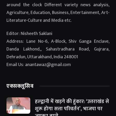
around the clock Different variety news analysis,
Agriculture, Education, Business, Entertainment, Art-
Literature-Culture and Media etc.
Editor: Nisheeth Saklani
Address: Lane No-6, A-Block, Shiv Ganga Enclave,
Danda Lakhond,, Sahastradhara Road, Gujrara,
Dehradun, Uttarakhand, India 248001
Email Us: anantawaz@gmail.com
एक्सक्लूसिव
हल्द्वानी में खड़गे की हुंकार: ‘उत्तराखंड से
शुरू होगा सत्ता परिवर्तन’, भाजपा पर
जमकर बरसे