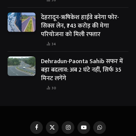
36
देहरादून-ऋषिकेश हाईवे बनेगा फोर-
सिक्स लेन, ₹743 करोड़ की मेगा
परियोजना को मिली रफ्तार
34
Dehradun-Paonta Sahib सफर में
बड़ा बदलाव: अब 2 घंटे नहीं, सिर्फ 35
मिनट लगेंगे
30
Facebook
X
Instagram
YouTube
WhatsApp
(Twitter)