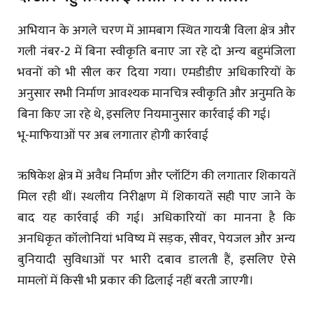
अभियान के अगले चरण में आमबाग स्थित गायत्री विला क्षेत्र और
गली नंबर-2 में बिना स्वीकृति बनाए जा रहे दो अन्य बहुमंजिला
भवनों को भी सील कर दिया गया। एमडीडीए अधिकारियों के
अनुसार सभी निर्माण आवश्यक मानचित्र स्वीकृति और अनुमति के
बिना किए जा रहे थे, इसलिए नियमानुसार कार्रवाई की गई।
भू-माफियाओं पर अब लगातार होगी कार्रवाई
ऋषिकेश क्षेत्र में अवैध निर्माण और प्लॉटिंग की लगातार शिकायतें
मिल रही थीं। स्थलीय निरीक्षण में शिकायतें सही पाए जाने के
बाद यह कार्रवाई की गई। अधिकारियों का मानना है कि
अनधिकृत कॉलोनियां भविष्य में सड़क, सीवर, पेयजल और अन्य
बुनियादी सुविधाओं पर भारी दबाव डालती हैं, इसलिए ऐसे
मामलों में किसी भी प्रकार की ढिलाई नहीं बरती जाएगी।