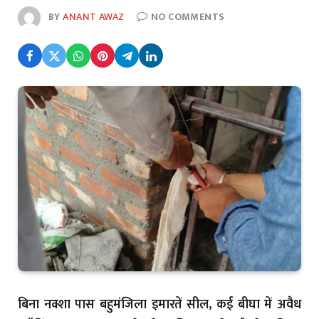
BY
ANANT AWAZ
NO COMMENTS
बिना नक्शा पास बहुमंजिला इमारतें सील, कई बीघा में अवैध