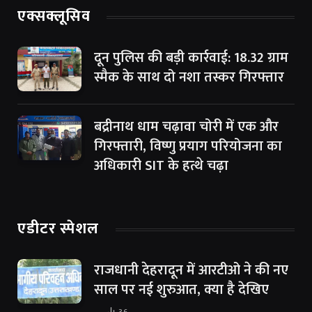
एक्सक्लूसिव
दून पुलिस की बड़ी कार्रवाई: 18.32 ग्राम
स्मैक के साथ दो नशा तस्कर गिरफ्तार
बद्रीनाथ धाम चढ़ावा चोरी में एक और
गिरफ्तारी, विष्णु प्रयाग परियोजना का
अधिकारी SIT के हत्थे चढ़ा
एडीटर स्पेशल
राजधानी देहरादून में आरटीओ ने की नए
साल पर नई शुरुआत, क्या है देखिए