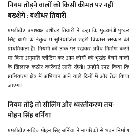
नियम तोड़ने वालों को किसी कीमत पर नहीं
बख्शेंगे : बंशीधर तिवारी
एमडीडीए उपाध्यक्ष बंशीधर तिवारी ने कहा कि मुख्यमंत्री पुष्कर
सिंह धामी के नेतृत्व में सुनियोजित शहरी विकास सरकार की
प्राथमिकता है। नियमों को ताक पर रखकर अवैध निर्माण करने
या बिना अनुमति प्लॉटिंग कर आम लोगों को भूखंड बेचने वालों
के खिलाफ कठोर कार्रवाई जारी रहेगी। उन्होंने स्पष्ट किया कि
प्राधिकरण क्षेत्र में अभियान आने वाले दिनों में और तेज किया
जाएगा।
नियम तोड़े तो सीलिंग और ध्वस्तीकरण तय-
मोहन सिंह बर्निया
एमडीडीए सचिव मोहन सिंह बर्निया ने नागरिकों से भवन निर्माण