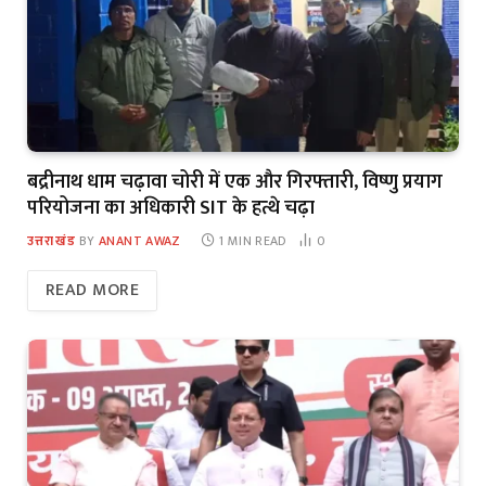
बद्रीनाथ धाम चढ़ावा चोरी में एक और गिरफ्तारी, विष्णु प्रयाग
परियोजना का अधिकारी SIT के हत्थे चढ़ा
उत्तराखंड
BY
ANANT AWAZ
1 MIN READ
0
READ MORE