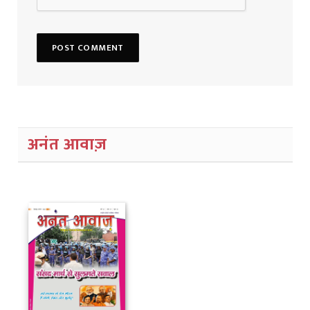
अनंत आवाज़