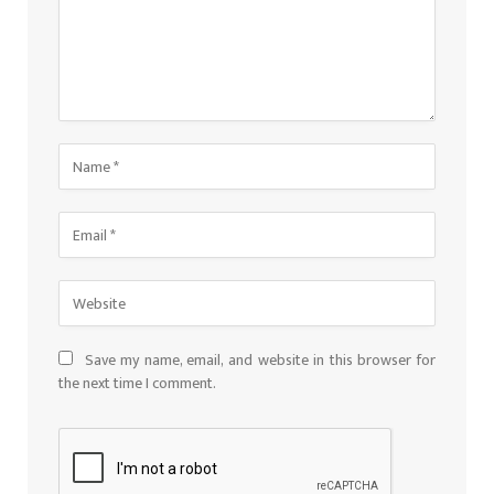
Save my name, email, and website in this browser for
the next time I comment.