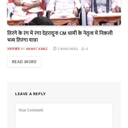
तिरंगे के रंग में रंगा देहरादून! CM धामी के नेतृत्व में निकली
भव्य तिरंगा यात्रा
उत्तराखंड
BY
ANANT AWAZ
2 MINS READ
0
READ MORE
LEAVE A REPLY