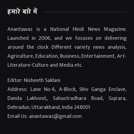
हमारे बारे में
Anantawaz is a National Hindi News Magazine.
Launched in 2006, and we focuses on delivering
around the clock Different variety news analysis,
Agriculture, Education, Business, Entertainment, Art-
Literature-Culture and Media etc.
Editor: Nisheeth Saklani
Address: Lane No-6, A-Block, Shiv Ganga Enclave,
Danda Lakhond,, Sahastradhara Road, Gujrara,
Dehradun, Uttarakhand, India 248001
Email Us: anantawaz@gmail.com