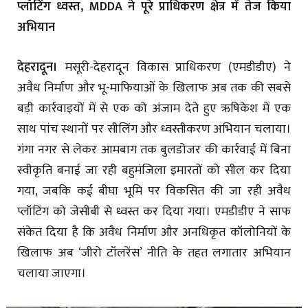
प्लॉटिंग ध्वस्त, MDDA ने पूरे प्राधिकरण क्षेत्र में तेज किया
अभियान
देहरादून।
मसूरी-देहरादून विकास प्राधिकरण (एमडीडीए) ने
अवैध निर्माण और भू-माफियाओं के खिलाफ अब तक की सबसे
बड़ी कार्रवाइयों में से एक को अंजाम देते हुए ऋषिकेश में एक
साथ पांच स्थानों पर सीलिंग और ध्वस्तीकरण अभियान चलाया।
गंगा नगर से लेकर आमबाग तक बुलडोजर की कार्रवाई में बिना
स्वीकृति बनाई जा रही बहुमंजिला इमारतों को सील कर दिया
गया, जबकि कई बीघा भूमि पर विकसित की जा रही अवैध
प्लॉटिंग को जेसीबी से ध्वस्त कर दिया गया। एमडीडीए ने साफ
संकेत दिया है कि अवैध निर्माण और अनधिकृत कॉलोनियों के
खिलाफ अब ‘जीरो टॉलरेंस’ नीति के तहत लगातार अभियान
चलाया जाएगा।