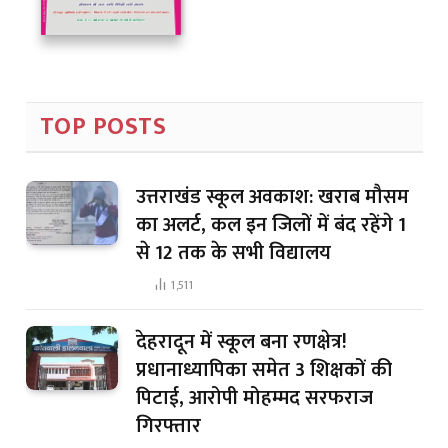
TOP POSTS
उत्तराखंड स्कूल अवकाश: खराब मौसम
का अलर्ट, कल इन जिलों में बंद रहेंगे 1
से 12 तक के सभी विद्यालय
1,511
देहरादून में स्कूल बना रणक्षेत्र!
प्रधानाध्यापिका समेत 3 शिक्षकों की
पिटाई, आरोपी मोहम्मद सरफराज
गिरफ्तार