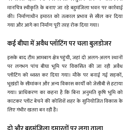
मानचित्र स्वीकृति के बनाए जा रहे बहुमंजिला भवन पर कार्रवाई
की। निर्माणाधीन इमारत को तत्काल प्रभाव से सील कर दिया
गया और आगे का निर्माण पूरी तरह रोक दिया गया।
कई बीघा में अवैध प्लॉटिंग पर चला बुलडोजर
इसके बाद टीम आमबाग क्षेत्र पहुंची, जहां दो अलग-अलग स्थानों
पर लगभग पांच बीघा भूमि पर विकसित की जा रही अवैध
प्लॉटिंग को ध्वस्त कर दिया गया। मौके पर बनाई गई सड़कों,
भूखंडों के सीमांकन और अन्य विकास कार्यों को जेसीबी से हटाया
गया। प्राधिकरण का कहना है कि बिना अनुमति कृषि भूमि को
काटकर प्लॉट बेचने की कोशिशें शहर के सुनियोजित विकास के
लिए गंभीर खतरा बन रही हैं।
दो और बहुमंजिला इमारतों पर लगा ताला