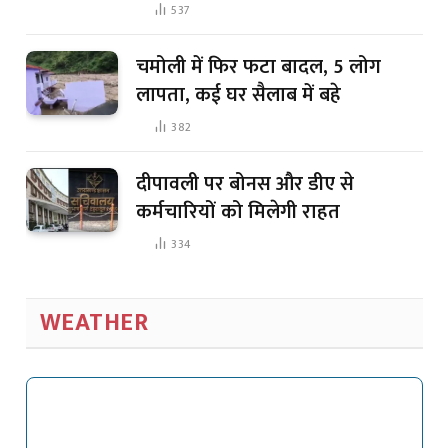
537
चमोली में फिर फटा बादल, 5 लोग
लापता, कई घर सैलाब में बहे
382
दीपावली पर बोनस और डीए से
कर्मचारियों को मिलेगी राहत
334
WEATHER