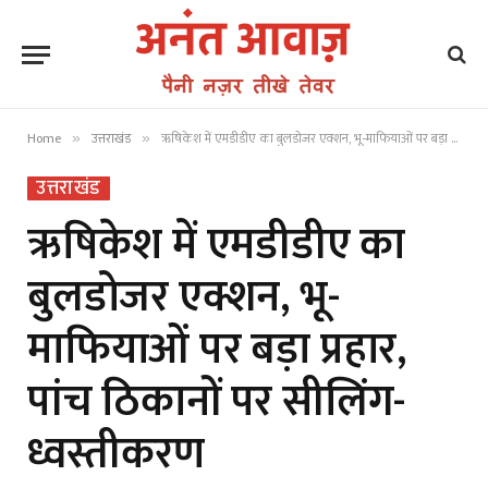
Home
उत्तराखंड
ऋषिकेश में एमडीडीए का बुलडोजर एक्शन, भू-माफियाओं पर बड़ा प्रहार, पांच ठिकानों पर सीलिंग-ध्वस्तीकरण
»
»
उत्तराखंड
ऋषिकेश में एमडीडीए का
बुलडोजर एक्शन, भू-
माफियाओं पर बड़ा प्रहार,
पांच ठिकानों पर सीलिंग-
ध्वस्तीकरण