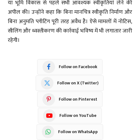
या भूमि विकास से पहले सभी आवश्यक स्वीकृतियां लेने की
अपील की। उन्होंने कहा कि बिना मानचित्र स्वीकृति निर्माण और
बिना अनुमति प्लॉटिंग पूरी तरह अवैध है। ऐसे मामलों में नोटिस,
सीलिंग और ध्वस्तीकरण की कार्रवाई भविष्य में भी लगातार जारी
रहेगी।
Follow on Facebook
Follow on X (Twitter)
Follow on Pinterest
Follow on YouTube
Follow on WhatsApp