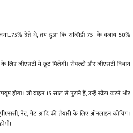
योजना…75% देते थे, तय हुआ कि सब्सिडी 75 के बजाय 60%
ेटेड के लिए जीएसटी में छूट मिलेगी। रॉयल्टी और जीएसटी विभाग
्यूम होगा। जो वाहन 15 साल से पुराने हैं, उन्हें स्क्रैप करने और
ूर… यूपीएससी, नेट, गेट आदि की तैयारी के लिए ऑनलाइन कोचिंग।
 होगी।