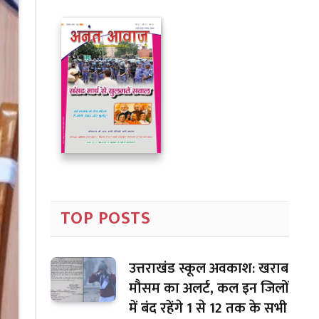
TOP POSTS
उत्तराखंड स्कूल अवकाश: खराब
मौसम का अलर्ट, कल इन जिलों
में बंद रहेंगे 1 से 12 तक के सभी