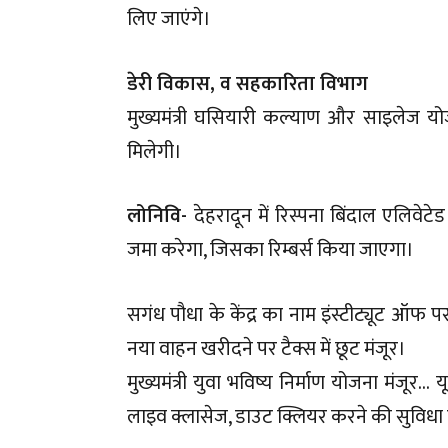
लिए जाएंगे।
डेरी विकास, व सहकारिता विभाग
मुख्यमंत्री घसियारी कल्याण और साइलेज 
मिलेगी।
लोनिवि-
देहरादून में रिस्पना बिंदाल एलिव
जमा करेगा, जिसका रिम्बर्स किया जाएगा।
सगंध पौधा के केंद्र का नाम इंस्टीट्यूट ऑफ परफ
नया वाहन खरीदने पर टैक्स में छूट मंजूर।
मुख्यमंत्री युवा भविष्य निर्माण योजना मंज
लाइव क्लासेज, डाउट क्लियर करने की सुविधा