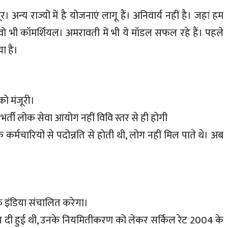
। अन्य राज्यों में है योजनाएं लागू हैं। अनिवार्य नहीं है। जहां हम
ो भी कॉमर्शियल। अमरावती में भी ये मॉडल सफल रहे हैं। पहले
ा है।
को मंजूरी।
भर्ती लोक सेवा आयोग नहीं विवि स्तर से ही होगी
र्मचारियों से पदोन्नति से होती थी, लोग नहीं मिल पाते थे। अब
फ इंडिया संचालित करेगा।
 जमीन दी हुई थी, उनके नियमितीकरण को लेकर सर्किल रेट 2004 के