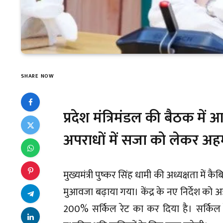
SHARE NOW
प्रदेश मंत्रिमंडल की बैठक में 
अपराधों में सजा को लेकर 
मुख्यमंत्री पुष्कर सिंह धामी की अध्यक्षता में
मुआवजा बढ़ाया गया। केंद्र के नए निर्देश क
200% सर्किल रेट का कर दिया है। सर्किल 