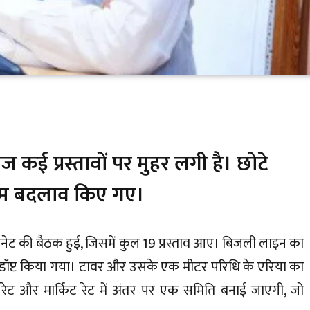
आज कई प्रस्तावों पर मुहर लगी है। छोटे
अहम बदलाव किए गए।
 कैबिनेट की बैठक हुई, जिसमें कुल 19 प्रस्ताव आए। बिजली लाइन का
ो अडॉप्ट किया गया। टावर और उसके एक मीटर परिधि के एरिया का
रेट और मार्किट रेट में अंतर पर एक समिति बनाई जाएगी, जो