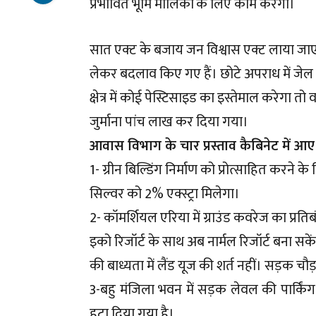
प्रभावित भूमि मालिकों के लिए काम करेगी।
सात एक्ट के बजाय जन विश्वास एक्ट लाया जाएग
लेकर बदलाव किए गए हैं। छोटे अपराध में जेल न
क्षेत्र में कोई पेस्टिसाइड का इस्तेमाल करेग
जुर्माना पांच लाख कर दिया गया।
आवास विभाग के चार प्रस्ताव कैबिनेट में आए
1- ग्रीन बिल्डिंग निर्माण को प्रोत्साहित करने
सिल्वर को 2% एक्स्ट्रा मिलेगा।
2- कॉमर्शियल एरिया में ग्राउंड कवरेज का प्रत
इको रिजॉर्ट के साथ अब नार्मल रिजॉर्ट बना सक
की बाध्यता में लैंड यूज की शर्त नहीं। सड़क चौड़
3-बहु मंजिला भवन में सड़क लेवल की पार्किं
हटा दिया गया है।