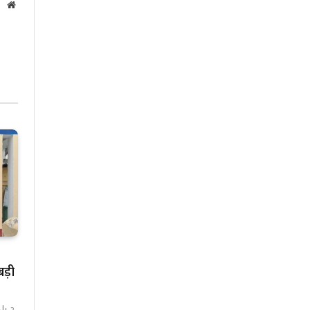
Website
बड़ी