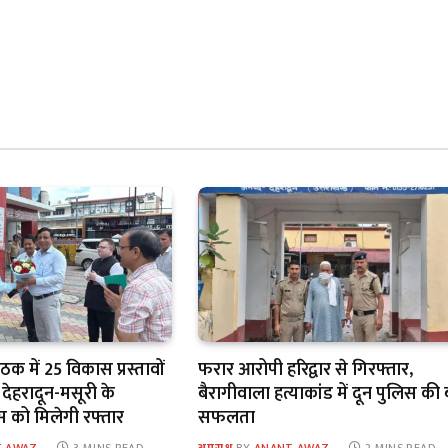
ठक में 25 विकास प्रस्तावों
फरार आरोपी हरिद्वार से गिरफ्तार,
 देहरादून-मसूरी के
बैरागीवाला हत्याकांड में दून पुलिस की 
 को मिलेगी रफ्तार
सफलता