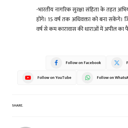
-भारतीय नागरिक सुरक्षा संहिता के तहत अभि
होंगे। 15 वर्ष तक अधिवक्ता को बना सकेंगे।
वर्ष से कम कारावास की धाराओं में अपील का फ
Follow on Facebook
F
Follow on YouTube
Follow on Whats
SHARE.