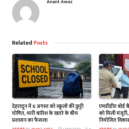
Anant Awaz
Related
Posts
देहरादून में 6 अगस्त को स्कूलों की छुट्टी
एमडीडीए बोर्ड बै
घोषित, भारी बारिश के खतरे के बीच
को मिली मंजूरी,
प्रशासन का फैसला
नियोजित विकास