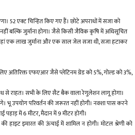
ा। 52 एक्ट चिन्हित किए गए हैं। छोटे अपराधों में सजा को
हीं बल्कि जुर्माना होगा। जैसे किसी जैविक कृषि में अधिसूचित
ा तो वहां एक लाख जुर्माना और एक साल जेल सजा थी, सजा हटाकर
 के लिए अतिरिक्त एफएआर जैसे प्लेटिनम ग्रेड को 5%, गोल्ड को 3%,
िबंध से राहत। सभी के लिए सैट बैक वाला रेगुलेशन लागू होगा।
ेंगे। भू उपयोग परिवर्तन की जरूरत नहीं होगी। नक्शा पास करने
ाई पहाड़ में 6 मीटर, मैदान में 9 मीटर होगी।
ग की हाइट इमारत की ऊंचाई में शामिल न होगी। मोटल श्रेणी को