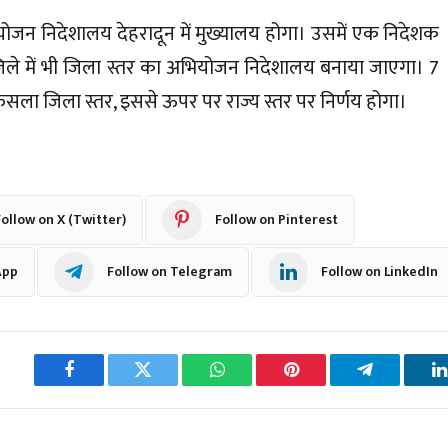
योजन निदेशालय देहरादून में मुख्यालय होगा। उसमें एक निदेशक
 जिले में भी जिला स्तर का अभियोजन निदेशालय बनाया जाएगा। 7
ैसला जिला स्तर, इससे ऊपर पर राज्य स्तर पर निर्णय होगा।
ollow on X (Twitter)
Follow on Pinterest
App
Follow on Telegram
Follow on LinkedIn
Facebook
Twitter
WhatsApp
Pinterest
Telegram
L