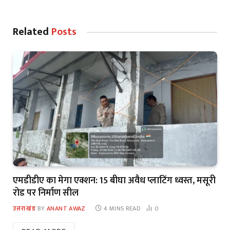
Related
Posts
एमडीडीए का मेगा एक्शन: 15 बीघा अवैध प्लाटिंग ध्वस्त, मसूरी
रोड पर निर्माण सील
उत्तराखंड
BY
ANANT AWAZ
4 MINS READ
0