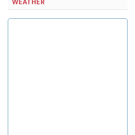
WEATHER