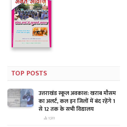
TOP POSTS
उत्तराखंड स्कूल अवकाश: खराब मौसम
का अलर्ट, कल इन जिलों में बंद रहेंगे 1
से 12 तक के सभी विद्यालय
1,511