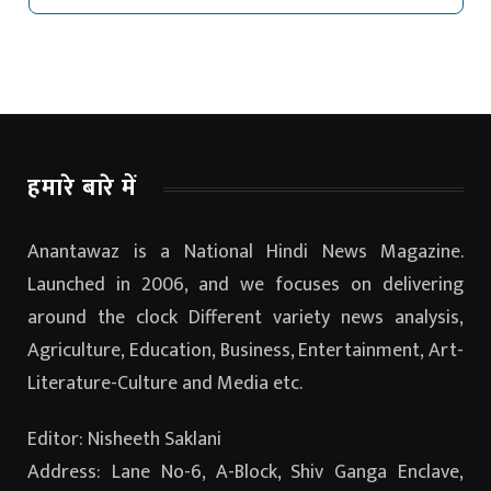
हमारे बारे में
Anantawaz is a National Hindi News Magazine.
Launched in 2006, and we focuses on delivering
around the clock Different variety news analysis,
Agriculture, Education, Business, Entertainment, Art-
Literature-Culture and Media etc.
Editor: Nisheeth Saklani
Address: Lane No-6, A-Block, Shiv Ganga Enclave,