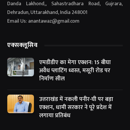
Danda Lakhond,, Sahastradhara Road, Gujrara,
Dehradun, Uttarakhand, India 248001
Email Us: anantawaz@gmail.com
एक्सक्लूसिव
एमडीडीए का मेगा एक्शन: 15 बीघा
अवैध प्लाटिंग ध्वस्त, मसूरी रोड पर
निर्माण सील
उत्तराखंड में नकली पनीर-घी पर बड़ा
एक्शन, धामी सरकार ने पूरे प्रदेश में
लगाया प्रतिबंध