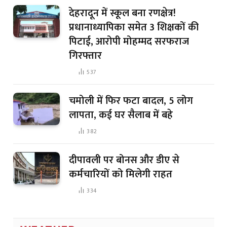
देहरादून में स्कूल बना रणक्षेत्र!
प्रधानाध्यापिका समेत 3 शिक्षकों की
पिटाई, आरोपी मोहम्मद सरफराज
गिरफ्तार
537
चमोली में फिर फटा बादल, 5 लोग
लापता, कई घर सैलाब में बहे
382
दीपावली पर बोनस और डीए से
कर्मचारियों को मिलेगी राहत
334