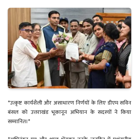
*उत्कृष्ट कार्यशैली और असाधारण निर्णयों के लिए डीएम सविन
बंसल को उत्तराखंड भूकानून अभियान के सदस्यों ने किया
सम्मानित।*