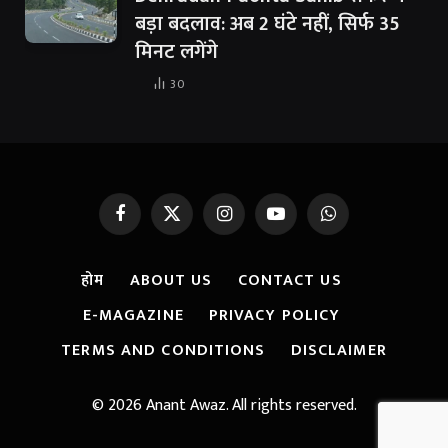
बड़ा बदलाव: अब 2 घंटे नहीं, सिर्फ 35
मिनट लगेंगे
30
Facebook
X
Instagram
YouTube
WhatsApp
(Twitter)
होम
ABOUT US
CONTACT US
E-MAGAZINE
PRIVACY POLICY
TERMS AND CONDITIONS
DISCLAIMER
© 2026 Anant Awaz. All rights reserved.