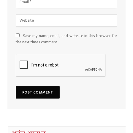
Save my name, email, and website in this browser for
the next time I comment.