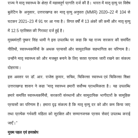
राज्य ने मातृ स्वास्थ्य के क्षेत्र में महत्वपूर्ण प्रगति दर्ज की है। भारत में मातृ मृत्यु पर विशेष
बुलेटिन के अनुसार, उत्तराखण्ड का मातृ मृत्यु अनुपात (MMR) 2020–22 में 104 से
घटकर 2021–23 में 91 पर आ गया है। विगत वर्षों में 13 अंकों की कमी और मातृ मृत्यु
में 12.5 प्रतिशत की गिरावट दर्ज हुई है।
मुख्यमंत्री पुष्कर सिंह धामी ने इस उपलब्धि पर कहा कि यह राज्य सरकार की समर्पित
नीतियों, स्वास्थ्यकर्मियों के अथक प्रयासों और सामुदायिक सहभागिता का परिणाम है।
उन्होंने मातृ स्वास्थ्य को और मजबूत बनाने के लिए सतत प्रयास जारी रखने का संकल्प
दोहराया।
इस अवसर पर डॉ. आर. राजेश कुमार, सचिव, चिकित्सा स्वास्थ्य एवं चिकित्सा शिक्षा
उत्तराखण्ड शासन ने कहा “मातृ स्वास्थ्य हमारी सर्वोच्च प्राथमिकता है। यह उपलब्धि
हमारे समर्पित स्वास्थ्यकर्मियों, सरकारी संस्थानों और सामुदायिक भागीदारों के सामूहिक
प्रयासों का परिणाम है। हमारा दृढ़ संकल्प है कि मातृ मृत्यु दर को और कम किया जाए
तथा प्रत्येक गर्भवती महिला को सुरक्षित और सम्मानजनक प्रसव सेवाएं उपलब्ध कराई
जाएँ।”
मुख्य पहल एवं हस्तक्षेप