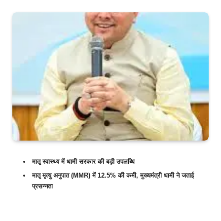
मातृ स्वास्थ्य में धामी सरकार की बड़ी उपलब्धि
मातृ मृत्यु अनुपात (MMR) में 12.5% की कमी, मुख्यमंत्री धामी ने जताई
प्रसन्नता