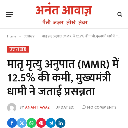
Home
उत्तराखंड
मातृ मृत्यु अनुपात (MMR) में 12.5% की कमी, मुख्यमंत्री धामी ने जताई प्रसन्नता
»
»
उत्तराखंड
मातृ मृत्यु अनुपात (MMR) में
12.5% की कमी, मुख्यमंत्री
धामी ने जताई प्रसन्नता
BY
ANANT AWAZ
UPDATED:
NO COMMENTS