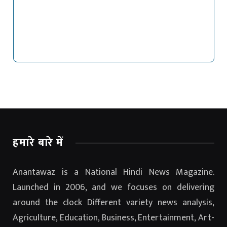
हमारे बारे में
Anantawaz is a National Hindi News Magazine.
Launched in 2006, and we focuses on delivering
around the clock Different variety news analysis,
Agriculture, Education, Business, Entertainment, Art-