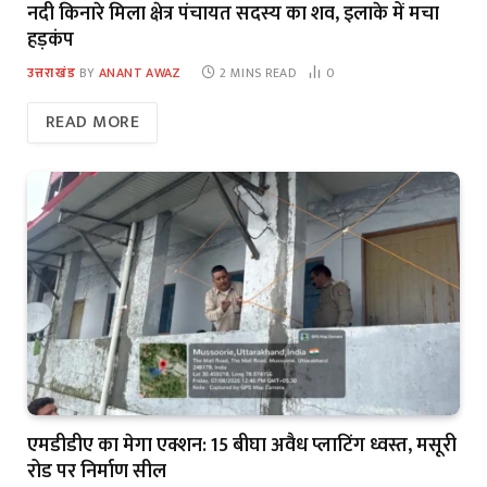
नदी किनारे मिला क्षेत्र पंचायत सदस्य का शव, इलाके में मचा
हड़कंप
उत्तराखंड
BY
ANANT AWAZ
2 MINS READ
0
READ MORE
एमडीडीए का मेगा एक्शन: 15 बीघा अवैध प्लाटिंग ध्वस्त, मसूरी
रोड पर निर्माण सील