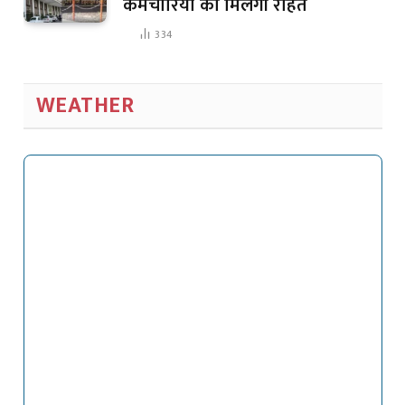
कर्मचारियों को मिलेगी राहत
334
WEATHER