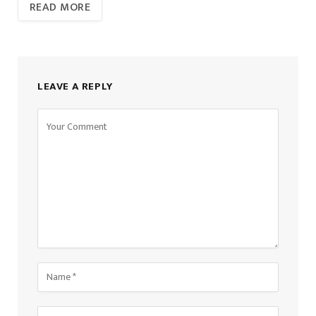
READ MORE
LEAVE A REPLY