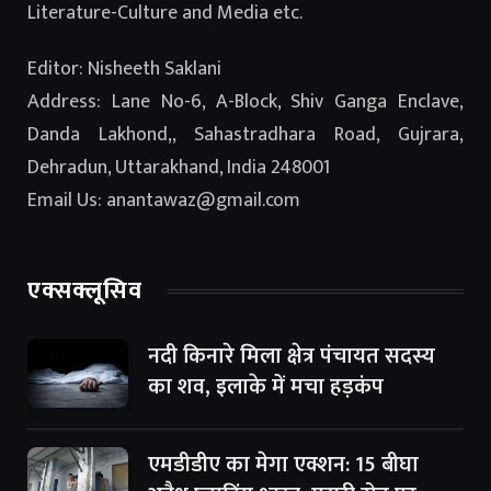
Literature-Culture and Media etc.
Editor: Nisheeth Saklani
Address: Lane No-6, A-Block, Shiv Ganga Enclave,
Danda Lakhond,, Sahastradhara Road, Gujrara,
Dehradun, Uttarakhand, India 248001
Email Us: anantawaz@gmail.com
एक्सक्लूसिव
नदी किनारे मिला क्षेत्र पंचायत सदस्य
का शव, इलाके में मचा हड़कंप
एमडीडीए का मेगा एक्शन: 15 बीघा