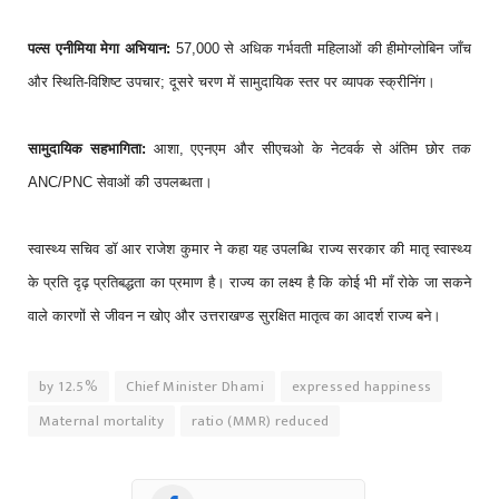
पल्स एनीमिया मेगा अभियान:
57,000 से अधिक गर्भवती महिलाओं की हीमोग्लोबिन जाँच
और स्थिति-विशिष्ट उपचार; दूसरे चरण में सामुदायिक स्तर पर व्यापक स्क्रीनिंग।
सामुदायिक सहभागिता:
आशा, एएनएम और सीएचओ के नेटवर्क से अंतिम छोर तक
ANC/PNC सेवाओं की उपलब्धता।
स्वास्थ्य सचिव डॉ आर राजेश कुमार ने कहा यह उपलब्धि राज्य सरकार की मातृ स्वास्थ्य
के प्रति दृढ़ प्रतिबद्धता का प्रमाण है। राज्य का लक्ष्य है कि कोई भी माँ रोके जा सकने
वाले कारणों से जीवन न खोए और उत्तराखण्ड सुरक्षित मातृत्व का आदर्श राज्य बने।
by 12.5%
Chief Minister Dhami
expressed happiness
Maternal mortality
ratio (MMR) reduced