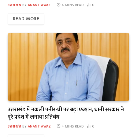
उत्तराखंड
BY
ANANT AWAZ
4 MINS READ
0
READ MORE
उत्तराखंड में नकली पनीर-घी पर बड़ा एक्शन, धामी सरकार ने
पूरे प्रदेश में लगाया प्रतिबंध
उत्तराखंड
BY
ANANT AWAZ
4 MINS READ
0