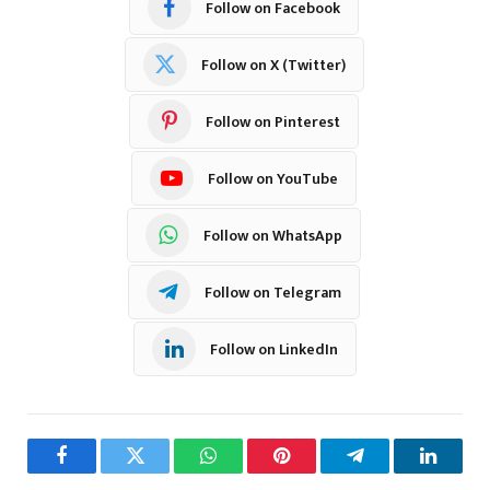
Follow on Facebook
Follow on X (Twitter)
Follow on Pinterest
Follow on YouTube
Follow on WhatsApp
Follow on Telegram
Follow on LinkedIn
Facebook
Twitter
WhatsApp
Pinterest
Telegram
LinkedI