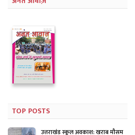
अनंत आवाज़
TOP POSTS
उत्तराखंड स्कूल अवकाश: खराब मौसम