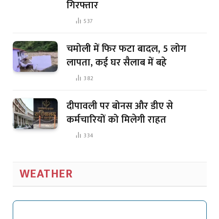
गिरफ्तार
537
चमोली में फिर फटा बादल, 5 लोग
लापता, कई घर सैलाब में बहे
382
दीपावली पर बोनस और डीए से
कर्मचारियों को मिलेगी राहत
334
WEATHER