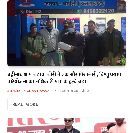
बद्रीनाथ धाम चढ़ावा चोरी में एक और गिरफ्तारी, विष्णु प्रयाग
परियोजना का अधिकारी SIT के हत्थे चढ़ा
उत्तराखंड
BY
ANANT AWAZ
1 MIN READ
0
READ MORE