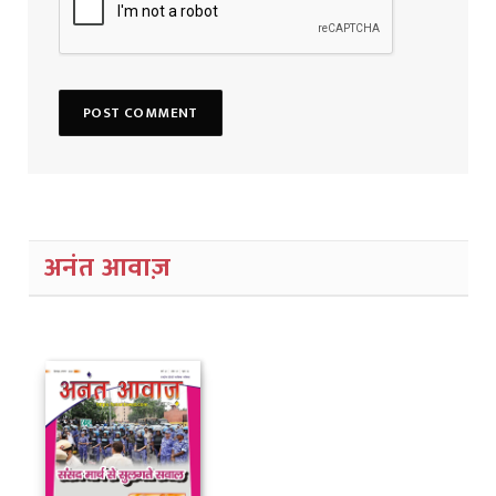
अनंत आवाज़