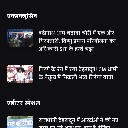
एक्सक्लूसिव
बद्रीनाथ धाम चढ़ावा चोरी में एक और
गिरफ्तारी, विष्णु प्रयाग परियोजना का
अधिकारी SIT के हत्थे चढ़ा
तिरंगे के रंग में रंगा देहरादून! CM धामी
के नेतृत्व में निकली भव्य तिरंगा यात्रा
एडीटर स्पेशल
राजधानी देहरादून में आरटीओ ने की नए