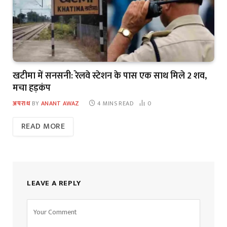
खटीमा में सनसनी: रेलवे स्टेशन के पास एक साथ मिले 2 शव,
मचा हड़कंप
अपराध
BY
ANANT AWAZ
4 MINS READ
0
READ MORE
LEAVE A REPLY