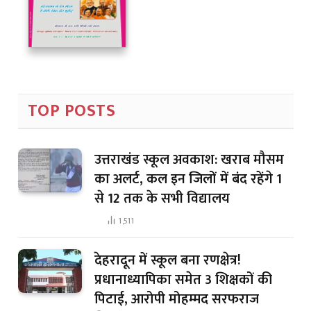
TOP POSTS
उत्तराखंड स्कूल अवकाश: खराब मौसम
का अलर्ट, कल इन जिलों में बंद रहेंगे 1
से 12 तक के सभी विद्यालय
1,511
देहरादून में स्कूल बना रणक्षेत्र!
प्रधानाध्यापिका समेत 3 शिक्षकों की
पिटाई, आरोपी मोहम्मद सरफराज