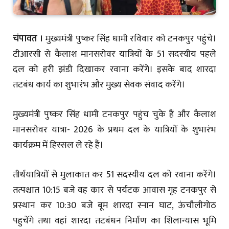
चंपावत ।
मुख्यमंत्री पुष्कर सिंह धामी रविवार को टनकपुर पहुंचे।
टीआरसी से कैलाश मानसरोवर यात्रियों के 51 सदस्यीय पहले
दल को हरी झंडी दिखाकर रवाना करेंगे। इसके बाद शारदा
तटबंध कार्य का शुभारंभ और मुख्य सेवक संवाद करेंगे।
मुख्यमंत्री पुष्कर सिंह धामी टनकपुर पहुंच चुके हैं और कैलाश
मानसरोवर यात्रा- 2026 के प्रथम दल के यात्रियों के शुभारंभ
कार्यक्रम में हिस्सल ले रहे हैं।
तीर्थयात्रियों से मुलाकात कर 51 सदस्यीय दल को रवाना करेंगे।
तत्पश्चात 10:15 बजे वह कार से पर्यटक आवास गृह टनकपुर से
प्रस्थान कर 10:30 बजे बूम शारदा स्नान घाट, ऊंचौलीगोठ
पहुचेंगे तथा वहां शारदा तटबंधन निर्माण का शिलान्यास भूमि