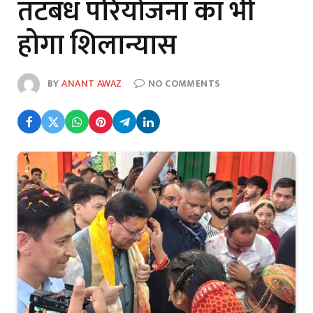
तटबंध परियोजना का भी
होगा शिलान्यास
BY
ANANT AWAZ
NO COMMENTS