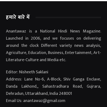
हमारे बारे में
Anantawaz is a National Hindi News Magazine.
Launched in 2006, and we focuses on delivering
around the clock Different variety news analysis,
Agriculture, Education, Business, Entertainment, Art-
Literature-Culture and Media etc.
Editor: Nisheeth Saklani
Address: Lane No-6, A-Block, Shiv Ganga Enclave,
Danda Lakhond,, Sahastradhara Road, Gujrara,
Dehradun, Uttarakhand, India 248001
Email Us: anantawaz@gmail.com