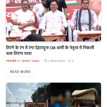
तिरंगे के रंग में रंगा देहरादून! CM धामी के नेतृत्व में निकली
भव्य तिरंगा यात्रा
उत्तराखंड
BY
ANANT AWAZ
2 MINS READ
0
READ MORE