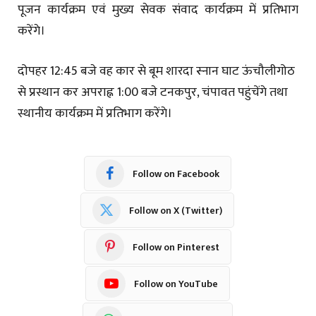
पूजन कार्यक्रम एवं मुख्य सेवक संवाद कार्यक्रम में प्रतिभाग
करेंगे।
दोपहर 12:45 बजे वह कार से बूम शारदा स्नान घाट ऊंचौलीगोठ
से प्रस्थान कर अपराह्न 1:00 बजे टनकपुर, चंपावत पहुंचेंगे तथा
स्थानीय कार्यक्रम में प्रतिभाग करेंगे।
Follow on Facebook
Follow on X (Twitter)
Follow on Pinterest
Follow on YouTube