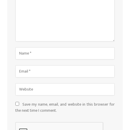
Save my name, email, and website in this browser for
the next time I comment.