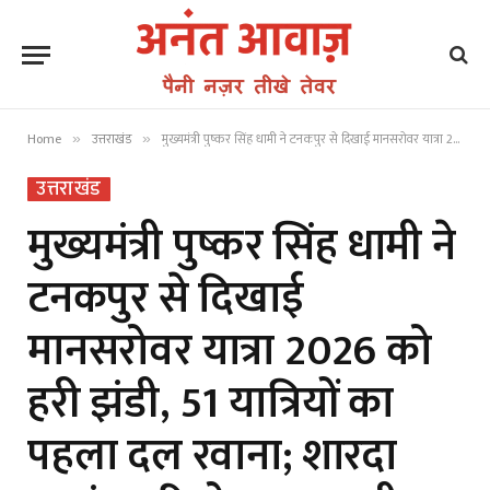
Home
उत्तराखंड
मुख्यमंत्री पुष्कर सिंह धामी ने टनकपुर से दिखाई मानसरोवर यात्रा 2026 को हरी झंडी, 51 यात्रियों का पहला दल रवाना; शारदा तटबंध परियोजना का भी होगा शिलान्यास
»
»
उत्तराखंड
मुख्यमंत्री पुष्कर सिंह धामी ने
टनकपुर से दिखाई
मानसरोवर यात्रा 2026 को
हरी झंडी, 51 यात्रियों का
पहला दल रवाना; शारदा