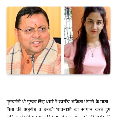
मुख्यमंत्री श्री पुष्कर सिंह धामी ने स्वर्गीय अंकिता भंडारी के माता–
पिता की अनुरोध व उनकी भावनाओं का सम्मान करते हुए