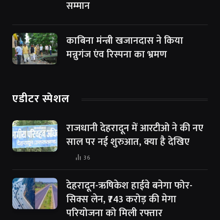
सम्मान
काबिना मंन्त्री खजानदास ने किया
मन्नुगंज एंव रिस्पना का भ्रमण
एडीटर स्पेशल
राजधानी देहरादून में आरटीओ ने की नए
साल पर नई शुरुआत, क्या है देखिए
36
देहरादून-ऋषिकेश हाईवे बनेगा फोर-
सिक्स लेन, ₹743 करोड़ की मेगा
परियोजना को मिली रफ्तार