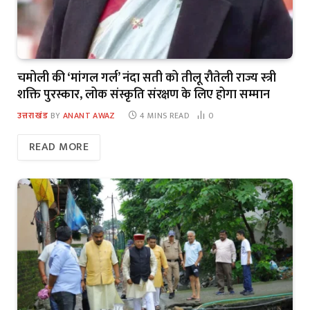
चमोली की ‘मांगल गर्ल’ नंदा सती को तीलू रौतेली राज्य स्त्री
शक्ति पुरस्कार, लोक संस्कृति संरक्षण के लिए होगा सम्मान
उत्तराखंड
BY
ANANT AWAZ
4 MINS READ
0
READ MORE