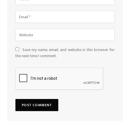
Save my name, email, and website in this browser for
the next time I comment.