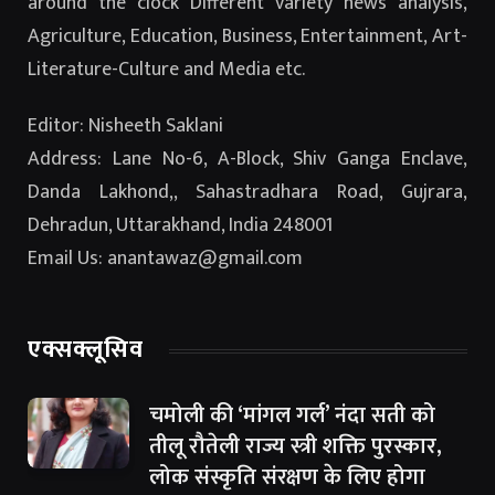
around the clock Different variety news analysis,
Agriculture, Education, Business, Entertainment, Art-
Literature-Culture and Media etc.
Editor: Nisheeth Saklani
Address: Lane No-6, A-Block, Shiv Ganga Enclave,
Danda Lakhond,, Sahastradhara Road, Gujrara,
Dehradun, Uttarakhand, India 248001
Email Us: anantawaz@gmail.com
एक्सक्लूसिव
चमोली की ‘मांगल गर्ल’ नंदा सती को
तीलू रौतेली राज्य स्त्री शक्ति पुरस्कार,
लोक संस्कृति संरक्षण के लिए होगा