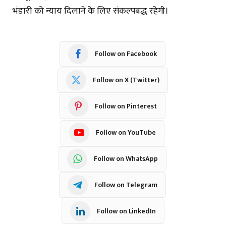
भंडारी को न्याय दिलाने के लिए संकल्पबद्ध रहेगी।
Follow on Facebook
Follow on X (Twitter)
Follow on Pinterest
Follow on YouTube
Follow on WhatsApp
Follow on Telegram
Follow on LinkedIn