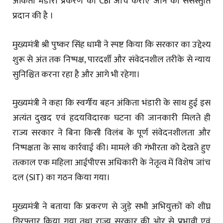
अंकिता भंडारी प्रकरण की CBI जांच कराए जाने की ससंस्तुति
प्रदान की है ।
मुख्यमंत्री श्री पुष्कर सिंह धामी ने स्पष्ट किया कि सरकार का उद्देश्य
शुरू से अंत तक निष्पक्ष, पारदर्शी और संवेदनशील तरीके से न्याय
सुनिश्चित करना रहा है और आगे भी रहेगा।
मुख्यमंत्री ने कहा कि स्वर्गीय बहन अंकिता भंडारी के साथ हुई इस
अत्यंत दुखद एवं हृदयविदारक घटना की जानकारी मिलते ही
राज्य सरकार ने बिना किसी विलंब के पूर्ण संवेदनशीलता और
निष्पक्षता के साथ कार्रवाई की। मामले की गंभीरता को देखते हुए
तत्काल एक महिला आईपीएस अधिकारी के नेतृत्व में विशेष जांच
दल (SIT) का गठन किया गया।
मुख्यमंत्री ने बताया कि प्रकरण से जुड़े सभी अभियुक्तों को शीघ्र
गिरफ्तार किया गया तथा राज्य सरकार की ओर से प्रभावी एवं