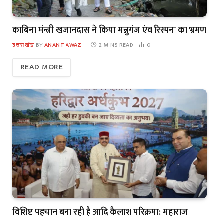
काबिना मंन्त्री खजानदास ने किया मन्नुगंज एंव रिस्पना का भ्रमण
उत्तराखंड
BY
ANANT AWAZ
2 MINS READ
0
READ MORE
विशिष्ट पहचान बना रही है आदि कैलाश परिक्रमा: महाराज