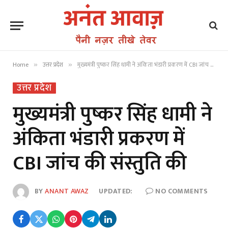
Home
उत्तर प्रदेश
मुख्यमंत्री पुष्कर सिंह धामी ने अंकिता भंडारी प्रकरण में CBI जांच की संस्तुति की
»
»
उत्तर प्रदेश
मुख्यमंत्री पुष्कर सिंह धामी ने
अंकिता भंडारी प्रकरण में
CBI जांच की संस्तुति की
BY
ANANT AWAZ
UPDATED:
NO COMMENTS