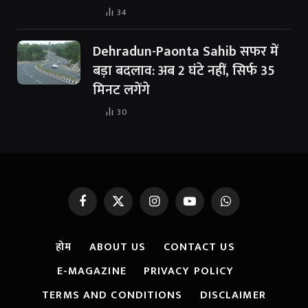
34
Dehradun-Paonta Sahib सफर में
बड़ा बदलाव: अब 2 घंटे नहीं, सिर्फ 35
मिनट लगेंगे
30
Facebook
X
Instagram
YouTube
WhatsApp
(Twitter)
होम
ABOUT US
CONTACT US
E-MAGAZINE
PRIVACY POLICY
TERMS AND CONDITIONS
DISCLAIMER