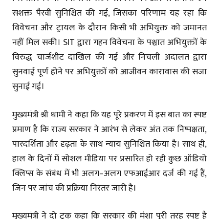
सशक्त पैरवी सुनिश्चित की गई, जिसका परिणाम यह रहा कि
विवेचना और ट्रायल के दौरान किसी भी अभियुक्त को जमानत
नहीं मिल सकी। SIT द्वारा गहन विवेचना के पश्चात अभियुक्तों के
विरुद्ध चार्जशीट दाखिल की गई और निचली अदालत द्वारा
सुनवाई पूर्ण होने पर अभियुक्तों को आजीवन कारावास की सजा
सुनाई गई।
मुख्यमंत्री श्री धामी ने कहा कि यह पूरे प्रकरण में इस बात का स्पष्ट
प्रमाण है कि राज्य सरकार ने आरंभ से लेकर अंत तक निष्पक्षता,
पारदर्शिता और दृढ़ता के साथ न्याय सुनिश्चित किया है। साथ ही,
हाल के दिनों में सोशल मीडिया पर प्रसारित हो रही कुछ ऑडियो
क्लिप्स के संबंध में भी अलग–अलग एफआईआर दर्ज की गई हैं,
जिन पर जांच की प्रक्रिया निरंतर जारी है।
मुख्यमंत्री ने दो टूक कहा कि सरकार की मंशा पूरी तरह स्पष्ट है