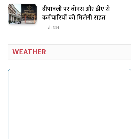
दीपावली पर बोनस और डीए से
कर्मचारियों को मिलेगी राहत
334
WEATHER