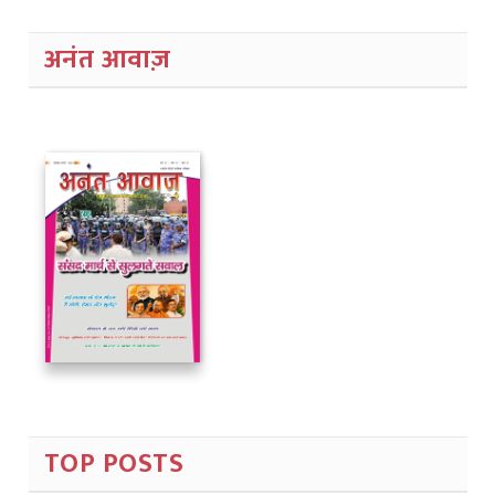
अनंत आवाज़
TOP POSTS