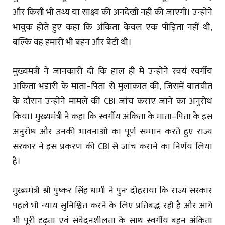
और किसी भी तथ्य या साक्ष्य की अनदेखी नहीं की जाएगी। उन्होंने
भावुक होते हुए कहा कि अंकिता केवल एक पीड़िता नहीं थी,
बल्कि वह हमारी भी बहन और बेटी थी।
मुख्यमंत्री ने जानकारी दी कि हाल ही में उन्होंने स्वयं स्वर्गीय
अंकिता भंडारी के माता–पिता से मुलाकात की, जिसमें बातचीत
के दौरान उन्होंने मामले की CBI जांच कराए जाने का अनुरोध
किया। मुख्यमंत्री ने कहा कि स्वर्गीय अंकिता के माता–पिता के इस
अनुरोध और उनकी भावनाओं का पूर्ण सम्मान करते हुए राज्य
सरकार ने इस प्रकरण की CBI से जांच कराने का निर्णय लिया
है।
मुख्यमंत्री श्री पुष्कर सिंह धामी ने पुनः दोहराया कि राज्य सरकार
पहले भी न्याय सुनिश्चित करने के लिए प्रतिबद्ध रही है और आगे
भी पूरी दृढ़ता एवं संवेदनशीलता के साथ स्वर्गीय बहन अंकिता