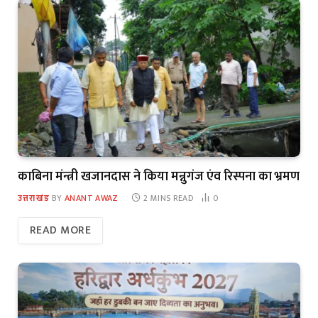
काबिना मंन्त्री खजानदास ने किया मन्नुगंज एंव रिस्पना का भ्रमण
उत्तराखंड
BY
ANANT AWAZ
2 MINS READ
0
READ MORE