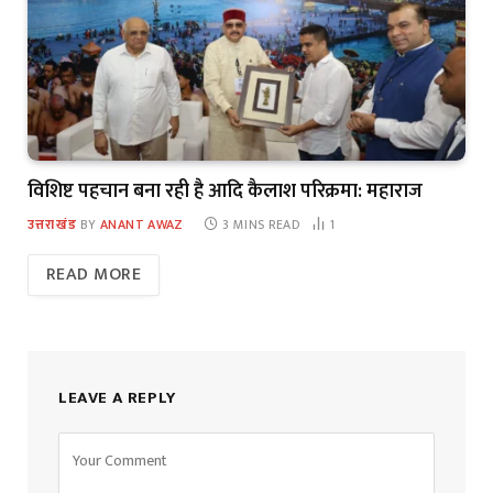
विशिष्ट पहचान बना रही है आदि कैलाश परिक्रमा: महाराज
उत्तराखंड
BY
ANANT AWAZ
3 MINS READ
1
READ MORE
LEAVE A REPLY