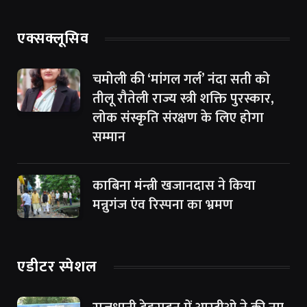
एक्सक्लूसिव
चमोली की ‘मांगल गर्ल’ नंदा सती को
तीलू रौतेली राज्य स्त्री शक्ति पुरस्कार,
लोक संस्कृति संरक्षण के लिए होगा
सम्मान
काबिना मंन्त्री खजानदास ने किया
मन्नुगंज एंव रिस्पना का भ्रमण
एडीटर स्पेशल