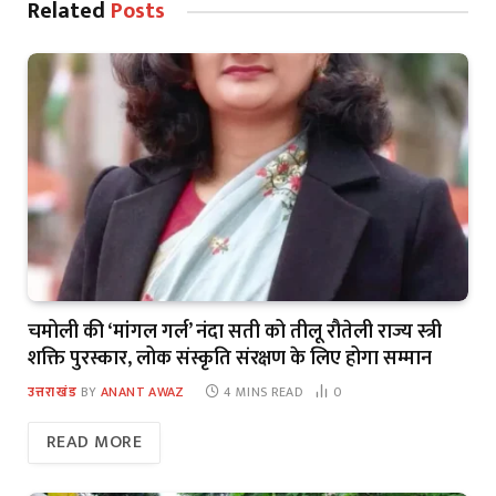
Related
Posts
चमोली की ‘मांगल गर्ल’ नंदा सती को तीलू रौतेली राज्य स्त्री
शक्ति पुरस्कार, लोक संस्कृति संरक्षण के लिए होगा सम्मान
उत्तराखंड
BY
ANANT AWAZ
4 MINS READ
0
READ MORE