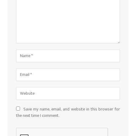
Save my name, email, and website in this browser for
the next time I comment.