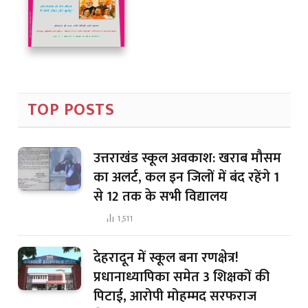
TOP POSTS
उत्तराखंड स्कूल अवकाश: खराब मौसम
का अलर्ट, कल इन जिलों में बंद रहेंगे 1
से 12 तक के सभी विद्यालय
1,511
देहरादून में स्कूल बना रणक्षेत्र!
प्रधानाध्यापिका समेत 3 शिक्षकों की
पिटाई, आरोपी मोहम्मद सरफराज