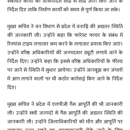
संबंधित कार्यों की शासनादेश शीघ्र से शीघ्र जारी किए जाने के
निर्देश दिए ताकि निर्माण कार्यों को समय से पूर्ण किया जा सके।
मुख्य सचिव ने वन विभाग से प्रदेश में वनाग्नि की अद्यतन स्थिति
की जानकारी ली। उन्होंने कहा कि फारेस्ट फायर के संबंध में
रिस्पांस टाइम लगातार कम करने के लगातार प्रयास किए जाएं।
उन्होंने वरिष्ठ अधिकारियों की जनपदवार ड्यूटी लगाये जाने के
निर्देश दिए। उन्होंने कहा कि इससे वरिष्ठ अधिकारियों के फील्ड
पर जाने से स्थिति में सुधार आयेगा। उन्होंने जानबूझ कर जंगलों
में आग लगाने वालों पर भी कठोर कार्रवाई किए जाने के निर्देश
दिए।
मुख्य सचिव ने प्रदेश में एलपीजी गैस आपूर्ति की भी जानकारी
ली। उन्होंने सभी जनपदों से गैस आपूर्ति की अद्यतन स्थिति की
जानकारी ली। उन्होंने ज़िलाधिकारियों को माँग और आपूर्ति पर