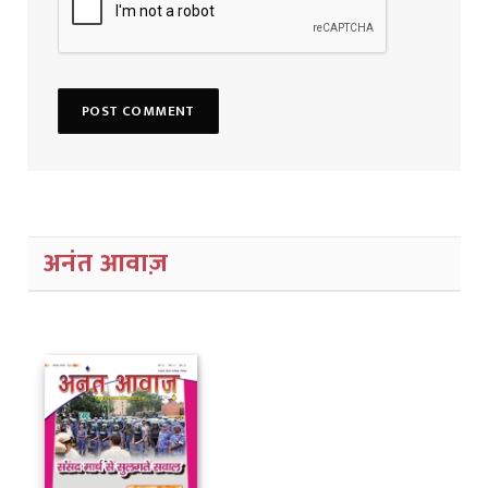
अनंत आवाज़