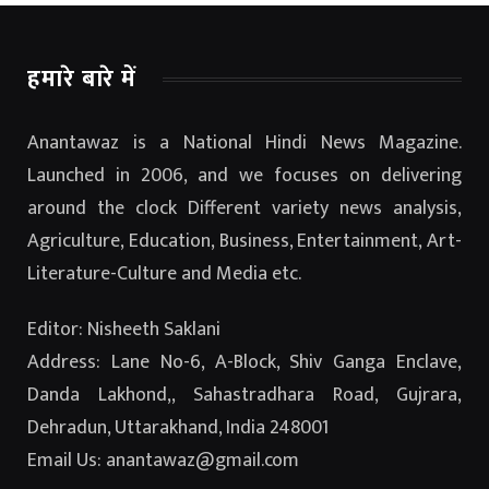
हमारे बारे में
Anantawaz is a National Hindi News Magazine.
Launched in 2006, and we focuses on delivering
around the clock Different variety news analysis,
Agriculture, Education, Business, Entertainment, Art-
Literature-Culture and Media etc.
Editor: Nisheeth Saklani
Address: Lane No-6, A-Block, Shiv Ganga Enclave,
Danda Lakhond,, Sahastradhara Road, Gujrara,
Dehradun, Uttarakhand, India 248001
Email Us: anantawaz@gmail.com