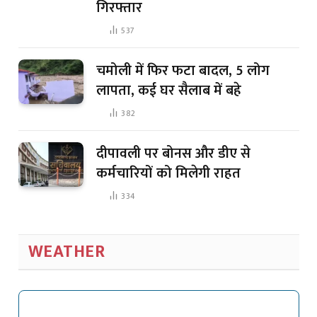
गिरफ्तार
537
चमोली में फिर फटा बादल, 5 लोग
लापता, कई घर सैलाब में बहे
382
दीपावली पर बोनस और डीए से
कर्मचारियों को मिलेगी राहत
334
WEATHER