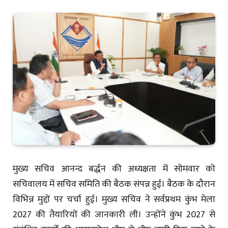
मुख्य सचिव आनन्द बर्द्धन की अध्यक्षता में सोमवार को
सचिवालय में सचिव समिति की बैठक संपन्न हुई। बैठक के दौरान
विभिन्न मुद्दों पर चर्चा हुई। मुख्य सचिव ने सर्वप्रथम कुंभ मेला
2027 की तैयारियों की जानकारी ली। उन्होंने कुंभ 2027 से