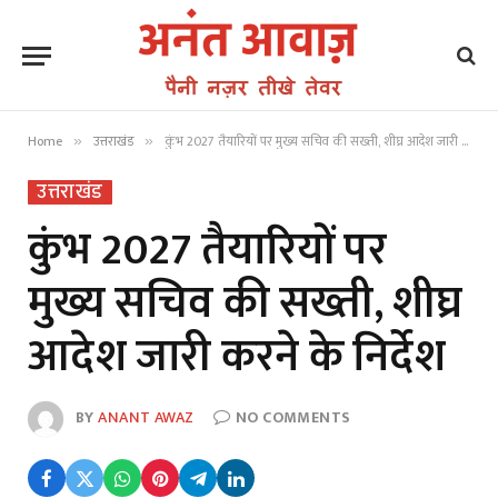
Home
उत्तराखंड
कुंभ 2027 तैयारियों पर मुख्य सचिव की सख्ती, शीघ्र आदेश जारी करने के निर्देश
»
»
उत्तराखंड
कुंभ 2027 तैयारियों पर
मुख्य सचिव की सख्ती, शीघ्र
आदेश जारी करने के निर्देश
BY
ANANT AWAZ
NO COMMENTS