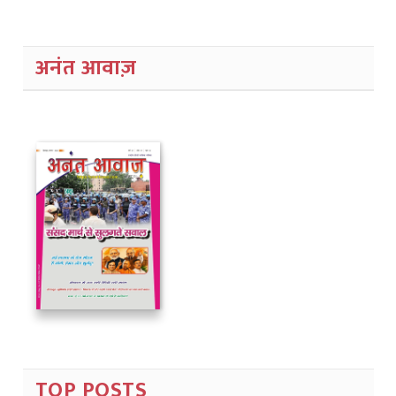
अनंत आवाज़
TOP POSTS