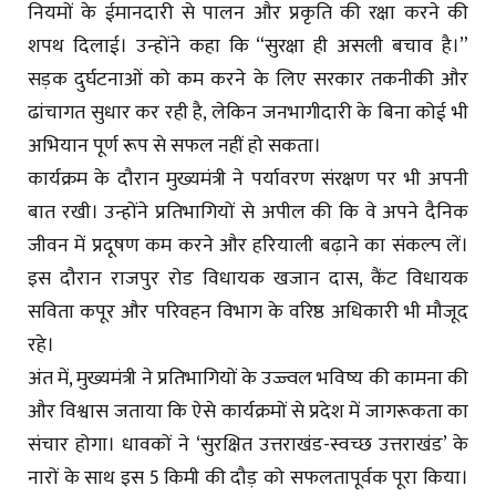
नियमों के ईमानदारी से पालन और प्रकृति की रक्षा करने की
शपथ दिलाई। उन्होंने कहा कि “सुरक्षा ही असली बचाव है।”
सड़क दुर्घटनाओं को कम करने के लिए सरकार तकनीकी और
ढांचागत सुधार कर रही है, लेकिन जनभागीदारी के बिना कोई भी
अभियान पूर्ण रूप से सफल नहीं हो सकता।
कार्यक्रम के दौरान मुख्यमंत्री ने पर्यावरण संरक्षण पर भी अपनी
बात रखी। उन्होंने प्रतिभागियों से अपील की कि वे अपने दैनिक
जीवन में प्रदूषण कम करने और हरियाली बढ़ाने का संकल्प लें।
इस दौरान राजपुर रोड विधायक खजान दास, कैंट विधायक
सविता कपूर और परिवहन विभाग के वरिष्ठ अधिकारी भी मौजूद
रहे।
अंत में, मुख्यमंत्री ने प्रतिभागियों के उज्ज्वल भविष्य की कामना की
और विश्वास जताया कि ऐसे कार्यक्रमों से प्रदेश में जागरूकता का
संचार होगा। धावकों ने ‘सुरक्षित उत्तराखंड-स्वच्छ उत्तराखंड’ के
नारों के साथ इस 5 किमी की दौड़ को सफलतापूर्वक पूरा किया।