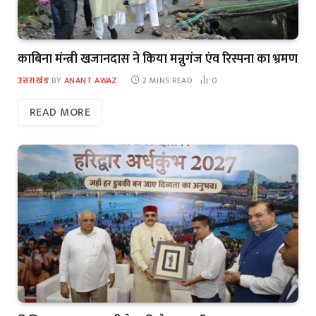
काबिना मंन्त्री खजानदास ने किया मन्नुगंज एंव रिस्पना का भ्रमण
उत्तराखंड
BY
ANANT AWAZ
2 MINS READ
0
READ MORE