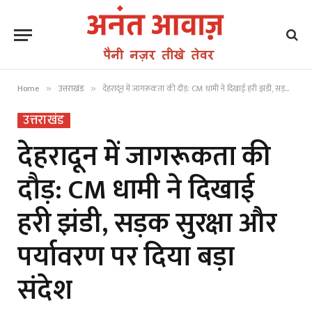
Home
उत्तराखंड
देहरादून में जागरूकता की दौड़: CM धामी ने दिखाई हरी झंडी, सड़क सुरक्षा और पर्यावरण पर दिया बड़ा संदेश
»
»
उत्तराखंड
देहरादून में जागरूकता की
दौड़: CM धामी ने दिखाई
हरी झंडी, सड़क सुरक्षा और
पर्यावरण पर दिया बड़ा
संदेश