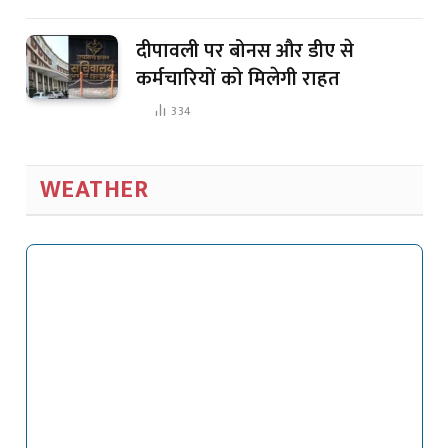
दीपावली पर बोनस और डीए से
कर्मचारियों को मिलेगी राहत
334
WEATHER