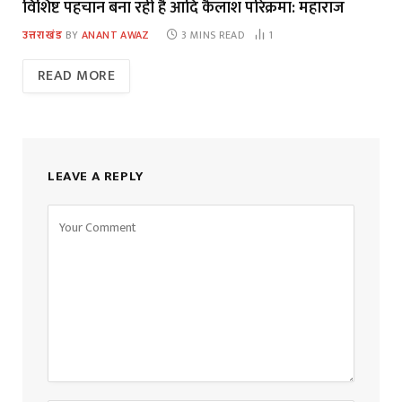
विशिष्ट पहचान बना रही है आदि कैलाश परिक्रमा: महाराज
उत्तराखंड
BY
ANANT AWAZ
3 MINS READ
1
READ MORE
LEAVE A REPLY