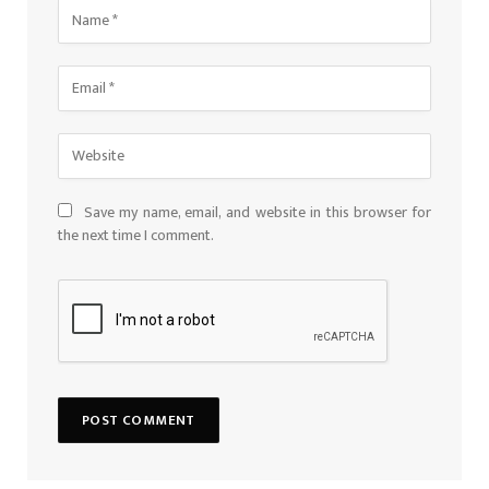
Save my name, email, and website in this browser for
the next time I comment.