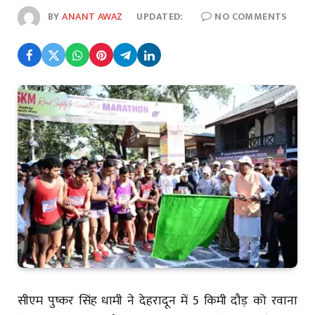
BY
ANANT AWAZ
UPDATED:
NO COMMENTS
सीएम पुष्कर सिंह धामी ने देहरादून में 5 किमी दौड़ को रवाना