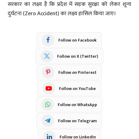
सरकार का लक्ष्य है कि प्रदेश में सड़क सुरक्षा को लेकर शून्य
दुर्घटना (Zero Accident) का लक्ष्य हासिल किया जाए।
Follow on Facebook
Follow on X (Twitter)
Follow on Pinterest
Follow on YouTube
Follow on WhatsApp
Follow on Telegram
Follow on LinkedIn