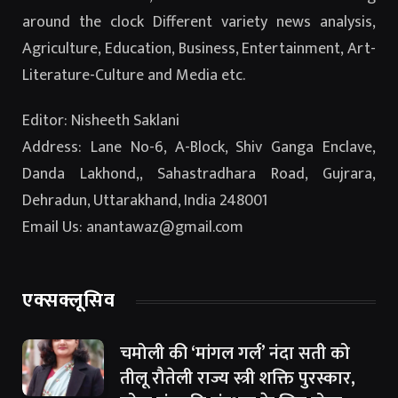
around the clock Different variety news analysis,
Agriculture, Education, Business, Entertainment, Art-
Literature-Culture and Media etc.
Editor: Nisheeth Saklani
Address: Lane No-6, A-Block, Shiv Ganga Enclave,
Danda Lakhond,, Sahastradhara Road, Gujrara,
Dehradun, Uttarakhand, India 248001
Email Us: anantawaz@gmail.com
एक्सक्लूसिव
चमोली की ‘मांगल गर्ल’ नंदा सती को
तीलू रौतेली राज्य स्त्री शक्ति पुरस्कार,