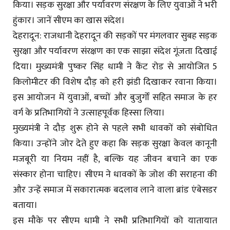
किया। सड़क सुरक्षा और पर्यावरण संरक्षण के लिए युवाओं ने भरी
हुंकार। जानें सीएम का खास संदेश।
देहरादून: राजधानी देहरादून की सड़कों पर मंगलवार सुबह सड़क
सुरक्षा और पर्यावरण संरक्षण का एक साझा संदेश गूंजता दिखाई
दिया। मुख्यमंत्री पुष्कर सिंह धामी ने कैंट रोड से आयोजित 5
किलोमीटर की विशेष दौड़ को हरी झंडी दिखाकर रवाना किया।
इस आयोजन में युवाओं, बच्चों और बुजुर्गों सहित समाज के हर
वर्ग के प्रतिभागियों ने उत्साहपूर्वक हिस्सा लिया।
मुख्यमंत्री ने दौड़ शुरू होने से पहले सभी धावकों को संबोधित
किया। उन्होंने जोर देते हुए कहा कि सड़क सुरक्षा केवल कानूनी
मजबूरी या नियम नहीं है, बल्कि यह जीवन बचाने का एक
संस्कार होना चाहिए। सीएम ने धावकों के जोश की सराहना की
और उन्हें समाज में सकारात्मक बदलाव लाने वाला ब्रांड एंबेसडर
बताया।
इस मौके पर सीएम धामी ने सभी प्रतिभागियों को यातायात