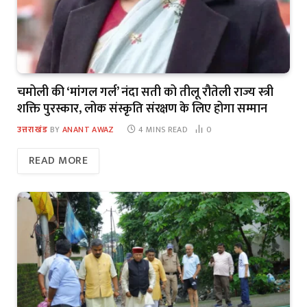
चमोली की ‘मांगल गर्ल’ नंदा सती को तीलू रौतेली राज्य स्त्री
शक्ति पुरस्कार, लोक संस्कृति संरक्षण के लिए होगा सम्मान
उत्तराखंड
BY
ANANT AWAZ
4 MINS READ
0
READ MORE