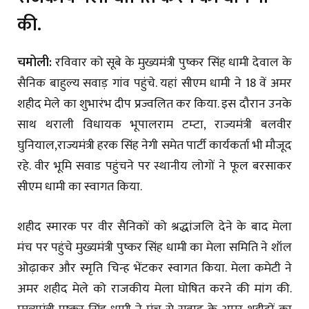
की.
चमोली:
रविवार को सूबे के मुख्यमंत्री पुष्कर सिंह धामी देवाल के
सैनिक बाहुल्य सवाड़ गांव पहुंचे. यहां सीएम धामी ने 18 वें अमर
शहीद मेले का शुभारंभ दीप प्रज्वलित कर किया. इस दौरान उनके
साथ थराली विधायक भूपालराम टम्टा, राज्यमंत्री बलवीर
घुनियाल,राज्यमंत्री हरक सिंह नेगी समेत पार्टी कार्यकर्ता भी मौजूद
रहे. वीर भूमि सवाड पहुंचने पर स्थानीय लोगों ने फूल बरसाकर
सीएम धामी का स्वागत किया.
शहीद स्मारक पर वीर सैनिकों को श्रद्धांजलि देने के बाद मेला
मंच पर पहुंचे मुख्यमंत्री पुष्कर सिंह धामी का मेला समिति ने शॉल
ओढ़ाकर और स्मृति चिन्ह भेंटकर स्वागत किया. मेला कमेटी ने
अमर शहीद मेले को राजकीय मेला घोषित करने की मांग की.