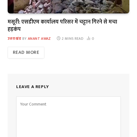
मसूरी: एसडीएम कार्यालय परिसर में चट्टान गिरने से मचा
हड़कंप
उत्तराखंड
BY
ANANT AWAZ
2 MINS READ
0
READ MORE
LEAVE A REPLY