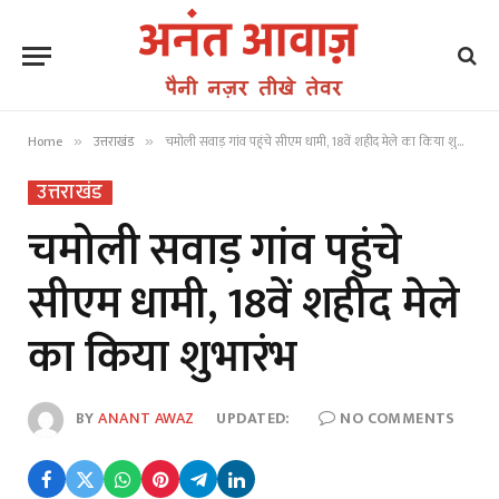
Home
उत्तराखंड
चमोली सवाड़ गांव पहुंचे सीएम धामी, 18वें शहीद मेले का किया शुभारंभ
»
»
उत्तराखंड
चमोली सवाड़ गांव पहुंचे
सीएम धामी, 18वें शहीद मेले
का किया शुभारंभ
BY
ANANT AWAZ
UPDATED:
NO COMMENTS