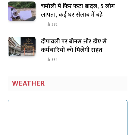
चमोली में फिर फटा बादल, 5 लोग
लापता, कई घर सैलाब में बहे
382
दीपावली पर बोनस और डीए से
कर्मचारियों को मिलेगी राहत
334
WEATHER