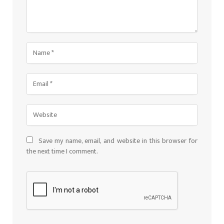
Save my name, email, and website in this browser for
the next time I comment.