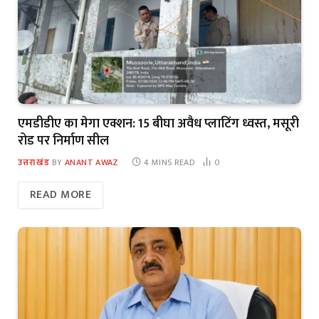
एमडीडीए का मेगा एक्शन: 15 बीघा अवैध प्लाटिंग ध्वस्त, मसूरी
रोड पर निर्माण सील
उत्तराखंड
BY
ANANT AWAZ
4 MINS READ
0
READ MORE