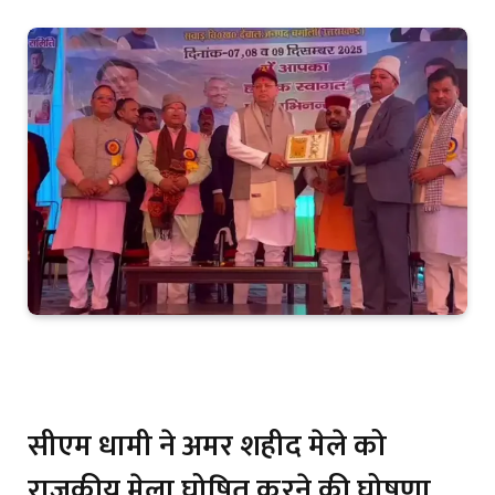
सीएम धामी ने अमर शहीद मेले को
राजकीय मेला घोषित करने की घोषणा