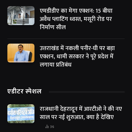
एमडीडीए का मेगा एक्शन: 15 बीघा
अवैध प्लाटिंग ध्वस्त, मसूरी रोड पर
निर्माण सील
उत्तराखंड में नकली पनीर-घी पर बड़ा
एक्शन, धामी सरकार ने पूरे प्रदेश में
लगाया प्रतिबंध
एडीटर स्पेशल
राजधानी देहरादून में आरटीओ ने की नए
साल पर नई शुरुआत, क्या है देखिए
36