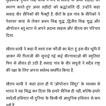
मुख्यमंत्री पुष्कर सिंह धामी ने मंच से सवाड के अमर शहीदों का
स्मरण करते हुए अमर शहीदों को श्रद्धांजलि दी. उन्होंने कहा
सवाड़ वीर सैनिकों की फैक्ट्री है. वीरों के इस गांव के सैनिकों ने
पेशावर कांड से लेकर प्रथम विश्व युद्ध ,द्वितीय विश्व युद्ध और
ऑपरेशन ब्लू स्टार में अपने अदम्य साहस और वीरता का परिचय
दिया.
सीएम धामी ने कहा मैं स्वयं एक फौजी का बेटा हूं. इस वीर भूमि में
आकर मेरे पिताजी की सुनाई गई कई वीरगाथाओं की स्मृतियां
फिर से जीवंत हो उठी हैं. सवाड़ गांव के वीर सपूतों ने सदैव राष्ट्र
की रक्षा के लिए अपना सर्वस्व समर्पित किया है.
सीएम धामी ने कहा हाल ही में ‘ऑपरेशन सिंदूर’ के माध्यम से
भारत ने यह सिद्ध कर दिया कि हमारे सैनिक ही नहीं, बल्कि हमारे
स्वदेशी हथियार भी दुनिया के किसी भी आधुनिक हथियार से कम
नहीं हैं.