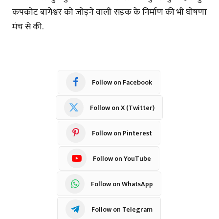
कपकोट बागेश्वर को जोड़ने वाली सड़क के निर्माण की भी घोषणा
मंच से की.
Follow on Facebook
Follow on X (Twitter)
Follow on Pinterest
Follow on YouTube
Follow on WhatsApp
Follow on Telegram