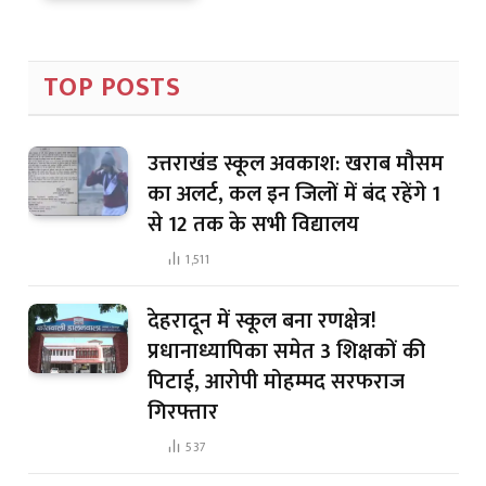
TOP POSTS
उत्तराखंड स्कूल अवकाश: खराब मौसम
का अलर्ट, कल इन जिलों में बंद रहेंगे 1
से 12 तक के सभी विद्यालय
1,511
देहरादून में स्कूल बना रणक्षेत्र!
प्रधानाध्यापिका समेत 3 शिक्षकों की
पिटाई, आरोपी मोहम्मद सरफराज
गिरफ्तार
537