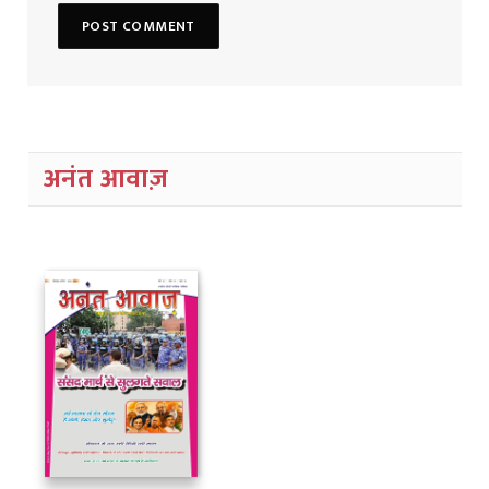
अनंत आवाज़