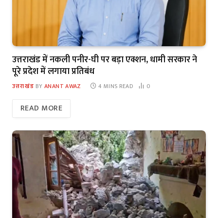
उत्तराखंड में नकली पनीर-घी पर बड़ा एक्शन, धामी सरकार ने
पूरे प्रदेश में लगाया प्रतिबंध
उत्तराखंड
BY
ANANT AWAZ
4 MINS READ
0
READ MORE