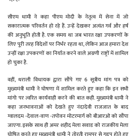
सीएम धामी ने कहा पीएम मोदी के नेतृत्व में सेना में जो
सकारात्मक परिवर्तन हो रहे हैं. उन्हें देखकर अत्यंत गर्व और हर्ष
की अनुभूति होती है. एक समय था जब भारत रक्षा उपकरणों के
लिए पूरी तरह विदेशों पर निर्भर रहता था, लेकिन आज हमारा देश
उन्हीं रक्षा उपकरणों का निर्यात करने वाले अग्रणी राष्ट्रों में शामिल
हो चुका है.
वहीं, थराली विधायक द्वारा सौंपे गए 6 सूत्रीय मांग पत्र को
मुख्यमंत्री धामी ने घोषणा में शामिल करते हुए कहा कि इन सभी
मांगो पर त्वरित कार्यवाही करने की बात कही. मुख्यमंत्री धामी ने
कहा जनभावनाओं को देखते हुए नंदादेवी राजजात के बाद
ग्वालदम -देवाल-वाण -तपोवन मोटरमार्ग को बीआरओ को सौंपा
जाएगा. इसके साथ ही अमर शहीद मेला सवाड को राजकीय मेला
घोषित करते हुए मुख्यमंत्री धामी ने तोरती रामपुर से गुडप होते हुए