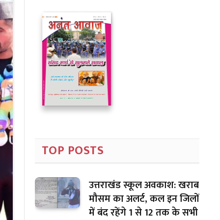
TOP POSTS
उत्तराखंड स्कूल अवकाश: खराब
मौसम का अलर्ट, कल इन जिलों
में बंद रहेंगे 1 से 12 तक के सभी