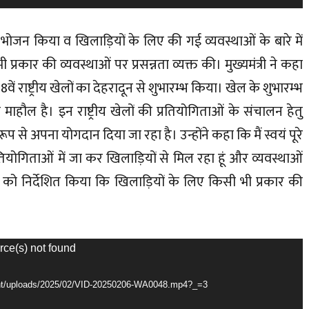
थ भोजन किया व खिलाड़ियों के लिए की गई व्यवस्थाओं के बारे में
रकार की व्यवस्थाओं पर प्रसन्नता व्यक्त की। मुख्यमंत्री ने कहा
38वें राष्ट्रीय खेलों का देहरादून से शुभारम्भ किया। खेल के शुभारम्भ
ा माहौल है। इन राष्ट्रीय खेलों की प्रतियोगिताओं के संचालन हेतु
 रूप से अपना योगदान दिया जा रहा है। उन्होंने कहा कि मैं स्वयं पूरे
प्रतियोगिताओं में जा कर खिलाड़ियों से मिल रहा हूं और व्यवस्थाओं
यों को निर्देशित किया कि खिलाड़ियों के लिए किसी भी प्रकार की
rce(s) not found
ntent/uploads/2025/02/VID-20250206-WA0048.mp4?_=3