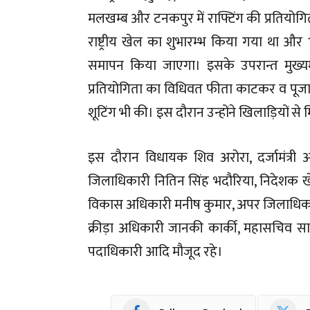
मलखम्ब और टनकपुर में राफ्टिंग की प्रतियोगिता 
राष्ट्रीय खेल का शुभारम्भ किया गया था और 1
समापन किया जाएगा। इसके उपरान्त मुख्यमं
प्रतियोगिता का विधिवत फीता काटकर व पूजा 
शूटिंग भी की। इस दौरान उन्होंने खिलाड़ियों से 
इस दौरान विधायक शिव अरोरा, दर्जामंत्री अन
जिलाधिकारी नितिन सिंह भदौरिया, निदेशक खेल प
विकास अधिकारी मनीष कुमार, अपर जिलाधिकारी
क्रीड़ा अधिकारी जानकी कार्की, महासचिव स
पदाधिकारी आदि मौजूद रहे।