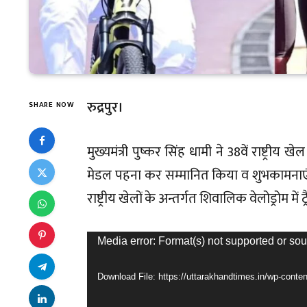
रुद्रपुर।
SHARE NOW
मुख्यमंत्री पुष्कर सिंह धामी ने 38वें राष्ट्रीय 
मेडल पहना कर सम्मानित किया व शुभकामनाएं दी। 
राष्ट्रीय खेलों के अन्तर्गत शिवालिक वेलोड्रोम मे
Video
Media error: Format(s) not supported or sou
Player
Download File: https://uttarakhandtimes.in/wp-co