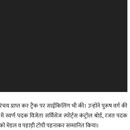
परिचय प्राप्त कर ट्रैक पर साईकिलिंग भी की। उन्होंने पुरूष वर्ग की
ें स्वर्ण पदक विजेता सर्विसेज स्पोर्ट्स कंट्रोल बोर्ड, रजत पदक
न को मेडल व पहाड़ी टोपी पहनाकर सम्मानित किया।