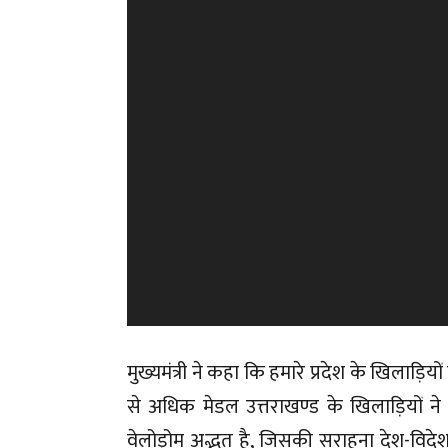
मुख्यमंत्री ने कहा कि हमारे प्रदेश के खिलाड़
से अधिक मेडल उत्तराखण्ड के खिलाड़ियों ने व
वेलोड्रोम अद्भुत है, जिसकी सराहना देश-विदे