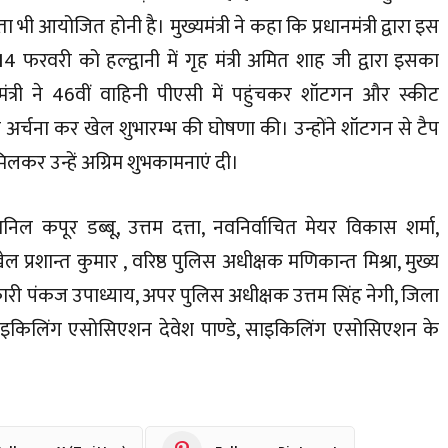
भी आयोजित होनी है। मुख्यमंत्री ने कहा कि प्रधानमंत्री द्वारा इस
4 फरवरी को हल्द्वानी में गृह मंत्री अमित शाह जी द्वारा इसका
त्री ने 46वीं वाहिनी पीएसी में पहुंचकर शॉटगन और स्कीट
अर्चना कर खेल शुभारम्भ की घोषणा की। उन्होंने शॉटगन से टैप
मिलकर उन्हें अग्रिम शुभकामनाएं दी।
िल कपूर डब्बू, उत्तम दत्ता, नवनिर्वाचित मेयर विकास शर्मा,
्रशान्त कुमार , वरिष्ठ पुलिस अधीक्षक मणिकान्त मिश्रा, मुख्य
 पंकज उपाध्याय, अपर पुलिस अधीक्षक उत्तम सिंह नेगी, जिला
ाइकिलिंग एसोसिएशन देवेश पाण्डे, साइकिलिंग एसोसिएशन के