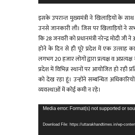
इसके उपरान्त मुख्यमंत्री ने खिलाड़ियों के सा
उनसे जानकारी ली। जिस पर खिलाड़ियों ने सभी प्
कि 28 जनवरी को प्रधानमंत्री नरेन्द्र मोदी जी ने 
होने के दिन से ही पूरे प्रदेश में एक उत्साह क
लगभग 20 हजार लोगों द्वारा प्रत्यक्ष व अप्रत्यक्ष
प्रदेश में विभिन्न स्थानों पर आयोजित हो रही 
को देख रहा हूं। उन्होंने सम्बन्धित अधिकारि
व्यवस्थाओं में कोई कमी न रहे।
Video
Media error: Format(s) not supported or sou
Player
Download File: https://uttarakhandtimes.in/wp-co