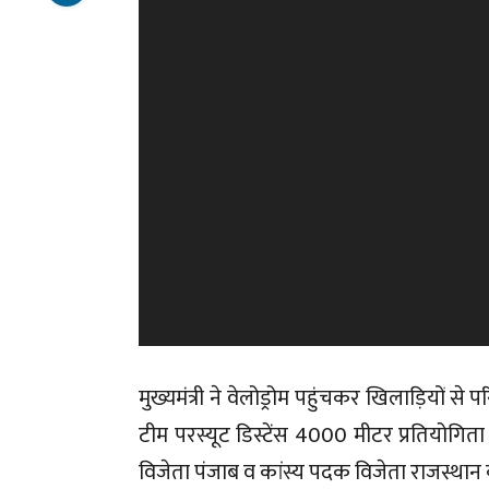
मुख्यमंत्री ने वेलोड्रोम पहुंचकर खिलाड़ियों से 
टीम परस्यूट डिस्टेंस 4000 मीटर प्रतियोगिता म
विजेता पंजाब व कांस्य पदक विजेता राजस्था