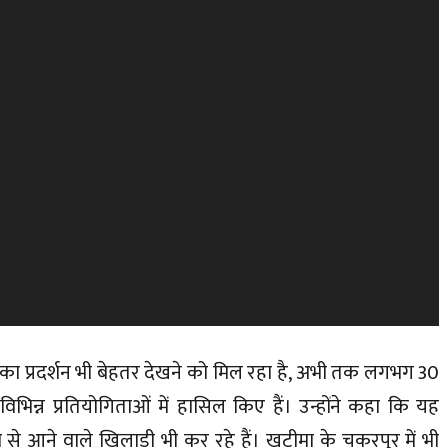
ियों का प्रदर्शन भी बेहतर देखने को मिल रहा है, अभी तक लगभग 30
िभिन्न प्रतियोगिताओं में हासिल किए हैं। उन्होंने कहा कि यह
श से आने वाले खिलाड़ी भी कर रहे हैं। खटीमा के चकरपुर में भी