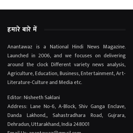
हमारे बारे में
Anantawaz is a National Hindi News Magazine.
Launched in 2006, and we focuses on delivering
around the clock Different variety news analysis,
Agriculture, Education, Business, Entertainment, Art-
Literature-Culture and Media etc.
Editor: Nisheeth Saklani
Address: Lane No-6, A-Block, Shiv Ganga Enclave,
Danda Lakhond,, Sahastradhara Road, Gujrara,
Dehradun, Uttarakhand, India 248001