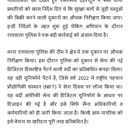
गतिविधियों को देखते हुए एसएसपी देहरादून ने सभी थाना
प्रभारियों को खास निर्देश दिए थे कि सुरक्षा बलों से जुड़ी वस्तुओं
की बिक्री करने वाली दुकानों का औचक निरीक्षण किया जाए।
इन्हीं निर्देशों के तहत शुरू हुई चेकिंग अभियान के दौरान
रायवाला पुलिस ने एक बड़ी कार्रवाई को अंजाम दिया है।
थाना रायवाला पुलिस की टीम ने क्षेत्र में एक दुकान पर औचक
निरीक्षण किया। इस दौरान पुलिस को दुकान से सेना की नई
डिजिटल डिसरप्टिव पैटर्न वाली वर्दी का प्रतिबंधित कपड़ा मिला।
यह वही यूनिफॉर्म पैटर्न है, जिसे वर्ष 2022 में राष्ट्रीय पहचान
प्रौद्योगिकी संस्थान (NIFT) ने सेना दिवस पर लॉन्च किया था।
यह वर्दी अमेरिकी सेना की डिजिटल यूनिफॉर्म के आधार पर
डिजाइन की गई है और इसे सिर्फ सैन्य अधिकारियों व
कर्मचारियों को ही जारी किया जाता है। किसी आम नागरिक को
इसे बेचना या खरीदना पूरी तरह प्रतिबंधित है।