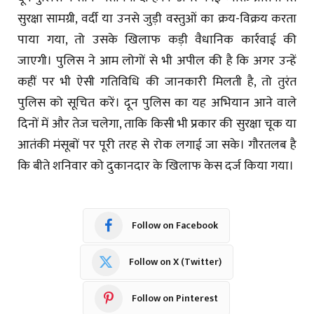
सुरक्षा सामग्री, वर्दी या उनसे जुड़ी वस्तुओं का क्रय-विक्रय करता
पाया गया, तो उसके खिलाफ कड़ी वैधानिक कार्रवाई की
जाएगी। पुलिस ने आम लोगों से भी अपील की है कि अगर उन्हें
कहीं पर भी ऐसी गतिविधि की जानकारी मिलती है, तो तुरंत
पुलिस को सूचित करें। दून पुलिस का यह अभियान आने वाले
दिनों में और तेज चलेगा, ताकि किसी भी प्रकार की सुरक्षा चूक या
आतंकी मंसूबों पर पूरी तरह से रोक लगाई जा सके। गौरतलब है
कि बीते शनिवार को दुकानदार के खिलाफ केस दर्ज किया गया।
Follow on Facebook
Follow on X (Twitter)
Follow on Pinterest