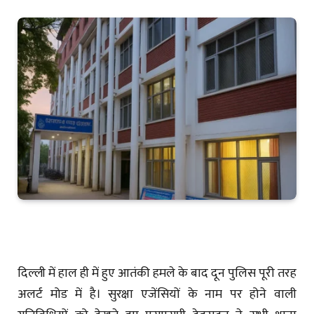
दिल्ली में हाल ही में हुए आतंकी हमले के बाद दून पुलिस पूरी तरह
अलर्ट मोड में है। सुरक्षा एजेंसियों के नाम पर होने वाली