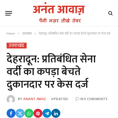
Home
उत्तराखंड
देहरादून: प्रतिबंधित सेना वर्दी का कपड़ा बेचते दुकानदार पर केस दर्ज
»
»
उत्तराखंड
देहरादून: प्रतिबंधित सेना
वर्दी का कपड़ा बेचते
दुकानदार पर केस दर्ज
BY
ANANT AWAZ
UPDATED:
NO COMMENTS