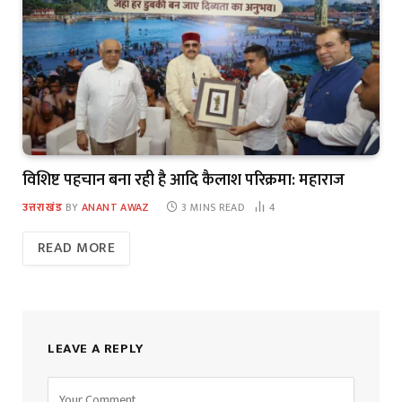
विशिष्ट पहचान बना रही है आदि कैलाश परिक्रमा: महाराज
उत्तराखंड
BY
ANANT AWAZ
3 MINS READ
4
READ MORE
LEAVE A REPLY