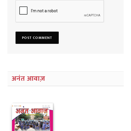
अनंत आवाज़