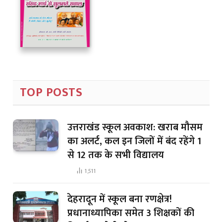
TOP POSTS
उत्तराखंड स्कूल अवकाश: खराब मौसम
का अलर्ट, कल इन जिलों में बंद रहेंगे 1
से 12 तक के सभी विद्यालय
1,511
देहरादून में स्कूल बना रणक्षेत्र!
प्रधानाध्यापिका समेत 3 शिक्षकों की