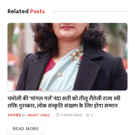
Related
Posts
चमोली की ‘मांगल गर्ल’ नंदा सती को तीलू रौतेली राज्य स्त्री
शक्ति पुरस्कार, लोक संस्कृति संरक्षण के लिए होगा सम्मान
उत्तराखंड
BY
ANANT AWAZ
4 MINS READ
0
READ MORE