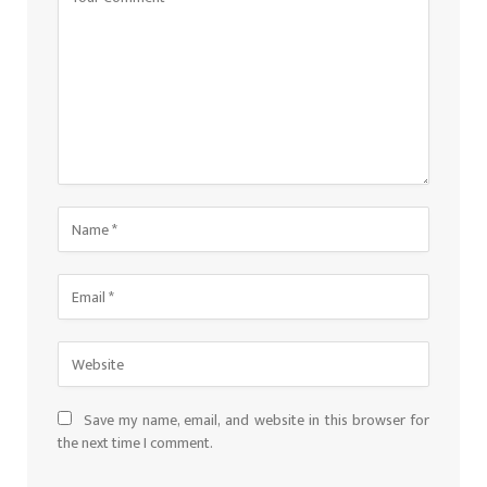
Save my name, email, and website in this browser for
the next time I comment.