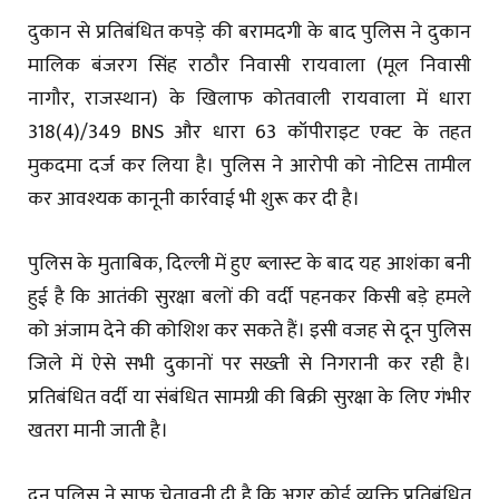
दुकान से प्रतिबंधित कपड़े की बरामदगी के बाद पुलिस ने दुकान
मालिक बंजरग सिंह राठौर निवासी रायवाला (मूल निवासी
नागौर, राजस्थान) के खिलाफ कोतवाली रायवाला में धारा
318(4)/349 BNS और धारा 63 कॉपीराइट एक्ट के तहत
मुकदमा दर्ज कर लिया है। पुलिस ने आरोपी को नोटिस तामील
कर आवश्यक कानूनी कार्रवाई भी शुरू कर दी है।
पुलिस के मुताबिक, दिल्ली में हुए ब्लास्ट के बाद यह आशंका बनी
हुई है कि आतंकी सुरक्षा बलों की वर्दी पहनकर किसी बड़े हमले
को अंजाम देने की कोशिश कर सकते हैं। इसी वजह से दून पुलिस
जिले में ऐसे सभी दुकानों पर सख्ती से निगरानी कर रही है।
प्रतिबंधित वर्दी या संबंधित सामग्री की बिक्री सुरक्षा के लिए गंभीर
खतरा मानी जाती है।
दून पुलिस ने साफ चेतावनी दी है कि अगर कोई व्यक्ति प्रतिबंधित