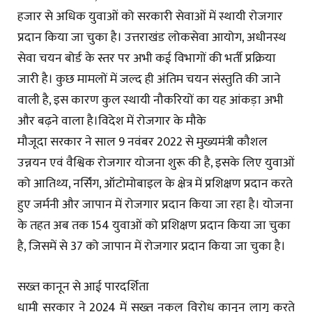
हजार से अधिक युवाओं को सरकारी सेवाओं में स्थायी रोजगार
प्रदान किया जा चुका है। उत्तराखंड लोकसेवा आयोग, अधीनस्थ
सेवा चयन बोर्ड के स्तर पर अभी कई विभागों की भर्ती प्रक्रिया
जारी है। कुछ मामलों में जल्द ही अंतिम चयन संस्तुति की जाने
वाली है, इस कारण कुल स्थायी नौकरियों का यह आंकड़ा अभी
और बढ़ने वाला है।विदेश में रोजगार के मौके
मौजूदा सरकार ने साल 9 नवंबर 2022 से मुख्यमंत्री कौशल
उन्नयन एवं वैश्विक रोजगार योजना शुरू की है, इसके लिए युवाओं
को आतिथ्य, नर्सिंग, ऑटोमोबाइल के क्षेत्र में प्रशिक्षण प्रदान करते
हुए जर्मनी और जापान में रोजगार प्रदान किया जा रहा है। योजना
के तहत अब तक 154 युवाओं को प्रशिक्षण प्रदान किया जा चुका
है, जिसमें से 37 को जापान में रोजगार प्रदान किया जा चुका है।
सख्त कानून से आई पारदर्शिता
धामी सरकार ने 2024 में सख्त नकल विरोध कानून लागू करते