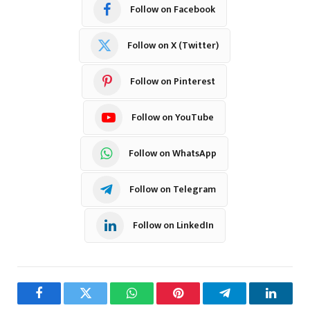
Follow on Facebook
Follow on X (Twitter)
Follow on Pinterest
Follow on YouTube
Follow on WhatsApp
Follow on Telegram
Follow on LinkedIn
Facebook
Twitter
WhatsApp
Pinterest
Telegram
LinkedI