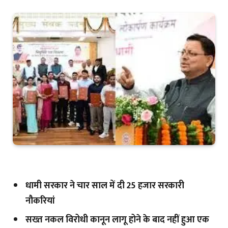
धामी सरकार ने चार साल में दी 25 हजार सरकारी
नौकरियां
सख्त नकल विरोधी कानून लागू होने के बाद नहीं हुआ एक