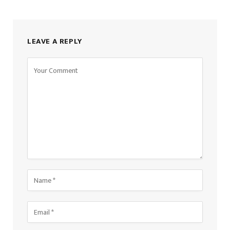
LEAVE A REPLY