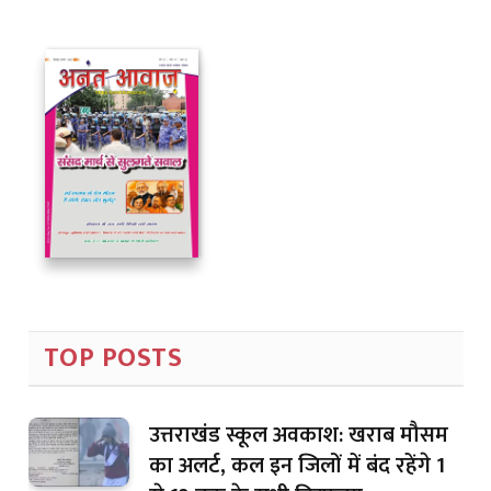
TOP POSTS
उत्तराखंड स्कूल अवकाश: खराब मौसम
का अलर्ट, कल इन जिलों में बंद रहेंगे 1