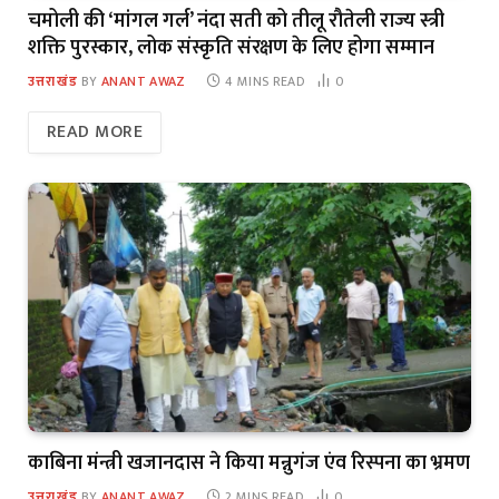
चमोली की ‘मांगल गर्ल’ नंदा सती को तीलू रौतेली राज्य स्त्री
शक्ति पुरस्कार, लोक संस्कृति संरक्षण के लिए होगा सम्मान
उत्तराखंड
BY
ANANT AWAZ
4 MINS READ
0
READ MORE
काबिना मंन्त्री खजानदास ने किया मन्नुगंज एंव रिस्पना का भ्रमण
उत्तराखंड
BY
ANANT AWAZ
2 MINS READ
0