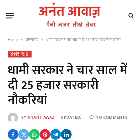
Home
उत्तराखंड
धामी सरकार ने चार साल में दी 25 हजार सरकारी नौकरियां
»
»
उत्तराखंड
धामी सरकार ने चार साल में
दी 25 हजार सरकारी
नौकरियां
BY
ANANT AWAZ
UPDATED:
NO COMMENTS