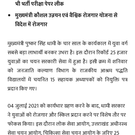
भी भर्ती परीक्षा पेपर लीक
मुख्यमंत्री कौशल उन्नयन एवं वैश्विक रोजगार योजना से
विदेश में रोजगार
मुख्यमंत्री पुष्कर सिंह धामी के चार साल के कार्यकाल में युवा वर्ग
सबसे बड़ा लाभार्थी बनकर उभरा है। इस दौरान रिकॉर्ड 25 हजार
युवाओं का चयन सरकारी सेवा में हुआ है। इसी क्रम में शनिवार
को जनजाति कल्याण विभाग के राजकीय आश्रम पद्धति
विद्यालयों में चयनित 15 सहायक अध्यापकों को नियुक्ति पत्र
प्रदान किए गए।
04 जुलाई 2021 को कार्यभार ग्रहण करने के बाद, धामी सरकार
ने युवाओं को रोजगार और स्किल प्रदान करने पर विशेष तौर पर
फोकस किया। इस दौरान लोक सेवा आयोग, उत्तराखंड अधीनस्थ
सेवा चयन आयोग, चिकित्सा सेवा चयन आयोग के जरिए 25