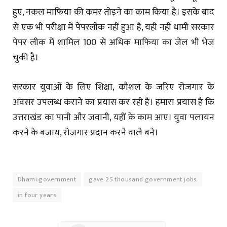
हुए, नकल माफिया की कमर तोड़ने का काम किया है। इसके बाद
से एक भी परीक्षा में पेपरलीक नहीं हुआ है, यही नहीं धामी सरकार
पेपर लीक में शामिल 100 से अधिक माफिया का जेल भी भेज
चुकी है।
सरकार युवाओं के लिए शिक्षा, कौशल के जरिए रोजगार के
अवसर उपलब्ध कराने का प्रयास कर रही है। हमारा प्रयास है कि
उत्तराखंड का पानी और जवानी, यहीं के काम आए। युवा पलायन
करने के बजाय, रोजगार प्रदान करने वाले बने।
Dhami government
gave 25 thousand government jobs
in four years