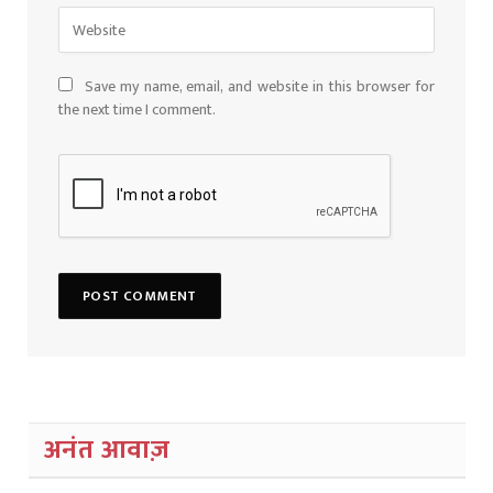
Save my name, email, and website in this browser for
the next time I comment.
अनंत आवाज़