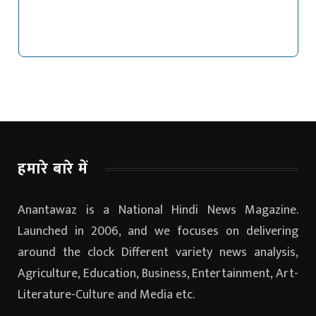
हमारे बारे में
Anantawaz is a National Hindi News Magazine.
Launched in 2006, and we focuses on delivering
around the clock Different variety news analysis,
Agriculture, Education, Business, Entertainment, Art-
Literature-Culture and Media etc.