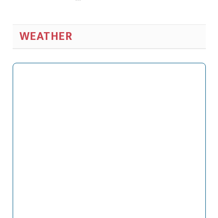
WEATHER