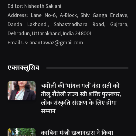
Editor: Nisheeth Saklani
Address: Lane No-6, A-Block, Shiv Ganga Enclave,
Danda Lakhond,, Sahastradhara Road, Gujrara,
Dehradun, Uttarakhand, India 248001
Email Us: anantawaz@gmail.com
एक्सक्लूसिव
चमोली की ‘मांगल गर्ल’ नंदा सती को
तीलू रौतेली राज्य स्त्री शक्ति पुरस्कार,
लोक संस्कृति संरक्षण के लिए होगा
सम्मान
काबिना मंन्त्री खजानदास ने किया