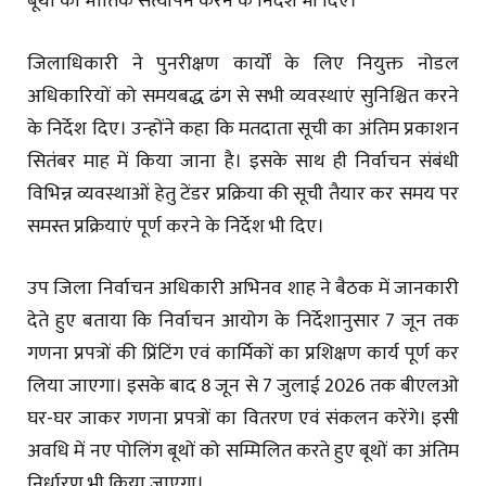
बूथों का भौतिक सत्यापन करने के निर्देश भी दिए।
जिलाधिकारी ने पुनरीक्षण कार्यों के लिए नियुक्त नोडल
अधिकारियों को समयबद्ध ढंग से सभी व्यवस्थाएं सुनिश्चित करने
के निर्देश दिए। उन्होंने कहा कि मतदाता सूची का अंतिम प्रकाशन
सितंबर माह में किया जाना है। इसके साथ ही निर्वाचन संबंधी
विभिन्न व्यवस्थाओं हेतु टेंडर प्रक्रिया की सूची तैयार कर समय पर
समस्त प्रक्रियाएं पूर्ण करने के निर्देश भी दिए।
उप जिला निर्वाचन अधिकारी अभिनव शाह ने बैठक में जानकारी
देते हुए बताया कि निर्वाचन आयोग के निर्देशानुसार 7 जून तक
गणना प्रपत्रों की प्रिंटिंग एवं कार्मिकों का प्रशिक्षण कार्य पूर्ण कर
लिया जाएगा। इसके बाद 8 जून से 7 जुलाई 2026 तक बीएलओ
घर-घर जाकर गणना प्रपत्रों का वितरण एवं संकलन करेंगे। इसी
अवधि में नए पोलिंग बूथों को सम्मिलित करते हुए बूथों का अंतिम
निर्धारण भी किया जाएगा।