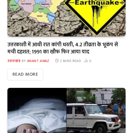
उत्तरकाशी में आधी रात कांपी धरती, 4.2 तीव्रता के भूकंप से
मची दहशत; 1991 का खौफ फिर आया याद
उत्तराखंड
BY
ANANT AWAZ
2 MINS READ
0
READ MORE