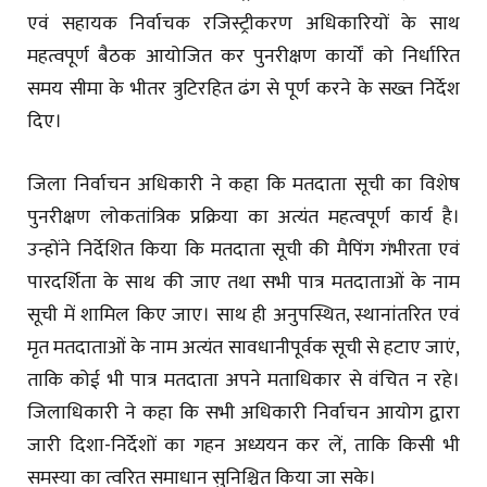
एवं सहायक निर्वाचक रजिस्ट्रीकरण अधिकारियों के साथ
महत्वपूर्ण बैठक आयोजित कर पुनरीक्षण कार्यों को निर्धारित
समय सीमा के भीतर त्रुटिरहित ढंग से पूर्ण करने के सख्त निर्देश
दिए।
जिला निर्वाचन अधिकारी ने कहा कि मतदाता सूची का विशेष
पुनरीक्षण लोकतांत्रिक प्रक्रिया का अत्यंत महत्वपूर्ण कार्य है।
उन्होंने निर्देशित किया कि मतदाता सूची की मैपिंग गंभीरता एवं
पारदर्शिता के साथ की जाए तथा सभी पात्र मतदाताओं के नाम
सूची में शामिल किए जाए। साथ ही अनुपस्थित, स्थानांतरित एवं
मृत मतदाताओं के नाम अत्यंत सावधानीपूर्वक सूची से हटाए जाएं,
ताकि कोई भी पात्र मतदाता अपने मताधिकार से वंचित न रहे।
जिलाधिकारी ने कहा कि सभी अधिकारी निर्वाचन आयोग द्वारा
जारी दिशा-निर्देशों का गहन अध्ययन कर लें, ताकि किसी भी
समस्या का त्वरित समाधान सुनिश्चित किया जा सके।