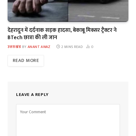
देहरादून में दर्दनाक सड़क हादसा, बेकाबू मिक्सर ट्रैक्टर ने
BTech छात्रा की ली जान
उत्तराखंड
BY
ANANT AWAZ
2 MINS READ
0
READ MORE
LEAVE A REPLY