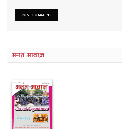
अनंत आवाज़