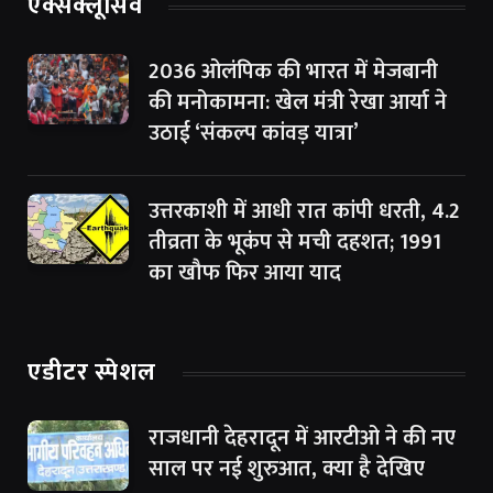
एक्सक्लूसिव
2036 ओलंपिक की भारत में मेजबानी
की मनोकामना: खेल मंत्री रेखा आर्या ने
उठाई ‘संकल्प कांवड़ यात्रा’
उत्तरकाशी में आधी रात कांपी धरती, 4.2
तीव्रता के भूकंप से मची दहशत; 1991
का खौफ फिर आया याद
एडीटर स्पेशल
राजधानी देहरादून में आरटीओ ने की नए
साल पर नई शुरुआत, क्या है देखिए