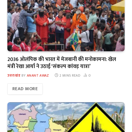
2036 ओलंपिक की भारत में मेजबानी की मनोकामना: खेल
मंत्री रेखा आर्या ने उठाई ‘संकल्प कांवड़ यात्रा’
उत्तराखंड
BY
ANANT AWAZ
2 MINS READ
0
READ MORE