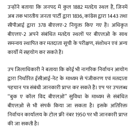
उन्होंने बताया कि जनपद में कुल 1882 मतदेय स्थल हैं, जिनमें
अब तक भारतीय जनता पार्टी द्वारा 1836, कांग्रेस द्वारा 1443 तथा
सीपीआई द्वारा 378 बीएलए-2 नियुक्त किए गए हैं। अधिकृत
बीएलए-2 अपने संबंधित मतदेय स्थलों पर बीएलओ के साथ
समन्वय स्थापित कर मतदाता सूची के परीक्षण, संशोधन एवं अन्य
कार्यों में सहयोग कर सकते हैं।
उप जिलाधिकारी ने बताया कि कोई भी नागरिक निर्वाचन आयोग
द्वारा निर्धारित ईसीआई-नेट के माध्यम से पंजीकरण एवं मतदाता
पहचान पत्र संबंधी जानकारी प्राप्त कर सकते हैं। एप पर उपलब्ध
“बुक ए कॉल विद बीएलओ” सुविधा के माध्यम से संबंधित
बीएलओ से भी संपर्क किया जा सकता है। इसके अतिरिक्त
निर्वाचन कार्यालय के टोल फ्री नंबर 1950 पर भी जानकारी प्राप्त
की जा सकती है।