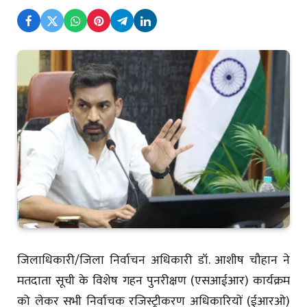
जिलाधिकारी/जिला निर्वाचन अधिकारी डॉ. आशीष चौहान ने
मतदाता सूची के विशेष गहन पुनरीक्षण (एसआईआर) कार्यक्रम
को लेकर सभी निर्वाचक रजिस्ट्रीकरण अधिकारियों (ईआरओ)