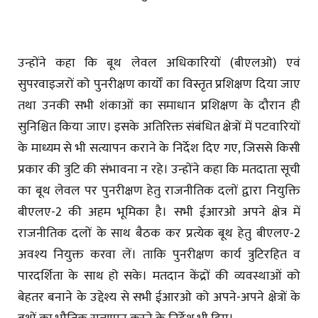
उन्होंने कहा कि बूथ लेवल अधिकारियों (बीएलओ) एवं
सुपरवाइजरों को पुनरीक्षण कार्यों का विस्तृत प्रशिक्षण दिया जाए
तथा उनकी सभी शंकाओं का समाधान प्रशिक्षण के दौरान ही
सुनिश्चित किया जाए। इसके अतिरिक्त संबंधित क्षेत्रों में पटवारियों
के माध्यम से भी सत्यापन कराने के निर्देश दिए गए, जिससे किसी
प्रकार की त्रुटि की संभावना न रहे। उन्होंने कहा कि मतदाता सूची
का बूथ लेवल पर पुनरीक्षण हेतु राजनीतिक दलों द्वारा नियुक्ति
बीएलए-2 की अहम भूमिका है। सभी ईआरओ अपने क्षेत्र में
राजनीतिक दलों के साथ बैठक कर प्रत्येक बूथ हेतु बीएलए-2
अवश्य नियुक्त करवा लें। ताकि पुनरीक्षण कार्य त्रुटिरहित व
पारदर्शिता के साथ हो सके। मतदान केंद्रों की व्यवस्थाओं को
बेहतर बनाने के उद्देश्य से सभी ईआरओ को अपने-अपने क्षेत्रों के