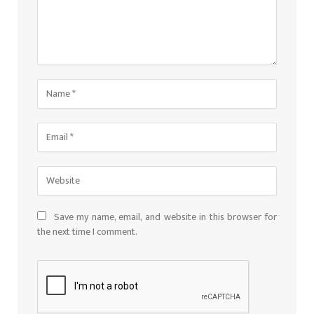
Save my name, email, and website in this browser for
the next time I comment.