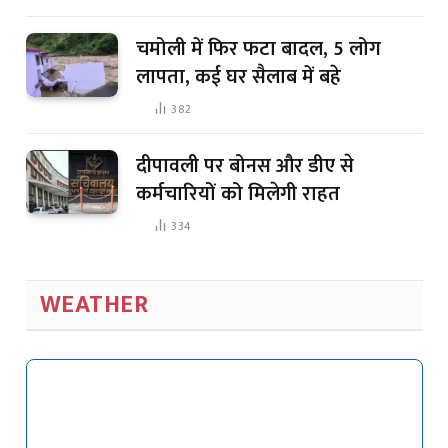
चमोली में फिर फटा बादल, 5 लोग
लापता, कई घर सैलाब में बहे
382
दीपावली पर बोनस और डीए से
कर्मचारियों को मिलेगी राहत
334
WEATHER