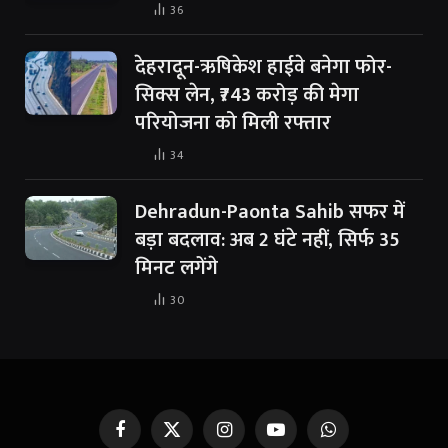
36
देहरादून-ऋषिकेश हाईवे बनेगा फोर-
सिक्स लेन, ₹743 करोड़ की मेगा
परियोजना को मिली रफ्तार
34
Dehradun-Paonta Sahib सफर में
बड़ा बदलाव: अब 2 घंटे नहीं, सिर्फ 35
मिनट लगेंगे
30
Facebook
X
Instagram
YouTube
WhatsApp