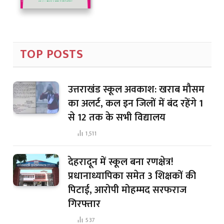
TOP POSTS
उत्तराखंड स्कूल अवकाश: खराब मौसम
का अलर्ट, कल इन जिलों में बंद रहेंगे 1
से 12 तक के सभी विद्यालय
1,511
देहरादून में स्कूल बना रणक्षेत्र!
प्रधानाध्यापिका समेत 3 शिक्षकों की
पिटाई, आरोपी मोहम्मद सरफराज
गिरफ्तार
537