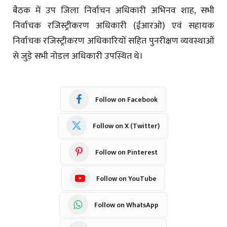
बैठक में उप जिला निर्वाचन अधिकारी अभिनव शाह, सभी
निर्वाचक रजिस्ट्रीकरण अधिकारी (ईआरओ) एवं सहायक
निर्वाचक रजिस्ट्रीकरण अधिकारियों सहित पुनरीक्षण व्यवस्थाओं
से जुड़े सभी नोडल अधिकारी उपस्थित थे।
Follow on Facebook
Follow on X (Twitter)
Follow on Pinterest
Follow on YouTube
Follow on WhatsApp