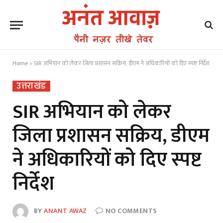
Home
»
SIR अभियान को लेकर जिला प्रशासन सक्रिय, डीएम ने अधिकारियों को दिए स्पष्ट निर्देश
उत्तराखंड
SIR अभियान को लेकर
जिला प्रशासन सक्रिय, डीएम
ने अधिकारियों को दिए स्पष्ट
निर्देश
BY
ANANT AWAZ
NO COMMENTS