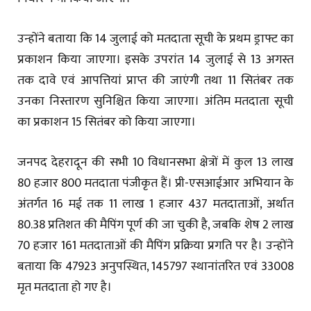
उन्होंने बताया कि 14 जुलाई को मतदाता सूची के प्रथम ड्राफ्ट का
प्रकाशन किया जाएगा। इसके उपरांत 14 जुलाई से 13 अगस्त
तक दावे एवं आपत्तियां प्राप्त की जाएंगी तथा 11 सितंबर तक
उनका निस्तारण सुनिश्चित किया जाएगा। अंतिम मतदाता सूची
का प्रकाशन 15 सितंबर को किया जाएगा।
जनपद देहरादून की सभी 10 विधानसभा क्षेत्रों में कुल 13 लाख
80 हजार 800 मतदाता पंजीकृत हैं। प्री-एसआईआर अभियान के
अंतर्गत 16 मई तक 11 लाख 1 हजार 437 मतदाताओं, अर्थात
80.38 प्रतिशत की मैपिंग पूर्ण की जा चुकी है, जबकि शेष 2 लाख
70 हजार 161 मतदाताओं की मैपिंग प्रक्रिया प्रगति पर है। उन्होंने
बताया कि 47923 अनुपस्थित, 145797 स्थानांतरित एवं 33008
मृत मतदाता हो गए है।