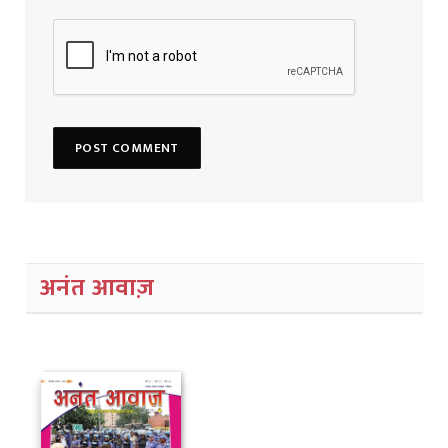
अनंत आवाज़