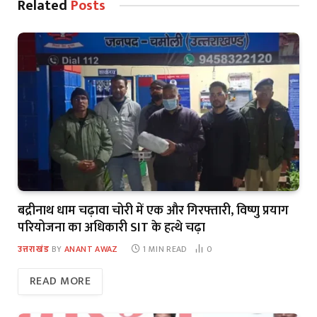
Related
Posts
बद्रीनाथ धाम चढ़ावा चोरी में एक और गिरफ्तारी, विष्णु प्रयाग
परियोजना का अधिकारी SIT के हत्थे चढ़ा
उत्तराखंड
BY
ANANT AWAZ
1 MIN READ
0
READ MORE