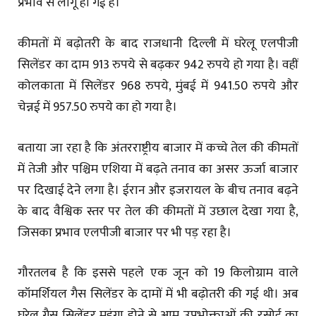
प्रभाव से लागू हो गई हैं।
कीमतों में बढ़ोतरी के बाद राजधानी दिल्ली में घरेलू एलपीजी
सिलेंडर का दाम 913 रुपये से बढ़कर 942 रुपये हो गया है। वहीं
कोलकाता में सिलेंडर 968 रुपये, मुंबई में 941.50 रुपये और
चेन्नई में 957.50 रुपये का हो गया है।
बताया जा रहा है कि अंतरराष्ट्रीय बाजार में कच्चे तेल की कीमतों
में तेजी और पश्चिम एशिया में बढ़ते तनाव का असर ऊर्जा बाजार
पर दिखाई देने लगा है। ईरान और इजरायल के बीच तनाव बढ़ने
के बाद वैश्विक स्तर पर तेल की कीमतों में उछाल देखा गया है,
जिसका प्रभाव एलपीजी बाजार पर भी पड़ रहा है।
गौरतलब है कि इससे पहले एक जून को 19 किलोग्राम वाले
कॉमर्शियल गैस सिलेंडर के दामों में भी बढ़ोतरी की गई थी। अब
घरेलू गैस सिलेंडर महंगा होने से आम उपभोक्ताओं की रसोई का