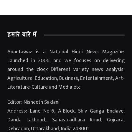
हमारे बारे में
Anantawaz is a National Hindi News Magazine.
Launched in 2006, and we focuses on delivering
around the clock Different variety news analysis,
Agriculture, Education, Business, Entertainment, Art-
Literature-Culture and Media etc.
Editor: Nisheeth Saklani
Address: Lane No-6, A-Block, Shiv Ganga Enclave,
Danda Lakhond,, Sahastradhara Road, Gujrara,
Dehradun, Uttarakhand, India 248001