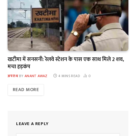
खटीमा में सनसनी: रेलवे स्टेशन के पास एक साथ मिले 2 शव,
मचा हड़कंप
अपराध
BY
ANANT AWAZ
4 MINS READ
0
READ MORE
LEAVE A REPLY