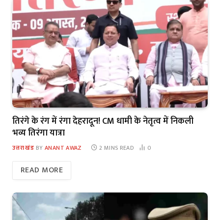
तिरंगे के रंग में रंगा देहरादून! CM धामी के नेतृत्व में निकली
भव्य तिरंगा यात्रा
उत्तराखंड
BY
ANANT AWAZ
2 MINS READ
0
READ MORE