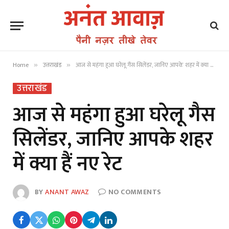
Home
उत्तराखंड
आज से महंगा हुआ घरेलू गैस सिलेंडर, जानिए आपके शहर में क्या हैं नए रेट
»
»
उत्तराखंड
आज से महंगा हुआ घरेलू गैस
सिलेंडर, जानिए आपके शहर
में क्या हैं नए रेट
BY
ANANT AWAZ
NO COMMENTS