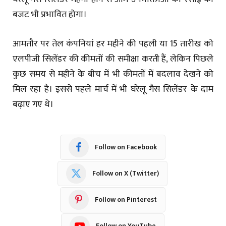
बजट भी प्रभावित होगा।
आमतौर पर तेल कंपनियां हर महीने की पहली या 15 तारीख को
एलपीजी सिलेंडर की कीमतों की समीक्षा करती हैं, लेकिन पिछले
कुछ समय से महीने के बीच में भी कीमतों में बदलाव देखने को
मिल रहा है। इससे पहले मार्च में भी घरेलू गैस सिलेंडर के दाम
बढ़ाए गए थे।
Follow on Facebook
Follow on X (Twitter)
Follow on Pinterest
Follow on YouTube