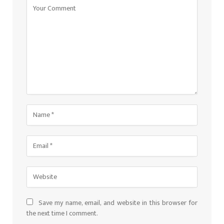
Save my name, email, and website in this browser for
the next time I comment.