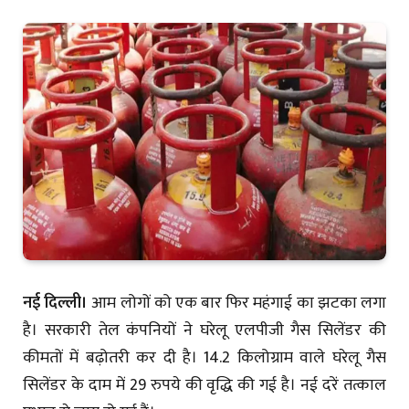
नई दिल्ली।
आम लोगों को एक बार फिर महंगाई का झटका लगा
है। सरकारी तेल कंपनियों ने घरेलू एलपीजी गैस सिलेंडर की
कीमतों में बढ़ोतरी कर दी है। 14.2 किलोग्राम वाले घरेलू गैस
सिलेंडर के दाम में 29 रुपये की वृद्धि की गई है। नई दरें तत्काल