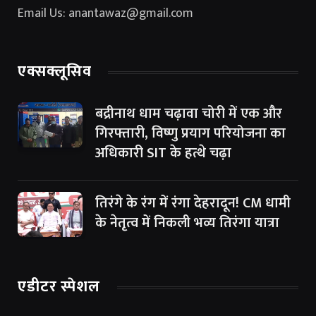
Email Us: anantawaz@gmail.com
एक्सक्लूसिव
बद्रीनाथ धाम चढ़ावा चोरी में एक और
गिरफ्तारी, विष्णु प्रयाग परियोजना का
अधिकारी SIT के हत्थे चढ़ा
तिरंगे के रंग में रंगा देहरादून! CM धामी
के नेतृत्व में निकली भव्य तिरंगा यात्रा
एडीटर स्पेशल