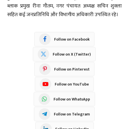
ब्लाक प्रमुख रीना गौतम, नगर पंचायत अध्यक्ष सचिन शुक्ला
सहित कई जनप्रतिनिधि और विभागीय अधिकारी उपस्थित रहे।
Follow on Facebook
Follow on X (Twitter)
Follow on Pinterest
Follow on YouTube
Follow on WhatsApp
Follow on Telegram