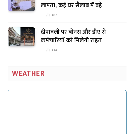
लापता, कई घर सैलाब में बहे
382
दीपावली पर बोनस और डीए से
कर्मचारियों को मिलेगी राहत
334
WEATHER