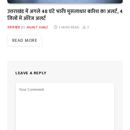
उत्तराखंड में अगले 48 घंटे भारी! मूसलाधार बारिश का अलर्ट, 4
जिलों में ऑरेंज अलर्ट
उत्तराखंड
BY
ANANT AWAZ
3 MINS READ
3
READ MORE
LEAVE A REPLY