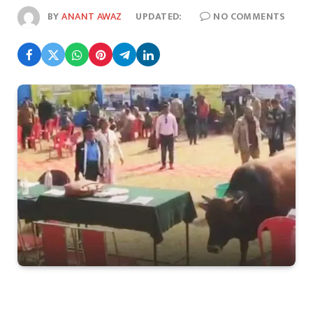
BY
ANANT AWAZ
UPDATED:
NO COMMENTS