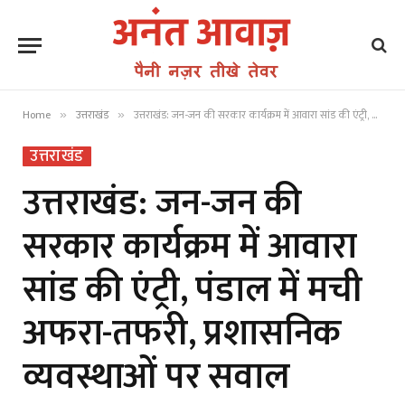
Home
उत्तराखंड
उत्तराखंड: जन-जन की सरकार कार्यक्रम में आवारा सांड की एंट्री, पंडाल में मची अफरा-तफरी, प्रशासनिक व्यवस्थाओं पर सवाल
»
»
उत्तराखंड
उत्तराखंड: जन-जन की
सरकार कार्यक्रम में आवारा
सांड की एंट्री, पंडाल में मची
अफरा-तफरी, प्रशासनिक
व्यवस्थाओं पर सवाल