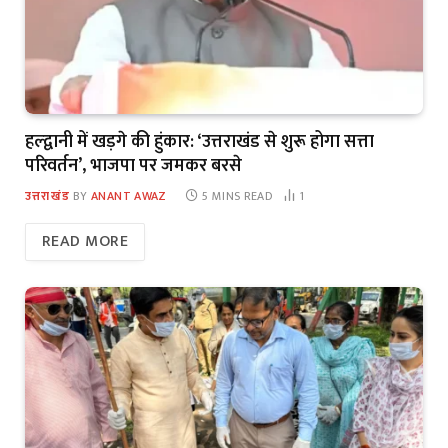
हल्द्वानी में खड़गे की हुंकार: ‘उत्तराखंड से शुरू होगा सत्ता
परिवर्तन’, भाजपा पर जमकर बरसे
उत्तराखंड
BY
ANANT AWAZ
5 MINS READ
1
READ MORE