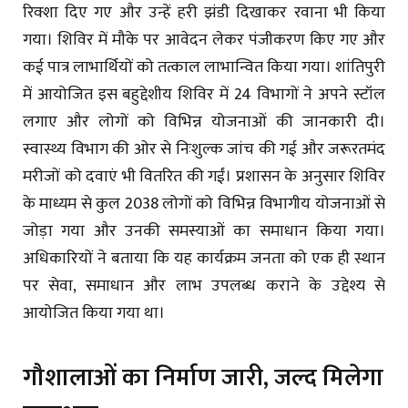
रिक्शा दिए गए और उन्हें हरी झंडी दिखाकर रवाना भी किया
गया। शिविर में मौके पर आवेदन लेकर पंजीकरण किए गए और
कई पात्र लाभार्थियों को तत्काल लाभान्वित किया गया। शांतिपुरी
में आयोजित इस बहुद्देशीय शिविर में 24 विभागों ने अपने स्टॉल
लगाए और लोगों को विभिन्न योजनाओं की जानकारी दी।
स्वास्थ्य विभाग की ओर से निःशुल्क जांच की गई और जरूरतमंद
मरीजों को दवाएं भी वितरित की गईं। प्रशासन के अनुसार शिविर
के माध्यम से कुल 2038 लोगों को विभिन्न विभागीय योजनाओं से
जोड़ा गया और उनकी समस्याओं का समाधान किया गया।
अधिकारियों ने बताया कि यह कार्यक्रम जनता को एक ही स्थान
पर सेवा, समाधान और लाभ उपलब्ध कराने के उद्देश्य से
आयोजित किया गया था।
गौशालाओं का निर्माण जारी, जल्द मिलेगा