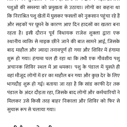
पशुओं की समस्या को प्रमुखता से उठाया। लोगों का कहना था
कि निराश्रित पशु खेतों में घुसकर फसलों को नुकसान पहुंचा रहे हैं
और सड़कों पर घूमने के कारण आए दिन हादसों का खतरा बना
रहता है। इसी दौरान पूर्व विधायक राजेश शुक्ला द्वारा एक
स्थानीय व्यक्ति से माइक छीने जाने की बात सामने आई, जिसके
बाद माहौल और ज्यादा तनावपूर्ण हो गया और शिविर में हंगामा
शुरू हो गया। हंगामा चल ही रहा था कि तभी एक गौवंशीय पशु
अचानक शिविर स्थल में आ धमका। पशु के पंडाल में घुसते ही
वहां मौजूद लोगों में डर का माहौल बन गया और कुछ देर के लिए
भागदौड़ शुरू हो गई। बताया जा रहा है कि सांड काफी देर तक
पंडाल के अंदर दौड़ता रहा, जिसके बाद लोगों और कर्मचारियों ने
मिलकर उसे किसी तरह बाहर निकाला और शिविर को फिर से
सुचारू रूप से चलाया गया।