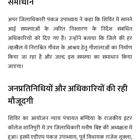
समाधान
अपर जिलाधिकारी पंकज उपाध्याय ने कहा कि शिविर में सामने
आई समस्याओं के त्वरित निस्तारण के निर्देश संबंधित
अधिकारियों को दिए गए हैं। उन्होंने बताया कि जिले की हर
तहसील में निराश्रित गौवंश के आश्रय हेतु गौशालाओं का निर्माण
किया जा रहा है और जल्द इस समस्या का समाधान किया
जाएगा।
जनप्रतिनिधियों और अधिकारियों की रही
मौजूदगी
शिविर का आयोजन न्याय पंचायत बण्डिया के राजकीय इंटर
कॉलेज शांतिपुरी में उप जिलाधिकारी मनीष बिष्ट की अध्यक्षता में
हुआ। इसमें एडीएम पंकज उपाध्याय, पूर्व विधायक राजेश शुक्ला,