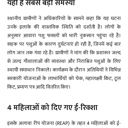
यही है सबसे बड़ी समस्या
स्थानीय ग्रामीणों ने अधिकारियों के सामने कहा कि यह घटना
उनके इलाके की वास्तविक स्थिति को दर्शाती है। लोगों के
अनुसार आवारा पशु फसलों को भारी नुकसान पहुंचा रहे हैं।
सड़क पर पशुओं के कारण दुर्घटनाएं हो रही हैं, जिनमें कई बार
लोग जान तक गंवा रहे हैं। ग्रामीणों ने मांग की कि प्रशासन जल्द
से जल्द गौशालाओं की व्यवस्था और निराश्रित पशुओं के लिए
स्थायी समाधान निकाले। कार्यक्रम के दौरान अतिथियों ने विभिन्न
सरकारी योजनाओं के लाभार्थियों को चेक, महालक्ष्मी किट, टूल
किट, प्रमाण पत्र आदि वितरित किए।
4 महिलाओं को दिए गए ई-रिक्शा
इसके अलावा रीप योजना (REAP) के तहत 4 महिलाओं को ई-