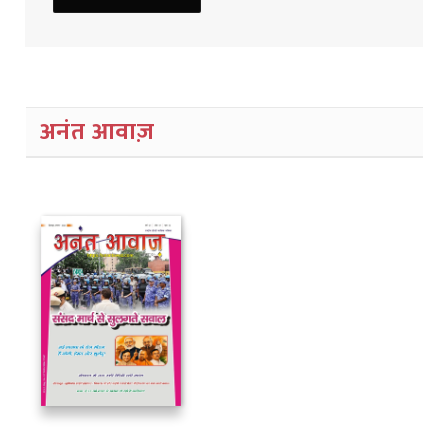
अनंत आवाज़