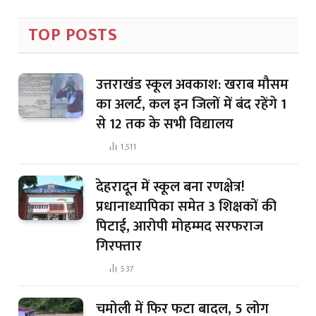
TOP POSTS
उत्तराखंड स्कूल अवकाश: खराब मौसम
का अलर्ट, कल इन जिलों में बंद रहेंगे 1
से 12 तक के सभी विद्यालय
1,511
देहरादून में स्कूल बना रणक्षेत्र!
प्रधानाध्यापिका समेत 3 शिक्षकों की
पिटाई, आरोपी मोहम्मद सरफराज
गिरफ्तार
537
चमोली में फिर फटा बादल, 5 लोग