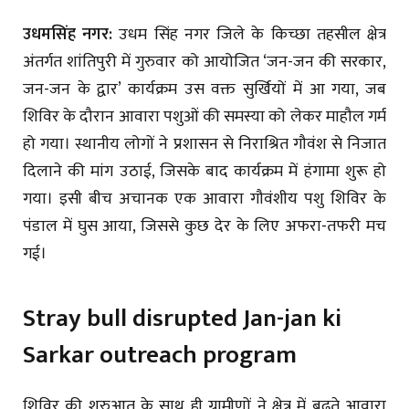
उधमसिंह नगर:
उधम सिंह नगर जिले के किच्छा तहसील क्षेत्र
अंतर्गत शांतिपुरी में गुरुवार को आयोजित ‘जन-जन की सरकार,
जन-जन के द्वार’ कार्यक्रम उस वक्त सुर्खियों में आ गया, जब
शिविर के दौरान आवारा पशुओं की समस्या को लेकर माहौल गर्म
हो गया। स्थानीय लोगों ने प्रशासन से निराश्रित गौवंश से निजात
दिलाने की मांग उठाई, जिसके बाद कार्यक्रम में हंगामा शुरू हो
गया। इसी बीच अचानक एक आवारा गौवंशीय पशु शिविर के
पंडाल में घुस आया, जिससे कुछ देर के लिए अफरा-तफरी मच
गई।
Stray bull disrupted Jan-jan ki
Sarkar outreach program
शिविर की शुरुआत के साथ ही ग्रामीणों ने क्षेत्र में बढ़ते आवारा