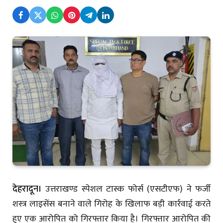
देहरादून।
उत्तराखण्ड स्पेशल टास्क फोर्स (एसटीएफ) ने फर्जी
शस्त्र लाइसेंस बनाने वाले गिरोह के खिलाफ बड़ी कार्रवाई करते
हुए एक आरोपित को गिरफ्तार किया है। गिरफ्तार आरोपित की