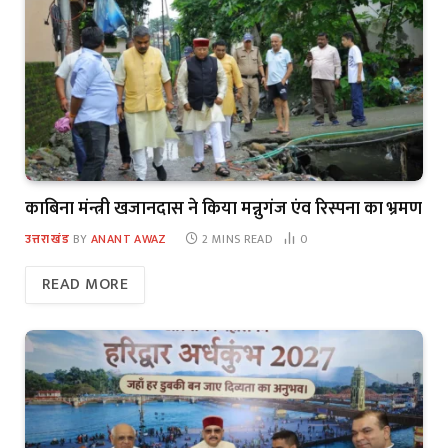
काबिना मंन्त्री खजानदास ने किया मन्नुगंज एंव रिस्पना का भ्रमण
उत्तराखंड
BY
ANANT AWAZ
2 MINS READ
0
READ MORE