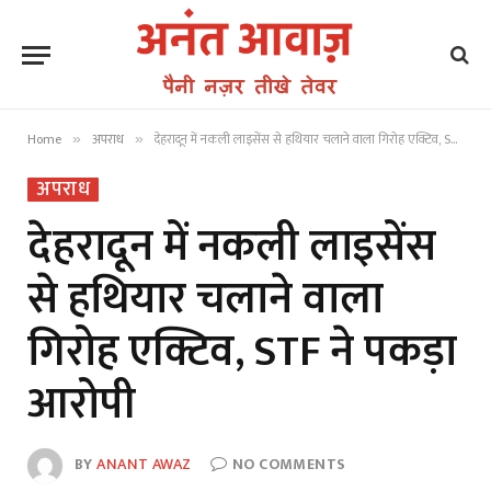
Home
अपराध
देहरादून में नकली लाइसेंस से हथियार चलाने वाला गिरोह एक्टिव, STF ने पकड़ा आरोपी
»
»
अपराध
देहरादून में नकली लाइसेंस
से हथियार चलाने वाला
गिरोह एक्टिव, STF ने पकड़ा
आरोपी
BY
ANANT AWAZ
NO COMMENTS