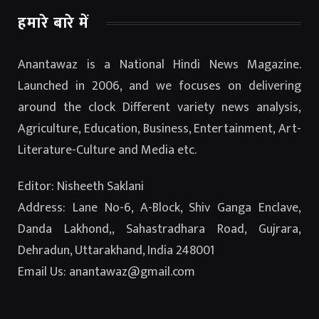
हमारे बारे में
Anantawaz is a National Hindi News Magazine.
Launched in 2006, and we focuses on delivering
around the clock Different variety news analysis,
Agriculture, Education, Business, Entertainment, Art-
Literature-Culture and Media etc.
Editor: Nisheeth Saklani
Address: Lane No-6, A-Block, Shiv Ganga Enclave,
Danda Lakhond,, Sahastradhara Road, Gujrara,
Dehradun, Uttarakhand, India 248001
Email Us: anantawaz@gmail.com