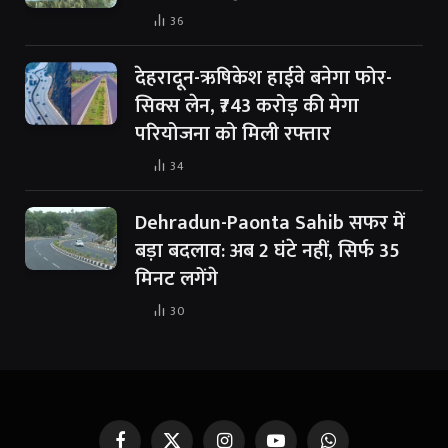
36
देहरादून-ऋषिकेश हाईवे बनेगा फोर-
सिक्स लेन, ₹743 करोड़ की मेगा
परियोजना को मिली रफ्तार
34
Dehradun-Paonta Sahib सफर में
बड़ा बदलाव: अब 2 घंटे नहीं, सिर्फ 35
मिनट लगेंगे
30