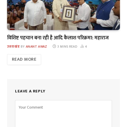
विशिष्ट पहचान बना रही है आदि कैलाश परिक्रमा: महाराज
उत्तराखंड
BY
ANANT AWAZ
3 MINS READ
4
READ MORE
LEAVE A REPLY