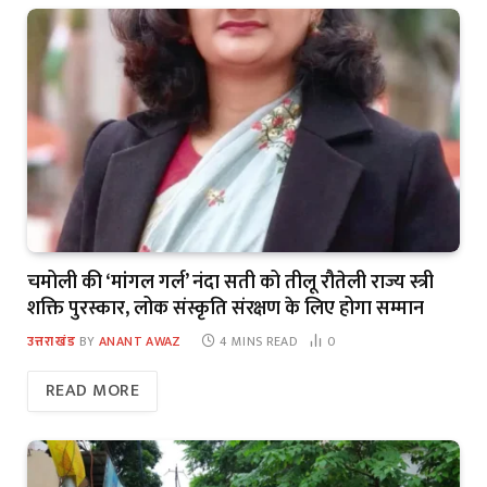
चमोली की ‘मांगल गर्ल’ नंदा सती को तीलू रौतेली राज्य स्त्री
शक्ति पुरस्कार, लोक संस्कृति संरक्षण के लिए होगा सम्मान
उत्तराखंड
BY
ANANT AWAZ
4 MINS READ
0
READ MORE