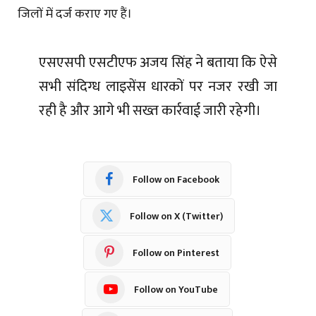
जिलों में दर्ज कराए गए हैं।
एसएसपी एसटीएफ अजय सिंह ने बताया कि ऐसे
सभी संदिग्ध लाइसेंस धारकों पर नजर रखी जा
रही है और आगे भी सख्त कार्रवाई जारी रहेगी।
Follow on Facebook
Follow on X (Twitter)
Follow on Pinterest
Follow on YouTube