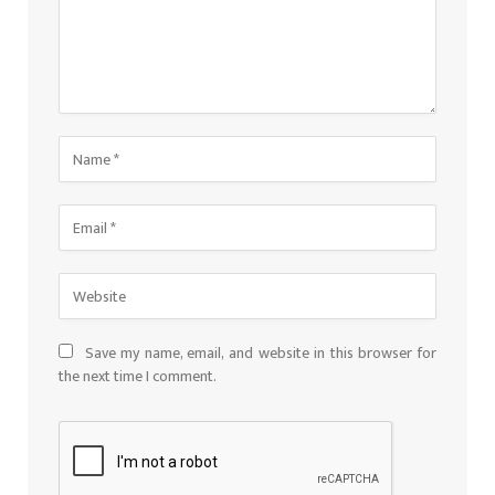
Save my name, email, and website in this browser for
the next time I comment.