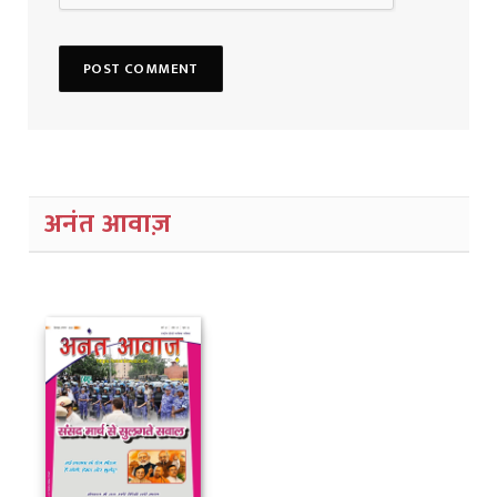
अनंत आवाज़