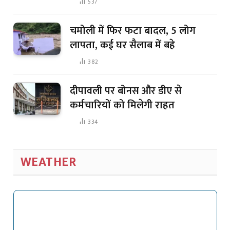
537
चमोली में फिर फटा बादल, 5 लोग
लापता, कई घर सैलाब में बहे
382
दीपावली पर बोनस और डीए से
कर्मचारियों को मिलेगी राहत
334
WEATHER