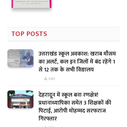
TOP POSTS
उत्तराखंड स्कूल अवकाश: खराब मौसम
का अलर्ट, कल इन जिलों में बंद रहेंगे 1
से 12 तक के सभी विद्यालय
1,511
देहरादून में स्कूल बना रणक्षेत्र!
प्रधानाध्यापिका समेत 3 शिक्षकों की
पिटाई, आरोपी मोहम्मद सरफराज
गिरफ्तार