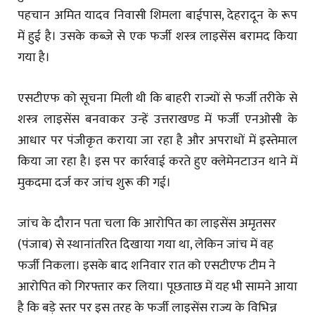
पहचान अमित यादव निवासी शिमला बाईपास, देहरादून के रूप
में हुई है। उसके कब्जे से एक फर्जी शस्त्र लाइसेंस बरामद किया
गया है।
एसटीएफ को सूचना मिली थी कि बाहरी राज्यों से फर्जी तरीके से
शस्त्र लाइसेंस बनवाकर उन्हें उत्तराखण्ड में फर्जी एनओसी के
आधार पर पंजीकृत कराया जा रहा है और अपराधों में इस्तेमाल
किया जा रहा है। इस पर कार्रवाई करते हुए क्लेमेनटाउन थाने में
मुकदमा दर्ज कर जांच शुरू की गई।
जांच के दौरान पता चला कि आरोपित का लाइसेंस अमृतसर
(पंजाब) से स्थानांतरित दिखाया गया था, लेकिन जांच में वह
फर्जी निकला। इसके बाद शनिवार रात को एसटीएफ टीम ने
आरोपित को गिरफ्तार कर लिया। पूछताछ में यह भी सामने आया
है कि बड़े स्तर पर इस तरह के फर्जी लाइसेंस राज्य के विभिन्न