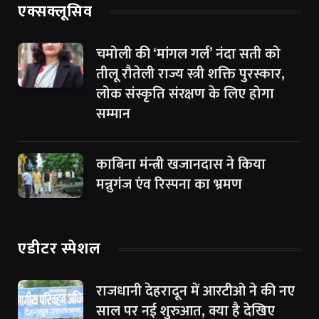
एक्सक्लूसिव
चमोली की ‘मांगल गर्ल’ नंदा सती को
तीलू रौतेली राज्य स्त्री शक्ति पुरस्कार,
लोक संस्कृति संरक्षण के लिए होगा
सम्मान
काबिना मंन्त्री खजानदास ने किया
मन्नुगंज एंव रिस्पना का भ्रमण
एडीटर स्पेशल
राजधानी देहरादून में आरटीओ ने की नए
साल पर नई शुरुआत, क्या है देखिए