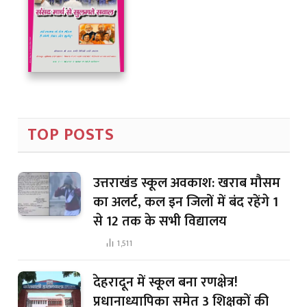
TOP POSTS
उत्तराखंड स्कूल अवकाश: खराब मौसम
का अलर्ट, कल इन जिलों में बंद रहेंगे 1
से 12 तक के सभी विद्यालय
1,511
देहरादून में स्कूल बना रणक्षेत्र!
प्रधानाध्यापिका समेत 3 शिक्षकों की