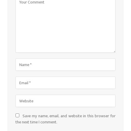
Save my name, email, and website in this browser for
the next time I comment.