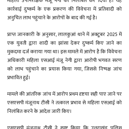
महिला उपनिरीक्षक मंजू नेगी को निलंबित कर दिया है। यह
कार्रवाई दुष्कर्म के एक प्रकरण की विवेचना में प्रतिवादी को
अनुचित लाभ पहुंचाने के आरोपों के बाद की गई है।
प्राप्त जानकारी के अनुसार, लालकुआं थाने में अक्टूबर 2025 में
एक युवती द्वारा शादी का झांसा देकर दुष्कर्म किए जाने का
मुकदमा दर्ज कराया गया था। इस मामले में आरोप है कि विवेचना
अधिकारी महिला एसआई मंजू नेगी द्वारा आरोपी भगवत सरण
को लाभ पहुंचाने का प्रयास किया गया, जिससे निष्पक्ष जांच
प्रभावित हुई।
मामले की आंतरिक जांच में आरोप प्रथम दृष्टया सही पाए जाने पर
एसएसपी मंजूनाथ टीसी ने तत्काल प्रभाव से महिला एसआई को
निलंबित करने के आदेश जारी किए।
एसएसपी मंजूनाथ टीसी ने स्पष्ट किया कि उत्तराखंड पुलिस