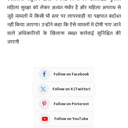
महिला सुरक्षा को लेकर अत्यंत गंभीर है और महिला अपराध से
जुड़े मामलों में किसी भी स्तर पर लापरवाही या पक्षपात बर्दाश्त
नहीं किया जाएगा। उन्होंने कहा कि ऐसे मामलों में दोषी पाए जाने
वाले अधिकारियों के खिलाफ सख्त कार्रवाई सुनिश्चित की
जाएगी
Follow on Facebook
Follow on X (Twitter)
Follow on Pinterest
Follow on YouTube