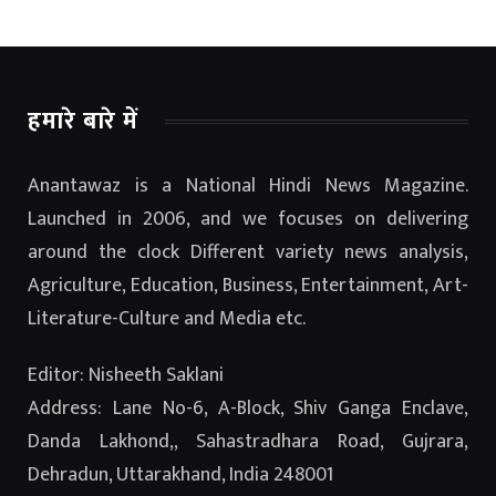
हमारे बारे में
Anantawaz is a National Hindi News Magazine.
Launched in 2006, and we focuses on delivering
around the clock Different variety news analysis,
Agriculture, Education, Business, Entertainment, Art-
Literature-Culture and Media etc.
Editor: Nisheeth Saklani
Address: Lane No-6, A-Block, Shiv Ganga Enclave,
Danda Lakhond,, Sahastradhara Road, Gujrara,
Dehradun, Uttarakhand, India 248001