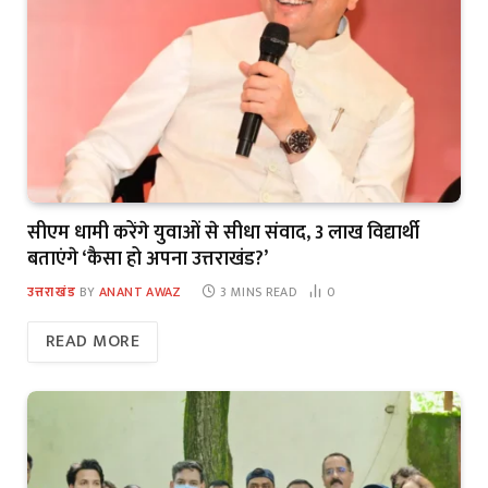
सीएम धामी करेंगे युवाओं से सीधा संवाद, 3 लाख विद्यार्थी
बताएंगे ‘कैसा हो अपना उत्तराखंड?’
उत्तराखंड
BY
ANANT AWAZ
3 MINS READ
0
READ MORE