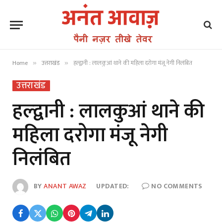
Home
उत्तराखंड
हल्द्वानी : लालकुआं थाने की महिला दरोगा मंजू नेगी निलंबित
»
»
उत्तराखंड
हल्द्वानी : लालकुआं थाने की
महिला दरोगा मंजू नेगी
निलंबित
BY
ANANT AWAZ
UPDATED:
NO COMMENTS