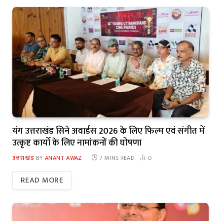
यंग उत्तराखंड सिने अवार्डस 2026 के लिए फिल्म एवं संगीत में
उत्कृष्ट कार्यों के लिए नामांकनों की घोषणा
उत्तराखंड
BY
ANANT AWAZ
7 MINS READ
0
READ MORE