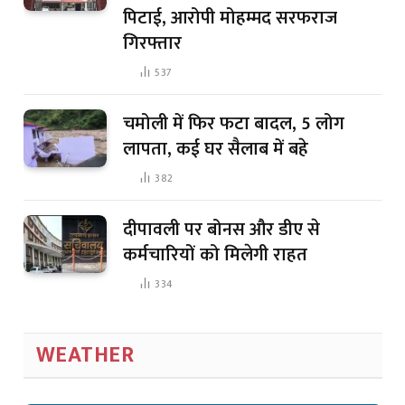
पिटाई, आरोपी मोहम्मद सरफराज
गिरफ्तार
537
चमोली में फिर फटा बादल, 5 लोग
लापता, कई घर सैलाब में बहे
382
दीपावली पर बोनस और डीए से
कर्मचारियों को मिलेगी राहत
334
WEATHER