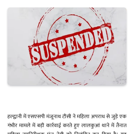
हल्द्वानी में एसएसपी मंजूनाथ टीसी ने महिला अपराध से जुड़े एक
गंभीर मामले में बड़ी कार्रवाई करते हुए लालकुआं थाने में तैनात