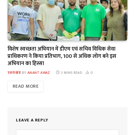
विशेष स्वच्छता अभियान में डीएम एवं सचिव विधिक सेवा
प्राधिकरण ने किया प्रतिभाग, 100 से अधिक लोग बने इस
अभियान का हिस्सा
उत्तराखंड
BY
ANANT AWAZ
3 MINS READ
0
READ MORE
LEAVE A REPLY