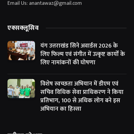
Email Us: anantawaz@gmail.com
एक्सक्लूसिव
यंग उत्तराखंड सिने अवार्डस 2026 के
लिए फिल्म एवं संगीत में उत्कृष्ट कार्यों के
लिए नामांकनों की घोषणा
विशेष स्वच्छता अभियान में डीएम एवं
सचिव विधिक सेवा प्राधिकरण ने किया
प्रतिभाग, 100 से अधिक लोग बने इस
अभियान का हिस्सा