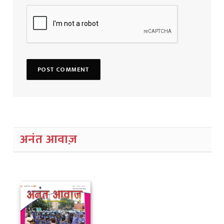
अनंत आवाज़