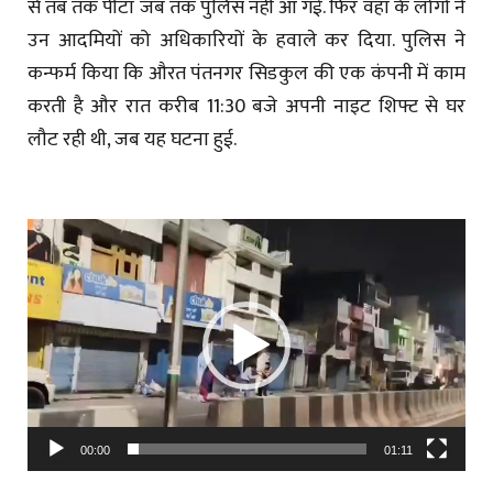
से तब तक पीटा जब तक पुलिस नहीं आ गई. फिर वहां के लोगों ने
उन आदमियों को अधिकारियों के हवाले कर दिया. पुलिस ने
कन्फर्म किया कि औरत पंतनगर सिडकुल की एक कंपनी में काम
करती है और रात करीब 11:30 बजे अपनी नाइट शिफ्ट से घर
लौट रही थी, जब यह घटना हुई.
Video
Player
00:00
01:11