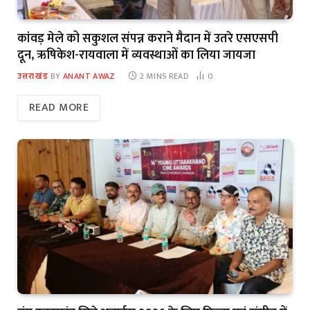
कांवड़ मेले को सकुशल संपन्न कराने मैदान में उतरे एसएसपी
दून, ऋषिकेश-रायवाला में व्यवस्थाओं का लिया जायजा
उत्तराखंड
BY
ANANT AWAZ
2 MINS READ
0
READ MORE