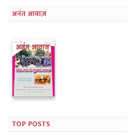
अनंत आवाज़
TOP POSTS