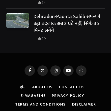
34
Dehradun-Paonta Sahib सफर में
बड़ा बदलाव: अब 2 घंटे नहीं, सिर्फ 35
मिनट लगेंगे
30
Facebook
X
Instagram
YouTube
WhatsApp
(Twitter)
होम
ABOUT US
CONTACT US
E-MAGAZINE
PRIVACY POLICY
TERMS AND CONDITIONS
DISCLAIMER