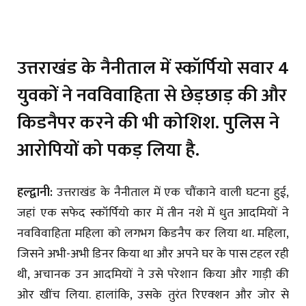
उत्तराखंड के नैनीताल में स्कॉर्पियो सवार 4
युवकों ने नवविवाहिता से छेड़छाड़ की और
किडनैपर करने की भी कोशिश. पुलिस ने
आरोपियों को पकड़ लिया है.
हल्द्वानी:
उत्तराखंड के नैनीताल में एक चौंकाने वाली घटना हुई,
जहां एक सफेद स्कॉर्पियो कार में तीन नशे में धुत आदमियों ने
नवविवाहिता महिला को लगभग किडनैप कर लिया था. महिला,
जिसने अभी-अभी डिनर किया था और अपने घर के पास टहल रही
थी, अचानक उन आदमियों ने उसे परेशान किया और गाड़ी की
ओर खींच लिया. हालांकि, उसके तुरंत रिएक्शन और जोर से