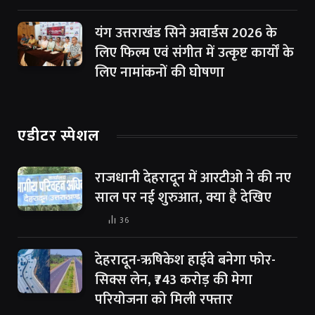
यंग उत्तराखंड सिने अवार्डस 2026 के
लिए फिल्म एवं संगीत में उत्कृष्ट कार्यों के
लिए नामांकनों की घोषणा
एडीटर स्पेशल
राजधानी देहरादून में आरटीओ ने की नए
साल पर नई शुरुआत, क्या है देखिए
36
देहरादून-ऋषिकेश हाईवे बनेगा फोर-
सिक्स लेन, ₹743 करोड़ की मेगा
परियोजना को मिली रफ्तार