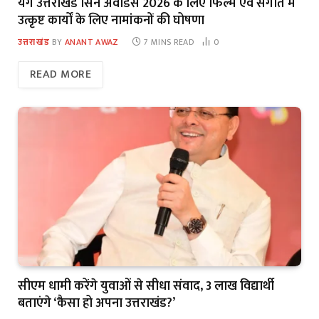
यंग उत्तराखंड सिने अवार्डस 2026 के लिए फिल्म एवं संगीत में
उत्कृष्ट कार्यों के लिए नामांकनों की घोषणा
उत्तराखंड
BY
ANANT AWAZ
7 MINS READ
0
READ MORE
सीएम धामी करेंगे युवाओं से सीधा संवाद, 3 लाख विद्यार्थी
बताएंगे ‘कैसा हो अपना उत्तराखंड?’