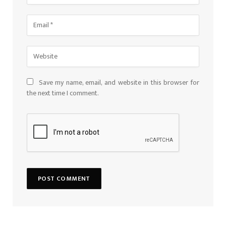
Save my name, email, and website in this browser for
the next time I comment.