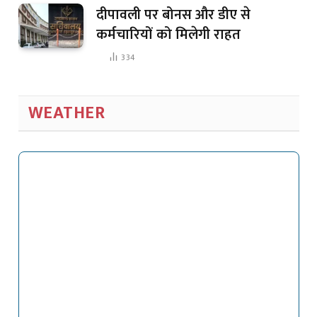
दीपावली पर बोनस और डीए से
कर्मचारियों को मिलेगी राहत
334
WEATHER