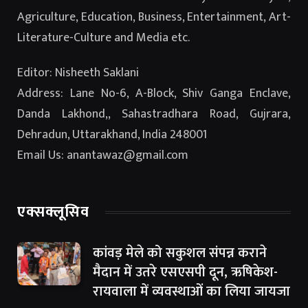
Agriculture, Education, Business, Entertainment, Art-
Literature-Culture and Media etc.
Editor: Nisheeth Saklani
Address: Lane No-6, A-Block, Shiv Ganga Enclave,
Danda Lakhond,, Sahastradhara Road, Gujrara,
Dehradun, Uttarakhand, India 248001
Email Us: anantawaz@gmail.com
एक्सक्लूसिव
कांवड़ मेले को सकुशल संपन्न कराने
मैदान में उतरे एसएसपी दून, ऋषिकेश-
रायवाला में व्यवस्थाओं का लिया जायजा