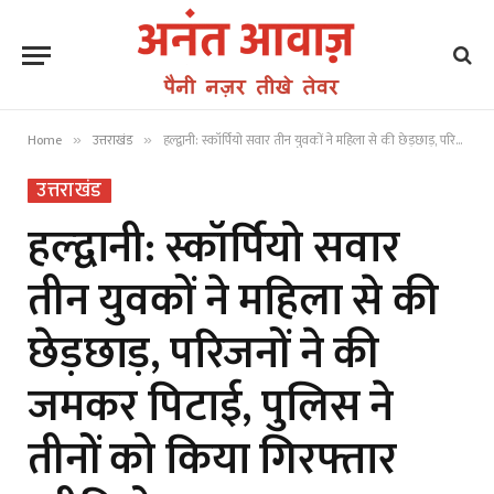
Home
उत्तराखंड
हल्द्वानी: स्कॉर्पियो सवार तीन युवकों ने महिला से की छेड़छाड़, परिजनों ने की जमकर पिटाई, पुलिस ने तीनों को किया गिरफ्तार (वीडियो)
»
»
उत्तराखंड
हल्द्वानी: स्कॉर्पियो सवार
तीन युवकों ने महिला से की
छेड़छाड़, परिजनों ने की
जमकर पिटाई, पुलिस ने
तीनों को किया गिरफ्तार