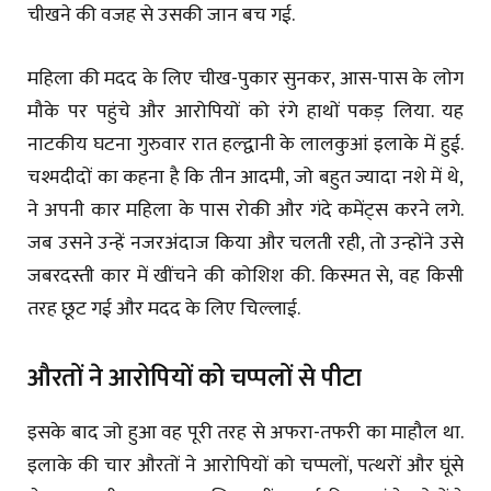
चीखने की वजह से उसकी जान बच गई.
महिला की मदद के लिए चीख-पुकार सुनकर, आस-पास के लोग
मौके पर पहुंचे और आरोपियों को रंगे हाथों पकड़ लिया. यह
नाटकीय घटना गुरुवार रात हल्द्वानी के लालकुआं इलाके में हुई.
चश्मदीदों का कहना है कि तीन आदमी, जो बहुत ज्यादा नशे में थे,
ने अपनी कार महिला के पास रोकी और गंदे कमेंट्स करने लगे.
जब उसने उन्हें नजरअंदाज किया और चलती रही, तो उन्होंने उसे
जबरदस्ती कार में खींचने की कोशिश की. किस्मत से, वह किसी
तरह छूट गई और मदद के लिए चिल्लाई.
औरतों ने आरोपियों को चप्पलों से पीटा
इसके बाद जो हुआ वह पूरी तरह से अफरा-तफरी का माहौल था.
इलाके की चार औरतों ने आरोपियों को चप्पलों, पत्थरों और घूंसे