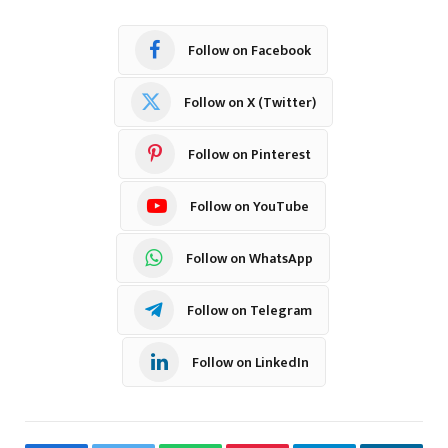
Follow on Facebook
Follow on X (Twitter)
Follow on Pinterest
Follow on YouTube
Follow on WhatsApp
Follow on Telegram
Follow on LinkedIn