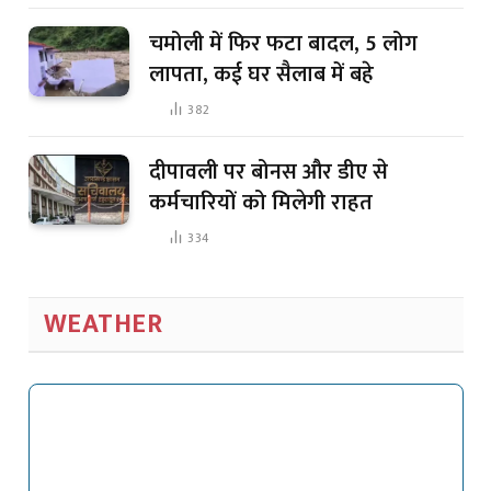
चमोली में फिर फटा बादल, 5 लोग
लापता, कई घर सैलाब में बहे
382
दीपावली पर बोनस और डीए से
कर्मचारियों को मिलेगी राहत
334
WEATHER