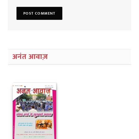
अनंत आवाज़