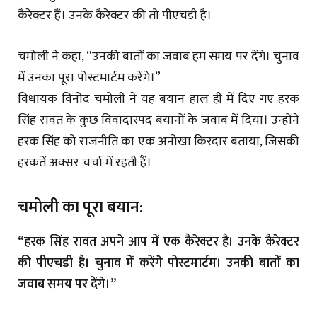
कैरेक्टर हैं। उनके कैरेक्टर की तो पीएचडी है।
चमोली ने कहा, “उनकी बातों का जवाब हम समय पर देंगे। चुनाव
में उनका पूरा पोस्टमार्टम करेंगे।”
विधायक विनोद चमोली ने यह बयान हाल ही में दिए गए हरक
सिंह रावत के कुछ विवादास्पद बयानों के जवाब में दिया। उन्होंने
हरक सिंह को राजनीति का एक अनोखा किरदार बताया, जिसकी
हरकतें अक्सर चर्चा में रहती हैं।
चमोली का पूरा बयान:
“हरक सिंह रावत अपने आप में एक कैरेक्टर है। उनके कैरेक्टर
की पीएचडी है। चुनाव में करेंगे पोस्टमार्टम। उनकी बातों का
जवाब समय पर देंगे।”