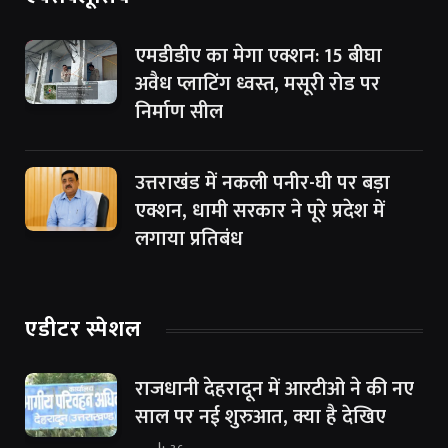
एमडीडीए का मेगा एक्शन: 15 बीघा
अवैध प्लाटिंग ध्वस्त, मसूरी रोड पर
निर्माण सील
उत्तराखंड में नकली पनीर-घी पर बड़ा
एक्शन, धामी सरकार ने पूरे प्रदेश में
लगाया प्रतिबंध
एडीटर स्पेशल
राजधानी देहरादून में आरटीओ ने की नए
साल पर नई शुरुआत, क्या है देखिए