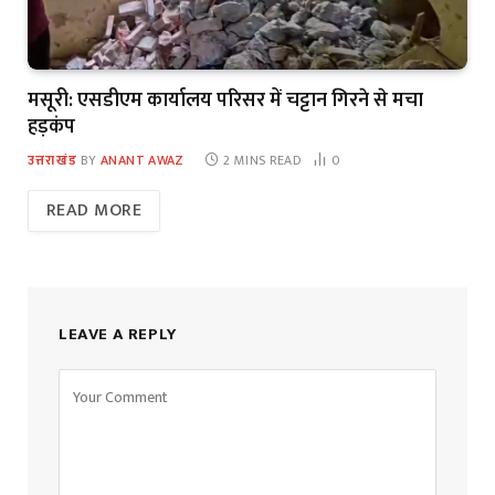
मसूरी: एसडीएम कार्यालय परिसर में चट्टान गिरने से मचा
हड़कंप
उत्तराखंड
BY
ANANT AWAZ
2 MINS READ
0
READ MORE
LEAVE A REPLY