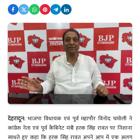
देहरादून:
भाजपा विधायक एवं पूर्व महापौर विनोद चमोली ने
कांग्रेस नेता एवं पूर्व कैबिनेट मंत्री हरक सिंह रावत पर निशाना
साधते हुए कहा कि हरक सिंह रावत अपने आप में एक अलग