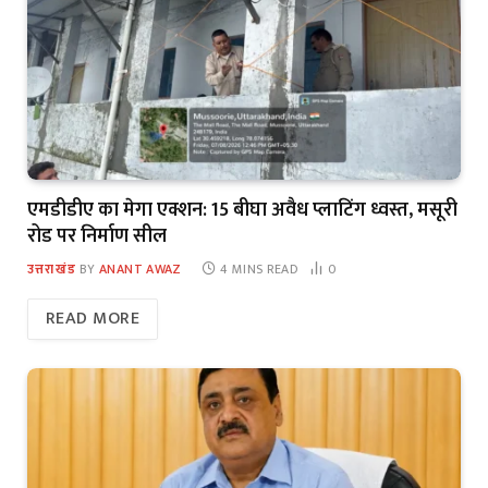
एमडीडीए का मेगा एक्शन: 15 बीघा अवैध प्लाटिंग ध्वस्त, मसूरी
रोड पर निर्माण सील
उत्तराखंड
BY
ANANT AWAZ
4 MINS READ
0
READ MORE