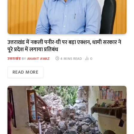
उत्तराखंड में नकली पनीर-घी पर बड़ा एक्शन, धामी सरकार ने
पूरे प्रदेश में लगाया प्रतिबंध
उत्तराखंड
BY
ANANT AWAZ
4 MINS READ
0
READ MORE