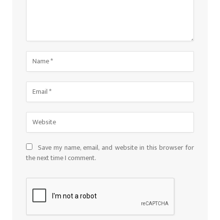
Save my name, email, and website in this browser for
the next time I comment.