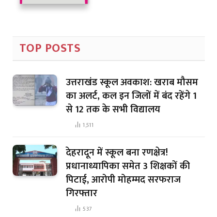
TOP POSTS
उत्तराखंड स्कूल अवकाश: खराब मौसम
का अलर्ट, कल इन जिलों में बंद रहेंगे 1
से 12 तक के सभी विद्यालय
1,511
देहरादून में स्कूल बना रणक्षेत्र!
प्रधानाध्यापिका समेत 3 शिक्षकों की
पिटाई, आरोपी मोहम्मद सरफराज
गिरफ्तार
537