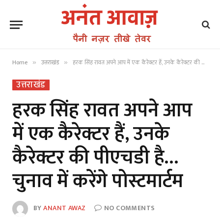
Home
उत्तराखंड
हरक सिंह रावत अपने आप में एक कैरेक्टर हैं, उनके कैरेक्टर की पीएचडी है… चुनाव में करेंगे पोस्टमार्टम
»
»
उत्तराखंड
हरक सिंह रावत अपने आप
में एक कैरेक्टर हैं, उनके
कैरेक्टर की पीएचडी है…
चुनाव में करेंगे पोस्टमार्टम
BY
ANANT AWAZ
NO COMMENTS