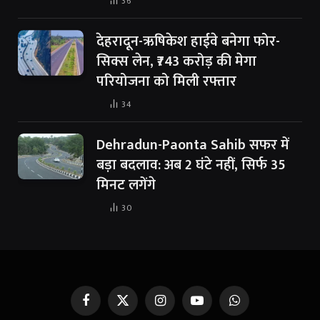
36
देहरादून-ऋषिकेश हाईवे बनेगा फोर-
सिक्स लेन, ₹743 करोड़ की मेगा
परियोजना को मिली रफ्तार
34
Dehradun-Paonta Sahib सफर में
बड़ा बदलाव: अब 2 घंटे नहीं, सिर्फ 35
मिनट लगेंगे
30
Facebook
X
Instagram
YouTube
WhatsApp
(Twitter)