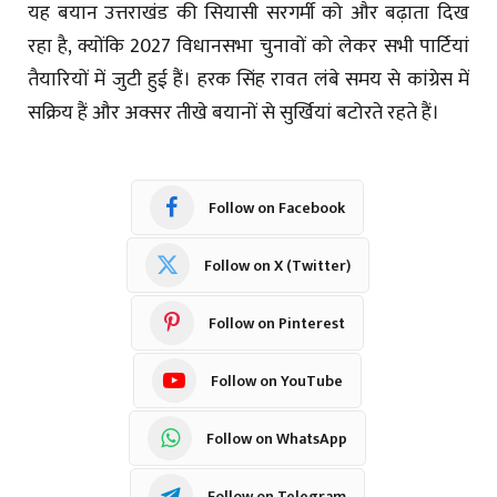
यह बयान उत्तराखंड की सियासी सरगर्मी को और बढ़ाता दिख
रहा है, क्योंकि 2027 विधानसभा चुनावों को लेकर सभी पार्टियां
तैयारियों में जुटी हुई हैं। हरक सिंह रावत लंबे समय से कांग्रेस में
सक्रिय हैं और अक्सर तीखे बयानों से सुर्खियां बटोरते रहते हैं।
Follow on Facebook
Follow on X (Twitter)
Follow on Pinterest
Follow on YouTube
Follow on WhatsApp
Follow on Telegram