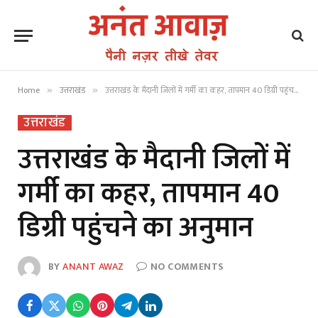
Home
उत्तराखंड
उत्तराखंड के मैदानी जिलों में गर्मी का कहर, तापमान 40 डिग्री पहुंचने का अनुमान
»
»
उत्तराखंड
उत्तराखंड के मैदानी जिलों में
गर्मी का कहर, तापमान 40
डिग्री पहुंचने का अनुमान
BY
ANANT AWAZ
NO COMMENTS