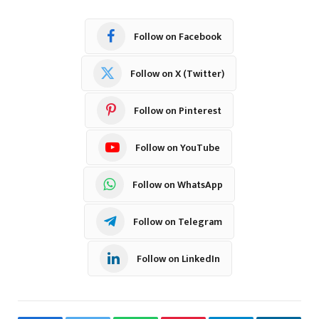
Follow on Facebook
Follow on X (Twitter)
Follow on Pinterest
Follow on YouTube
Follow on WhatsApp
Follow on Telegram
Follow on LinkedIn