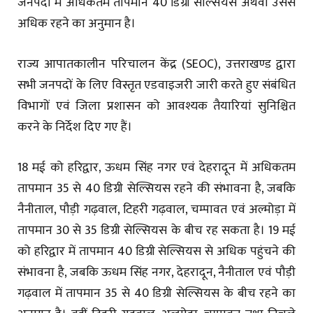
जनपदों में अधिकतम तापमान 40 डिग्री सेल्सियस अथवा उससे
अधिक रहने का अनुमान है।
राज्य आपातकालीन परिचालन केंद्र (SEOC), उत्तराखण्ड द्वारा
सभी जनपदों के लिए विस्तृत एडवाइजरी जारी करते हुए संबंधित
विभागों एवं जिला प्रशासन को आवश्यक तैयारियां सुनिश्चित
करने के निर्देश दिए गए हैं।
18 मई को हरिद्वार, ऊधम सिंह नगर एवं देहरादून में अधिकतम
तापमान 35 से 40 डिग्री सेल्सियस रहने की संभावना है, जबकि
नैनीताल, पौड़ी गढ़वाल, टिहरी गढ़वाल, चम्पावत एवं अल्मोड़ा में
तापमान 30 से 35 डिग्री सेल्सियस के बीच रह सकता है। 19 मई
को हरिद्वार में तापमान 40 डिग्री सेल्सियस से अधिक पहुंचने की
संभावना है, जबकि ऊधम सिंह नगर, देहरादून, नैनीताल एवं पौड़ी
गढ़वाल में तापमान 35 से 40 डिग्री सेल्सियस के बीच रहने का