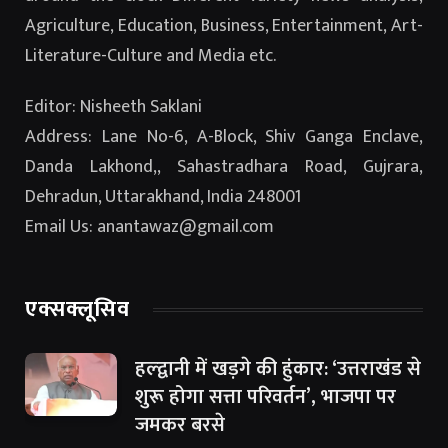
Agriculture, Education, Business, Entertainment, Art-
Literature-Culture and Media etc.
Editor: Nisheeth Saklani
Address: Lane No-6, A-Block, Shiv Ganga Enclave,
Danda Lakhond,, Sahastradhara Road, Gujrara,
Dehradun, Uttarakhand, India 248001
Email Us: anantawaz@gmail.com
एक्सक्लूसिव
हल्द्वानी में खड़गे की हुंकार: ‘उत्तराखंड से
शुरू होगा सत्ता परिवर्तन’, भाजपा पर
जमकर बरसे