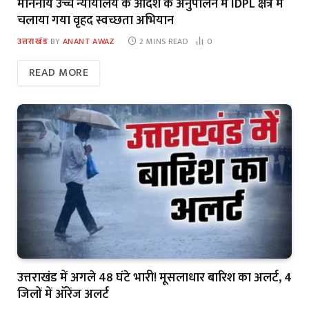
माननीय उच्च न्यायालय के आदेश के अनुपालन में IDPL क्षेत्र में
चलाया गया वृहद स्वच्छता अभियान
उत्तराखंड
BY
ANANT AWAZ
2 MINS READ
0
READ MORE
उत्तराखंड में अगले 48 घंटे भारी! मूसलाधार बारिश का अलर्ट, 4
जिलों में ऑरेंज अलर्ट