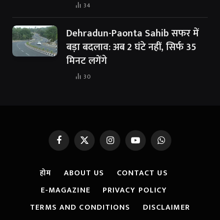
34
Dehradun-Paonta Sahib सफर में
बड़ा बदलाव: अब 2 घंटे नहीं, सिर्फ 35
मिनट लगेंगे
30
Facebook
X
Instagram
YouTube
WhatsApp
(Twitter)
होम
ABOUT US
CONTACT US
E-MAGAZINE
PRIVACY POLICY
TERMS AND CONDITIONS
DISCLAIMER