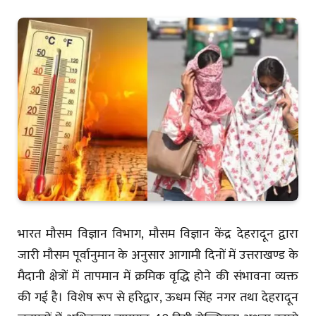
भारत मौसम विज्ञान विभाग, मौसम विज्ञान केंद्र देहरादून द्वारा
जारी मौसम पूर्वानुमान के अनुसार आगामी दिनों में उत्तराखण्ड के
मैदानी क्षेत्रों में तापमान में क्रमिक वृद्धि होने की संभावना व्यक्त
की गई है। विशेष रूप से हरिद्वार, ऊधम सिंह नगर तथा देहरादून