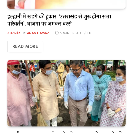
हल्द्वानी में खड़गे की हुंकार: ‘उत्तराखंड से शुरू होगा सत्ता
परिवर्तन’, भाजपा पर जमकर बरसे
उत्तराखंड
BY
ANANT AWAZ
5 MINS READ
0
READ MORE