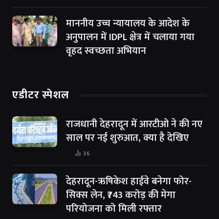
माननीय उच्च न्यायालय के आदेश के
अनुपालन में IDPL क्षेत्र में चलाया गया
वृहद स्वच्छता अभियान
एडीटर स्पेशल
राजधानी देहरादून में आरटीओ ने की नए
साल पर नई शुरुआत, क्या है देखिए
36
देहरादून-ऋषिकेश हाईवे बनेगा फोर-
सिक्स लेन, ₹743 करोड़ की मेगा
परियोजना को मिली रफ्तार