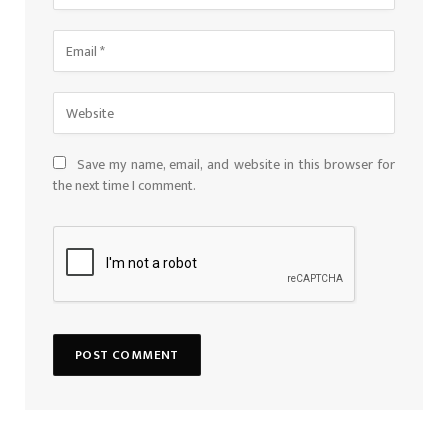
Save my name, email, and website in this browser for
the next time I comment.