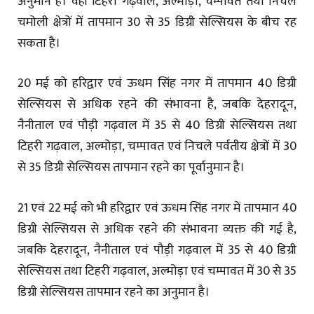
अनुमान है। वहीं टिहरी गढ़वाल, अल्मोड़ा, चम्पावत तथा निचले
चमोली क्षेत्रों में तापमान 30 से 35 डिग्री सेल्सियस के बीच रह
सकता है।
20 मई को हरिद्वार एवं ऊधम सिंह नगर में तापमान 40 डिग्री
सेल्सियस से अधिक रहने की संभावना है, जबकि देहरादून,
नैनीताल एवं पौड़ी गढ़वाल में 35 से 40 डिग्री सेल्सियस तथा
टिहरी गढ़वाल, अल्मोड़ा, चम्पावत एवं निचले पर्वतीय क्षेत्रों में 30
से 35 डिग्री सेल्सियस तापमान रहने का पूर्वानुमान है।
21 एवं 22 मई को भी हरिद्वार एवं ऊधम सिंह नगर में तापमान 40
डिग्री सेल्सियस से अधिक रहने की संभावना व्यक्त की गई है,
जबकि देहरादून, नैनीताल एवं पौड़ी गढ़वाल में 35 से 40 डिग्री
सेल्सियस तथा टिहरी गढ़वाल, अल्मोड़ा एवं चम्पावत में 30 से 35
डिग्री सेल्सियस तापमान रहने का अनुमान है।