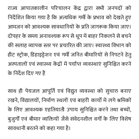
राज्य आपातकालीन परिचालन केंद्र द्वारा सभी जनपदों को
निर्देशित किया गया है कि अत्यधिक गर्मी के प्रभाव को देखते हुए
आमजन को आवश्यक सावधानियों के प्रति जागरूक किया जाए।
दोपहर के समय अनावश्यक रूप से धूप में बाहर निकलने से बचने
की सलाह व्यापक स्तर पर प्रचारित की जाए। स्वास्थ्य विभाग को
हीट स्ट्रोक, डिहाइड्रेशन एवं गर्मी जनित बीमारियों से निपटने हेतु
अस्पतालों एवं स्वास्थ्य केंद्रों में पर्याप्त व्यवस्थाएं सुनिश्चित करने
के निर्देश दिए गए हैं
साथ ही पेयजल आपूर्ति एवं विद्युत व्यवस्था को सुचारु बनाए
रखने, विद्यालयों, निर्माण स्थलों एवं बाहरी कार्यों में लगे श्रमिकों
के लिए आवश्यक एहतियाती उपाय सुनिश्चित करने तथा बच्चों,
बुजुर्गों एवं बीमार व्यक्तियों जैसे संवेदनशील वर्गों के लिए विशेष
सावधानी बरतने को कहा गया है।