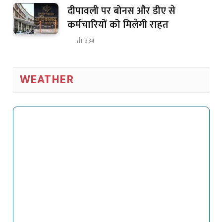
दीपावली पर बोनस और डीए से
कर्मचारियों को मिलेगी राहत
334
WEATHER