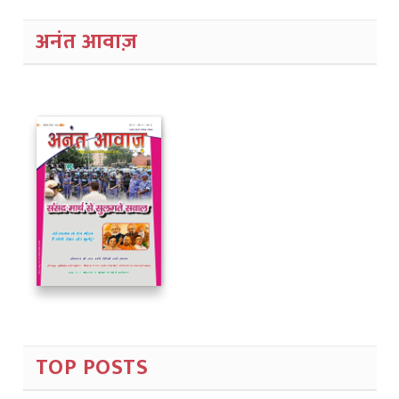
अनंत आवाज़
TOP POSTS