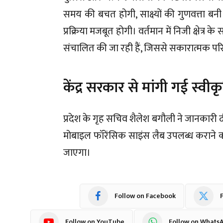
समय की बचत होगी, साक्ष्यों की गुणवत्ता बनी
प्रक्रिया मजबूत होगी। वर्तमान में निजी क्षेत्र
संचालित की जा रही हैं, जिससे सकारात्मक परि
केंद्र सरकार से मांगी गई स्वीक
प्रदेश के गृह सचिव शैलेश बगौली ने जानकारी द
मोबाइल फॉरेंसिक साइंस लैब उपलब्ध कराने का अ
जाएगा।
Follow on Facebook
F
Follow on YouTube
Follow on Whats