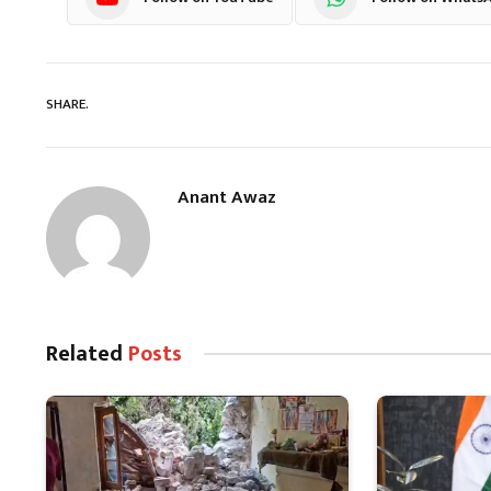
SHARE.
Anant Awaz
Related
Posts