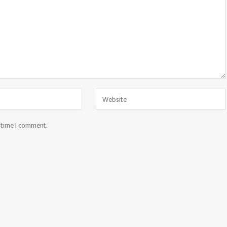
t time I comment.