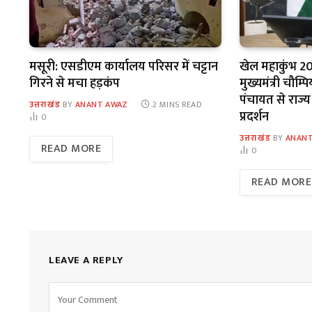
मसूरी: एसडीएम कार्यालय परिसर में चट्टान
खेल महाकुंभ 20
गिरने से मचा हड़कंप
मुख्यमंत्री चौम्
पंचायत से राज्य
उत्तराखंड
BY
ANANT AWAZ
2 MINS READ
प्रदर्शन
0
उत्तराखंड
BY
ANANT
READ MORE
0
READ MORE
LEAVE A REPLY