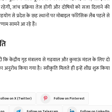
 रहेगी, जांच प्रक्रिया तेज होगी और दोषियों को सजा दिलाने की
 के सहयोग से प्रदेश के छह स्थानों पर मोबाइल फॉरेंसिक लैब पहले से
णाम सामने आ रहे हैं।
ृति
ी कि केंद्रीय गृह मंत्रालय से गढ़वाल और कुमाऊं मंडल के लिए दो
नुरोध किया गया है। स्वीकृति मिलते ही इन्हें शीघ्र शुरू किया
ollow on X (Twitter)
Follow on Pinterest
App
Follow on Telegram
Follow on LinkedIn