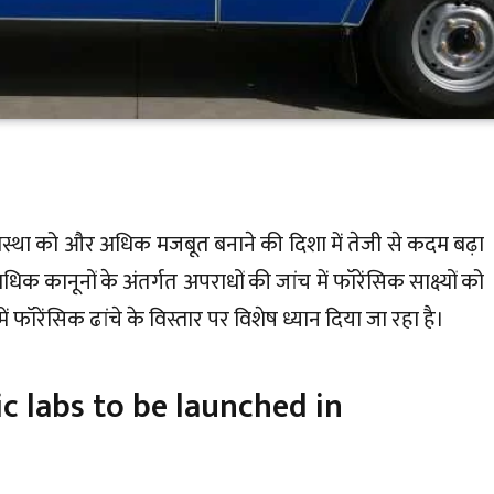
व्यवस्था को और अधिक मजबूत बनाने की दिशा में तेजी से कदम बढ़ा
क कानूनों के अंतर्गत अपराधों की जांच में फॉरेंसिक साक्ष्यों को
ं फॉरेंसिक ढांचे के विस्तार पर विशेष ध्यान दिया जा रहा है।
c labs to be launched in