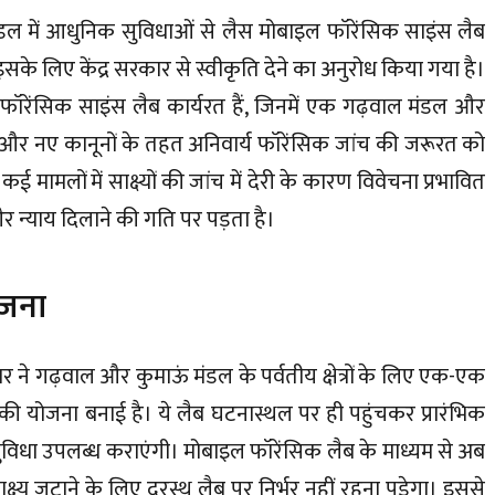
ल में आधुनिक सुविधाओं से लैस मोबाइल फॉरेंसिक साइंस लैब
के लिए केंद्र सरकार से स्वीकृति देने का अनुरोध किया गया है।
यी फॉरेंसिक साइंस लैब कार्यरत हैं, जिनमें एक गढ़वाल मंडल और
धों और नए कानूनों के तहत अनिवार्य फॉरेंसिक जांच की जरूरत को
 कई मामलों में साक्ष्यों की जांच में देरी के कारण विवेचना प्रभावित
र न्याय दिलाने की गति पर पड़ता है।
योजना
र ने गढ़वाल और कुमाऊं मंडल के पर्वतीय क्षेत्रों के लिए एक-एक
ी योजना बनाई है। ये लैब घटनास्थल पर ही पहुंचकर प्रारंभिक
की सुविधा उपलब्ध कराएंगी। मोबाइल फॉरेंसिक लैब के माध्यम से अब
ष्य जुटाने के लिए दूरस्थ लैब पर निर्भर नहीं रहना पड़ेगा। इससे