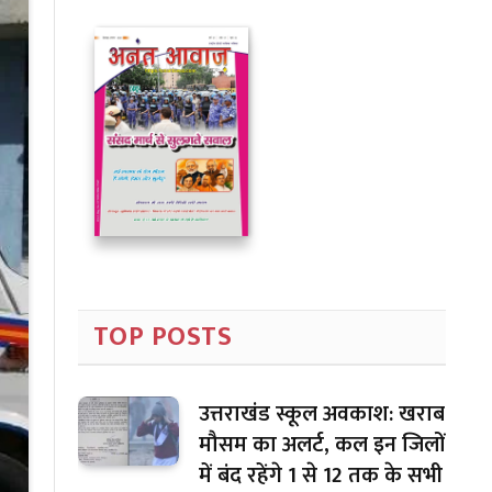
TOP POSTS
उत्तराखंड स्कूल अवकाश: खराब
मौसम का अलर्ट, कल इन जिलों
में बंद रहेंगे 1 से 12 तक के सभी