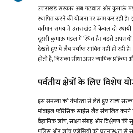
उत्तराखंड सरकार अब गढ़वाल और कुमाऊं मंड
स्थापित करने की योजना पर काम कर रही है। इस
वर्तमान समय में उत्तराखंड में केवल दो स्था
दूसरी कुमाऊं मंडल में स्थित है। बढ़ते अपरा
देखते हुए ये लैब पर्याप्त साबित नहीं हो रही हैं।
होती है, जिसका सीधा असर न्यायिक प्रक्रिया औ
पर्वतीय क्षेत्रों के लिए विशेष 
इस समस्या को गंभीरता से लेते हुए राज्य सरका
मोबाइल फॉरेंसिक साइंस लैब संचालित करने क
वैज्ञानिक जांच, साक्ष्य संग्रह और विश्लेषण 
पुलिस और जांच एजेंसियों को घटनास्थल से साक्