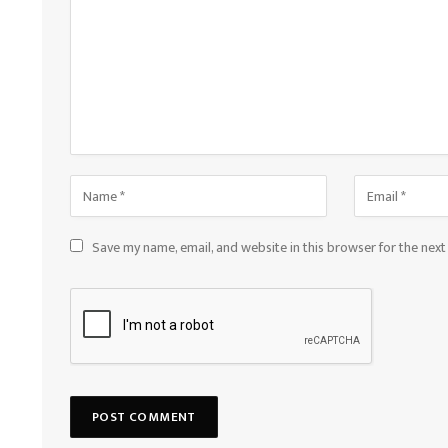
Save my name, email, and website in this browser for the nex