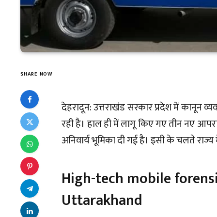
SHARE NOW
देहरादून: उत्तराखंड सरकार प्रदेश में कानून 
रही है। हाल ही में लागू किए गए तीन नए आपराधि
अनिवार्य भूमिका दी गई है। इसी के चलते राज्य मे
High-tech mobile forensi
Uttarakhand