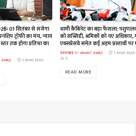
26ः 01 सितंबर से सजेगा
धामी कैबिनेट का बड़ा फैसला: पशुपालक
पियनशिप ट्रॉफी का मंच, न्याय
को सब्सिडी, श्रमिकों को नए अधिकार, 
 स्तर तक होगा प्रतिभा का
एक्सप्रेसवे समेत कई अहम प्रस्तावों पर 
उत्तराखंड
BY
ANANT AWAZ
5 MINS READ
0
 AWAZ
3 MINS READ
READ MORE