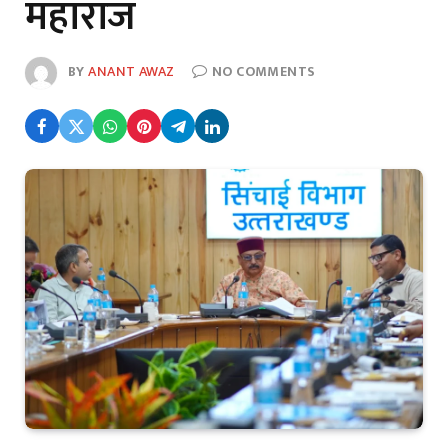
महाराज
BY
ANANT AWAZ
NO COMMENTS