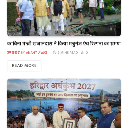
काबिना मंन्त्री खजानदास ने किया मन्नुगंज एंव रिस्पना का भ्रमण
उत्तराखंड
BY
ANANT AWAZ
2 MINS READ
0
READ MORE