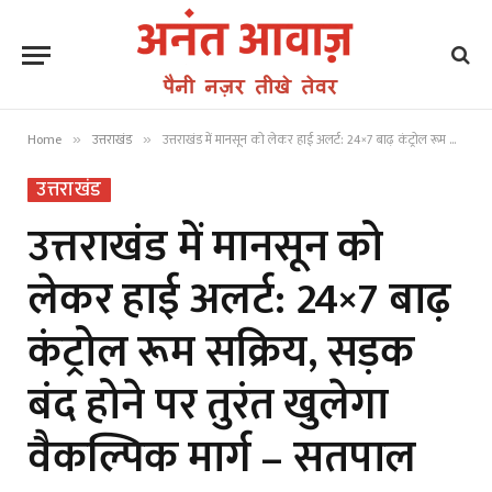
Home
उत्तराखंड
उत्तराखंड में मानसून को लेकर हाई अलर्ट: 24×7 बाढ़ कंट्रोल रूम सक्रिय, सड़क बंद होने पर तुरंत खुलेगा वैकल्पिक मार्ग – सतपाल महाराज
»
»
उत्तराखंड
उत्तराखंड में मानसून को
लेकर हाई अलर्ट: 24×7 बाढ़
कंट्रोल रूम सक्रिय, सड़क
बंद होने पर तुरंत खुलेगा
वैकल्पिक मार्ग – सतपाल