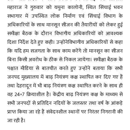
महाराज ने गुरुवार को यमुना कालोनी, स्थित सिंचाई भवन
सभागार में उपस्थित लोक निर्माण एवं सिंचाई विभाग के
अधिकारियों के साथ मानसून सीजन की तैयारीयों को लेकर हुई
समीक्षा बैठक के दौरान विभागीय अधिकारियों को आवश्यक
दिशा निर्देश देते हुए कही। उन्होंनेविभागीय अधिकारियों से कहा
कि यदि हम सजगता के साथ काम करेंगे तो मानसून का सीजन
बिना किसी अवरोध के ठीक से निकल जायेगा। समीक्षा बैठक के
पश्चात मीडिया से बातचीत करते हुए उन्होंने बताया कि सभी
जनपद मुख्यालय में बाढ़ नियंत्रण कक्ष स्थापित कर दिए गए हैं
तथा देहरादून में भी बाढ़ नियंत्रण कक्ष स्थापित करने के साथ ही
वह 24×7 क्रियाशील है। केंद्रीय बाढ़ नियंत्रण कक्ष के माध्यम से
सभी जनपदों से प्रतिदिन नदियों के जलस्तर तथा वर्ष के आंकड़े
प्राप्त किया जा रहे हैं संवेदनशील स्थानों पर निरंतर निगरानी की
जा रही है।