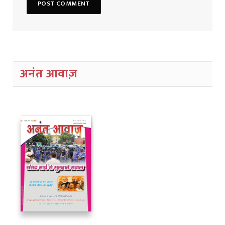
अनंत आवाज़