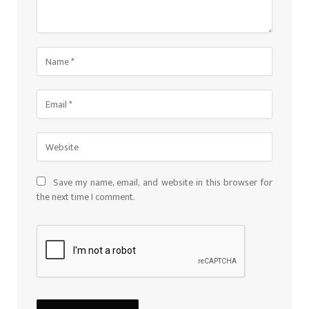
Save my name, email, and website in this browser for
the next time I comment.