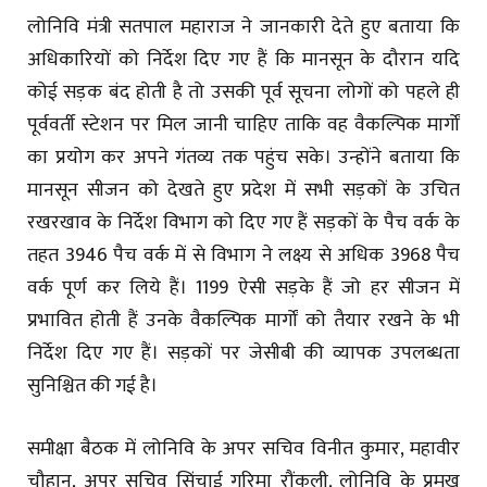
लोनिवि मंत्री सतपाल महाराज ने जानकारी देते हुए बताया कि
अधिकारियों को निर्देश दिए गए हैं कि मानसून के दौरान यदि
कोई सड़क बंद होती है तो उसकी पूर्व सूचना लोगों को पहले ही
पूर्ववर्ती स्टेशन पर मिल जानी चाहिए ताकि वह वैकल्पिक मार्गों
का प्रयोग कर अपने गंतव्य तक पहुंच सके। उन्होंने बताया कि
मानसून सीजन को देखते हुए प्रदेश में सभी सड़कों के उचित
रखरखाव के निर्देश विभाग को दिए गए हैं सड़कों के पैच वर्क के
तहत 3946 पैच वर्क में से विभाग ने लक्ष्य से अधिक 3968 पैच
वर्क पूर्ण कर लिये हैं। 1199 ऐसी सड़के हैं जो हर सीजन में
प्रभावित होती हैं उनके वैकल्पिक मार्गों को तैयार रखने के भी
निर्देश दिए गए हैं। सड़कों पर जेसीबी की व्यापक उपलब्धता
सुनिश्चित की गई है।
समीक्षा बैठक में लोनिवि के अपर सचिव विनीत कुमार, महावीर
चौहान, अपर सचिव सिंचाई गरिमा रौंकली, लोनिवि के प्रमुख