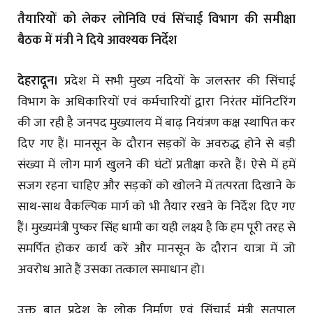
तैयारियों को लेकर लोनिवि एवं सिंचाई विभाग की समीक्षा
बैठक में मंत्री ने दिये आवश्यक निर्देश
देहरादून।
प्रदेश में सभी मुख्य नदियों के जलस्तर की सिंचाई
विभाग के अधिकारियों एवं कर्मचारियों द्वारा निरंतर मॉनिटरिंग
की जा रही है जनपद मुख्यालय में बाढ़ नियंत्रण कक्ष स्थापित कर
दिए गए हैं। मानसून के दौरान सड़कों के अवरुद्ध होने से बड़ी
संख्या में लोग मार्ग खुलने की घंटों प्रतीक्षा करते हैं। ऐसे में हमें
सजग रहना चाहिए और सड़कों को खोलने में तत्परता दिखाने के
साथ-साथ वैकल्पिक मार्ग को भी तैयार रखने के निर्देश दिए गए
हैं। मुख्यमंत्री पुष्कर सिंह धामी का यही लक्ष्य है कि हम पूरी तरह से
समर्पित होकर कार्य करें और मानसून के दौरान यात्रा में जो
अवरोध आते हैं उसका तत्काल समाधान हो।
उक्त बात प्रदेश के लोक निर्माण एवं सिंचाई मंत्री सतपाल