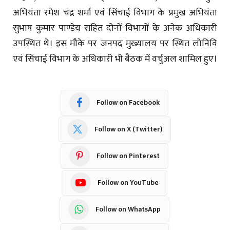
अभियंता रमेश चंद्र शर्मा एवं सिंचाई विभाग के प्रमुख अभियंता
सुभाष कुमार पाण्डेय सहित दोनों विभागों के अनेक अधिकारी
उपस्थित थे। इस मौके पर जनपद मुख्यालय पर स्थित लोनिवि
एवं सिंचाई विभाग के अधिकारी भी बैठक में वर्चुअल शामिल हुए।
Follow on Facebook
Follow on X (Twitter)
Follow on Pinterest
Follow on YouTube
Follow on WhatsApp