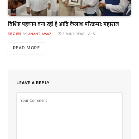
विशिष्ट पहचान बना रही है आदि कैलाश परिक्रमा: महाराज
उत्तराखंड
BY
ANANT AWAZ
3 MINS READ
5
READ MORE
LEAVE A REPLY