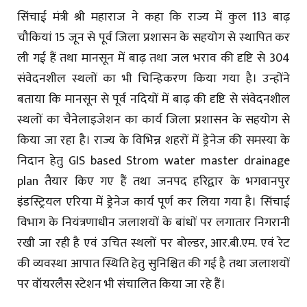
सिंचाई मंत्री श्री महाराज ने कहा कि राज्य में कुल 113 बाढ़
चौकियां 15 जून से पूर्व जिला प्रशासन के सहयोग से स्थापित कर
ली गई हैं तथा मानसून में बाढ़ तथा जल भराव की दृष्टि से 304
संवेदनशील स्थलों का भी चिन्हिकरण किया गया है। उन्होंने
बताया कि मानसून से पूर्व नदियों में बाढ़ की दृष्टि से संवेदनशील
स्थलों का चैनेलाइजेशन का कार्य जिला प्रशासन के सहयोग से
किया जा रहा है। राज्य के विभिन्न शहरों में ड्रेनेज की समस्या के
निदान हेतु GIS based Strom water master drainage
plan तैयार किए गए हैं तथा जनपद हरिद्वार के भगवानपुर
इंडस्ट्रियल एरिया में ड्रेनेज कार्य पूर्ण कर लिया गया है। सिंचाई
विभाग के नियंत्रणाधीन जलाशयों के बांधों पर लगातार निगरानी
रखी जा रही है एवं उचित स्थलों पर बोल्डर, आर.बी.एम. एवं रेट
की व्यवस्था आपात स्थिति हेतु सुनिश्चित की गई है तथा जलाशयों
पर वॉयरलैस स्टेशन भी संचालित किया जा रहे हैं।