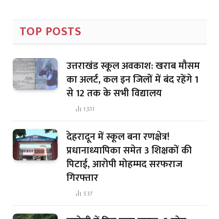
TOP POSTS
उत्तराखंड स्कूल अवकाश: खराब मौसम
का अलर्ट, कल इन जिलों में बंद रहेंगे 1
से 12 तक के सभी विद्यालय
1,511
देहरादून में स्कूल बना रणक्षेत्र!
प्रधानाध्यापिका समेत 3 शिक्षकों की
पिटाई, आरोपी मोहम्मद सरफराज
गिरफ्तार
537