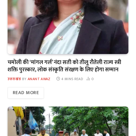
चमोली की ‘मांगल गर्ल’ नंदा सती को तीलू रौतेली राज्य स्त्री
शक्ति पुरस्कार, लोक संस्कृति संरक्षण के लिए होगा सम्मान
उत्तराखंड
BY
ANANT AWAZ
4 MINS READ
0
READ MORE