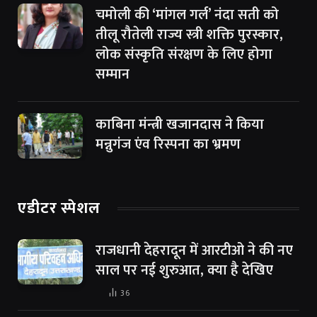
चमोली की ‘मांगल गर्ल’ नंदा सती को
तीलू रौतेली राज्य स्त्री शक्ति पुरस्कार,
लोक संस्कृति संरक्षण के लिए होगा
सम्मान
काबिना मंन्त्री खजानदास ने किया
मन्नुगंज एंव रिस्पना का भ्रमण
एडीटर स्पेशल
राजधानी देहरादून में आरटीओ ने की नए
साल पर नई शुरुआत, क्या है देखिए
36