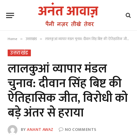
Home
उत्तराखंड
लालकुआं व्यापार मंडल चुनाव: दीवान सिंह बिष्ट की ऐतिहासिक जीत, विरोधी को बड़े अंतर से हराया
»
»
उत्तराखंड
लालकुआं व्यापार मंडल
चुनाव: दीवान सिंह बिष्ट की
ऐतिहासिक जीत, विरोधी को
बड़े अंतर से हराया
BY
ANANT AWAZ
NO COMMENTS