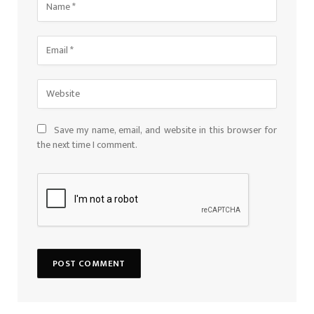
Save my name, email, and website in this browser for
the next time I comment.