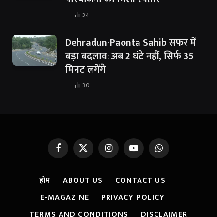
34
Dehradun-Paonta Sahib सफर में
बड़ा बदलाव: अब 2 घंटे नहीं, सिर्फ 35
मिनट लगेंगे
30
Facebook
X
Instagram
YouTube
WhatsApp
(Twitter)
होम
ABOUT US
CONTACT US
E-MAGAZINE
PRIVACY POLICY
TERMS AND CONDITIONS
DISCLAIMER