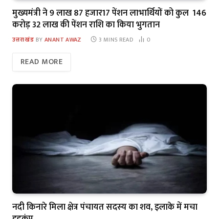
मुख्यमंत्री ने 9 लाख 87 हजार17 पेंशन लाभार्थियों को कुल ₹ 146
करोड़ 32 लाख की पेंशन राशि का किया भुगतान
उत्तराखंड
BY
ANANT AWAZ
3 MINS READ
0
READ MORE
नदी किनारे मिला क्षेत्र पंचायत सदस्य का शव, इलाके में मचा
हड़कंप