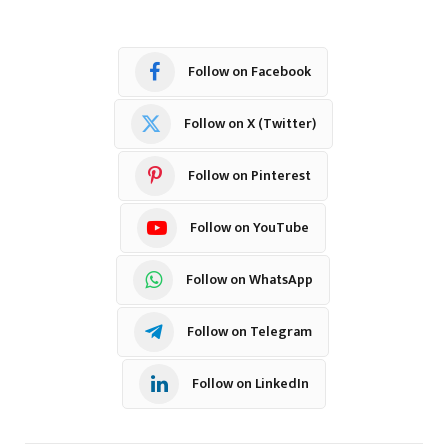
Follow on Facebook
Follow on X (Twitter)
Follow on Pinterest
Follow on YouTube
Follow on WhatsApp
Follow on Telegram
Follow on LinkedIn