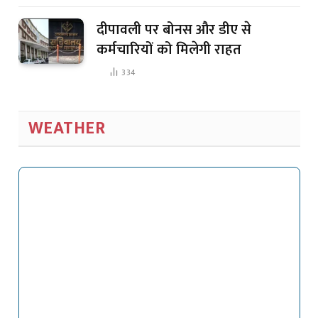
दीपावली पर बोनस और डीए से
कर्मचारियों को मिलेगी राहत
334
WEATHER