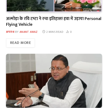
अल्मोड़ा के रवि टम्टा ने रचा इतिहास! हवा में उड़ाया Personal
Flying Vehicle
अपराध
BY
ANANT AWAZ
2 MINS READ
0
READ MORE