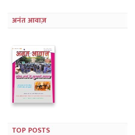
अनंत आवाज़
TOP POSTS