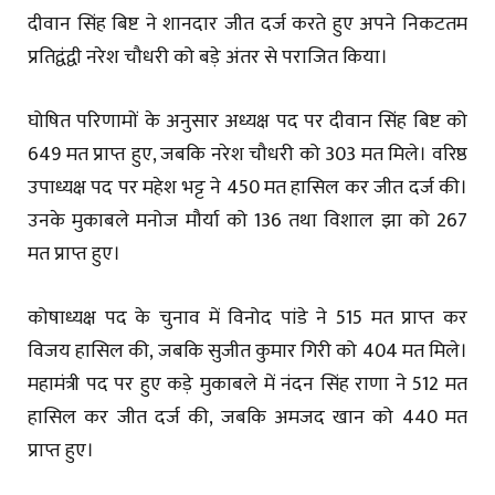
दीवान सिंह बिष्ट ने शानदार जीत दर्ज करते हुए अपने निकटतम
प्रतिद्वंद्वी नरेश चौधरी को बड़े अंतर से पराजित किया।
घोषित परिणामों के अनुसार अध्यक्ष पद पर दीवान सिंह बिष्ट को
649 मत प्राप्त हुए, जबकि नरेश चौधरी को 303 मत मिले। वरिष्ठ
उपाध्यक्ष पद पर महेश भट्ट ने 450 मत हासिल कर जीत दर्ज की।
उनके मुकाबले मनोज मौर्या को 136 तथा विशाल झा को 267
मत प्राप्त हुए।
कोषाध्यक्ष पद के चुनाव में विनोद पांडे ने 515 मत प्राप्त कर
विजय हासिल की, जबकि सुजीत कुमार गिरी को 404 मत मिले।
महामंत्री पद पर हुए कड़े मुकाबले में नंदन सिंह राणा ने 512 मत
हासिल कर जीत दर्ज की, जबकि अमजद खान को 440 मत
प्राप्त हुए।