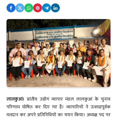
लालकुआं।
प्रांतीय उद्योग व्यापार मंडल लालकुआं के चुनाव
परिणाम घोषित कर दिए गए हैं। व्यापारियों ने उत्साहपूर्वक
मतदान कर अपने प्रतिनिधियों का चयन किया। अध्यक्ष पद पर