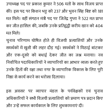
उपाध्यक्ष पद पर प्रकाश कुमार ने 506 मतों के साथ विजय प्राप्त
की। इस पद पर किशन भट्ट को 237 और भुवन सिंह बिष्ट को 181
मत मिले। वहीं संगठन मंत्री पद पर जितेंद्र गुप्ता ने 522 मत प्राप्त
कर जीत हासिल की, जबकि उनके प्रतिद्वंद्वी करीम खान को 404
मत मिले।
चुनाव परिणाम घोषित होते ही विजयी प्रत्याशियों और उनके
समर्थकों में खुशी की लहर दौड़ गई। समर्थकों ने मिठाई बांटकर
और एक-दूसरे को बधाई देकर जीत का जश्न मनाया। नव
निर्वाचित पदाधिकारियों ने व्यापारियों का आभार व्यक्त करते हुए
उनके हितों की रक्षा तथा नगर के व्यापारिक विकास के लिए पूरी
निष्ठा से कार्य करने का भरोसा दिलाया।
इस अवसर पर व्यापार मंडल के पर्यवेक्षकों एवं चुनाव
अधिकारियों ने सभी विजयी प्रत्याशियों को प्रमाण पत्र प्रदान किए
और उन्हें सफल कार्यकाल के लिए शुभकामनाएं दीं।