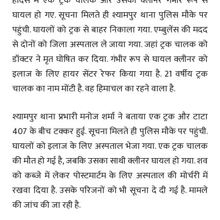
हादसे में एक ट्रक चालक और उसका क्लीनर गंभीर रूप से
घायल हो गए. सूचना मिलते ही श्यामपुर थाना पुलिस मौके पर
पहुंची. घायलों को ट्रक से बाहर निकाला गया. एम्बुलेंस की मदद
से दोनों को जिला अस्पताल ले जाया गया. जहां ट्रक चालक को
डॉक्टर ने मृत घोषित कर दिया. गंभीर रूप से घायल क्लीनर को
इलाज के लिए हायर सेंटर रेफर किया गया है. 21 वर्षीय ट्रक
चालक का नाम मोंटी है. वह हिमाचल का रहने वाला है.
श्यामपुर थाना प्रभारी मनोज शर्मा ने बताया एक ट्रक और टाटा
407 के बीच टक्कर हुई. सूचना मिलते ही पुलिस मौके पर पहुंची.
घायलों को इलाज के लिए अस्पताल भेजा गया. एक ट्रक चालक
की मौत हो गई है, जबकि उसका साथी क्लीनर घायल हो गया. शव
को कब्जे में लेकर पोस्टमार्टम के लिए अस्पताल की मोर्चरी में
रखवा दिया है. उसके परिजनों को भी सूचना दे दी गई है. मामले
की जांच की जा रही है.