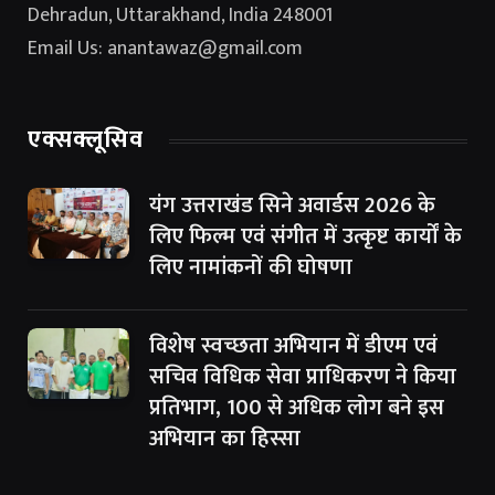
Dehradun, Uttarakhand, India 248001
Email Us: anantawaz@gmail.com
एक्सक्लूसिव
यंग उत्तराखंड सिने अवार्डस 2026 के
लिए फिल्म एवं संगीत में उत्कृष्ट कार्यों के
लिए नामांकनों की घोषणा
विशेष स्वच्छता अभियान में डीएम एवं
सचिव विधिक सेवा प्राधिकरण ने किया
प्रतिभाग, 100 से अधिक लोग बने इस
अभियान का हिस्सा