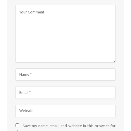
Save my name, email, and website in this browser for