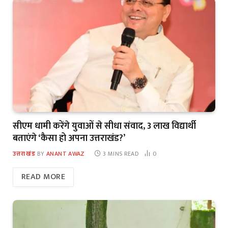
सीएम धामी करेंगे युवाओं से सीधा संवाद, 3 लाख विद्यार्थी
बताएंगे ‘कैसा हो अपना उत्तराखंड?’
उत्तराखंड
BY
ANANT AWAZ
3 MINS READ
0
READ MORE