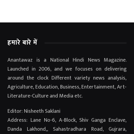
हमारे बारे में
Anantawaz is a National Hindi News Magazine.
Launched in 2006, and we focuses on delivering
around the clock Different variety news analysis,
Agriculture, Education, Business, Entertainment, Art-
Literature-Culture and Media etc.
Editor: Nisheeth Saklani
Address: Lane No-6, A-Block, Shiv Ganga Enclave,
Danda Lakhond,, Sahastradhara Road, Gujrara,