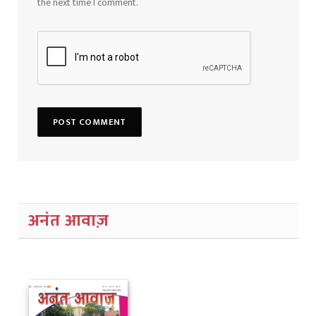
the next time I comment.
अनंत आवाज़