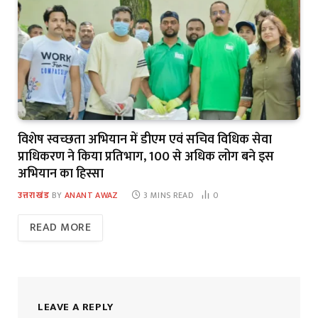
विशेष स्वच्छता अभियान में डीएम एवं सचिव विधिक सेवा
प्राधिकरण ने किया प्रतिभाग, 100 से अधिक लोग बने इस
अभियान का हिस्सा
उत्तराखंड
BY
ANANT AWAZ
3 MINS READ
0
READ MORE
LEAVE A REPLY