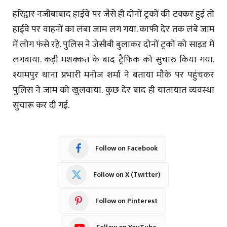
हरिद्वार नजीबाबाद हाईवे पर जैसे ही दोनों ट्रकों की टक्कर हुई तो
हाईवे पर वाहनों का लंबा जाम लग गया. काफी देर तक लंबे जाम
में लोग फंसे रहे. पुलिस ने जेसीबी बुलाकर दोनों ट्रकों को साइड में
लगवाया. कड़ी मशक्कत के बाद ट्रैफिक को सुचारु किया गया.
श्यामपुर थाना प्रभारी मनोज शर्मा ने बताया मौके पर पहुंचकर
पुलिस ने जाम को खुलवाया. कुछ देर बाद ही यातायात व्यवस्था
सुचारू कर दी गई.
Follow on Facebook
Follow on X (Twitter)
Follow on Pinterest