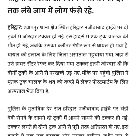
तक लंबे जाम में लोग फंसे रहे.
हरिद्वार:
श्यामपुर थाना क्षेत्र स्थित हरिद्वार नजीबाबाद हाईवे पर दो
ट्रकों में जोरदार टक्कर हो गई. इस हादसे में एक ट्रक चालक की
मौत हो गई, जबकि उसका क्लीनर गंभीर रूप से घायल हो गया है.
घायल को इलाज के लिए जिला अस्पताल पहुंचाया गया. जहां से
उसे हायर सेंटर रेफर कर दिया गया. टक्कर इतनी जोरदार थी कि
दोनों ट्रकों के आगे से परखच्चे उड़ गए. मौके पर पहुंची पुलिस ने
मृतक ट्रक चालक के शव को कब्जे में लेकर पोस्टमार्टम के लिए
अस्पताल भेज दिया है.
पुलिस के मुताबिक देर रात हरिद्वार नजीबाबाद हाईवे पर चंडी
देवी रोपवे के सामने दो ट्रकों में आमने-सामने की टक्कर हो गई.
टक्कर लगते ही दोनों ट्रक आगे से पूरी तरह क्षतिग्रस्त हो गए. इस