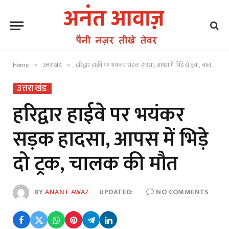
Home
उत्तराखंड
हरिद्वार हाईवे पर भयंकर सड़क हादसा, आपस में भिड़े दो ट्रक, चालक की मौत
»
»
उत्तराखंड
हरिद्वार हाईवे पर भयंकर
सड़क हादसा, आपस में भिड़े
दो ट्रक, चालक की मौत
BY
ANANT AWAZ
UPDATED:
NO COMMENTS