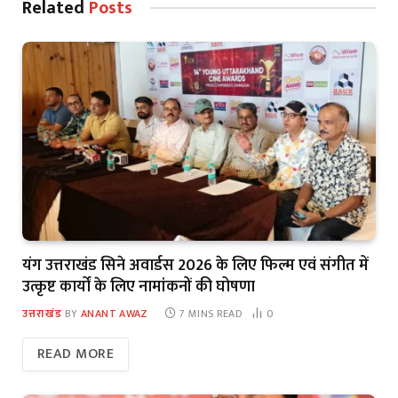
Related
Posts
यंग उत्तराखंड सिने अवार्डस 2026 के लिए फिल्म एवं संगीत में
उत्कृष्ट कार्यों के लिए नामांकनों की घोषणा
उत्तराखंड
BY
ANANT AWAZ
7 MINS READ
0
READ MORE