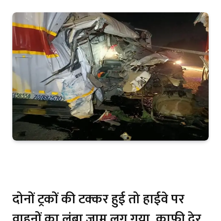
दोनों ट्रकों की टक्कर हुई तो हाईवे पर
वाहनों का लंबा जाम लग गया. काफी देर