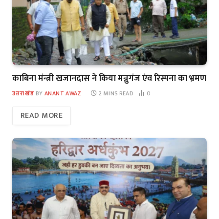
काबिना मंन्त्री खजानदास ने किया मन्नुगंज एंव रिस्पना का भ्रमण
उत्तराखंड
BY
ANANT AWAZ
2 MINS READ
0
READ MORE