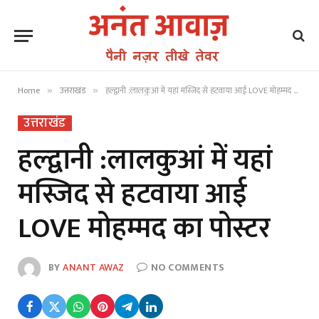
Home
उत्तराखंड
हल्द्वानी :लालकुआं में यहां मस्जिद से हटवाया आई LOVE मोहम्मद का पोस्टर
»
»
उत्तराखंड
हल्द्वानी :लालकुआं में यहां
मस्जिद से हटवाया आई
LOVE मोहम्मद का पोस्टर
BY
ANANT AWAZ
NO COMMENTS