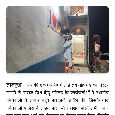
लालकुआ।
नगर की एक मस्जिद में आई लव मोहम्मद का पोस्टर
लगाने से नाराज विश्व हिंदू परिषद के कार्यकर्ताओं ने स्थानीय
कोतवाली में जाकर कड़ी नाराजगी जाहिर की, जिसके बाद
कोतवाली पुलिस ने लाइन पार स्थित रोशन मस्जिद में जाकर