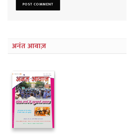
अनंत आवाज़