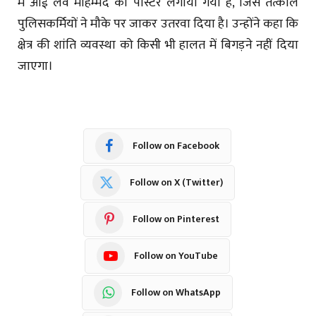
में आई लव मोहम्मद का पोस्टर लगाया गया है, जिसे तत्काल
पुलिसकर्मियों ने मौके पर जाकर उतरवा दिया है। उन्होंने कहा कि
क्षेत्र की शांति व्यवस्था को किसी भी हालत में बिगड़ने नहीं दिया
जाएगा।
Follow on Facebook
Follow on X (Twitter)
Follow on Pinterest
Follow on YouTube
Follow on WhatsApp