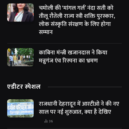
चमोली की ‘मांगल गर्ल’ नंदा सती को
तीलू रौतेली राज्य स्त्री शक्ति पुरस्कार,
लोक संस्कृति संरक्षण के लिए होगा
सम्मान
काबिना मंन्त्री खजानदास ने किया
मन्नुगंज एंव रिस्पना का भ्रमण
एडीटर स्पेशल
राजधानी देहरादून में आरटीओ ने की नए
साल पर नई शुरुआत, क्या है देखिए
36