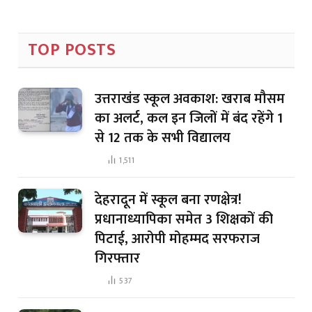
TOP POSTS
उत्तराखंड स्कूल अवकाश: खराब मौसम
का अलर्ट, कल इन जिलों में बंद रहेंगे 1
से 12 तक के सभी विद्यालय
1,511
देहरादून में स्कूल बना रणक्षेत्र!
प्रधानाध्यापिका समेत 3 शिक्षकों की
पिटाई, आरोपी मोहम्मद सरफराज
गिरफ्तार
537