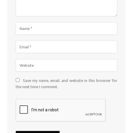
Save my name, email, and website in this browser for
the next time I comment.