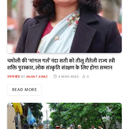
चमोली की ‘मांगल गर्ल’ नंदा सती को तीलू रौतेली राज्य स्त्री
शक्ति पुरस्कार, लोक संस्कृति संरक्षण के लिए होगा सम्मान
उत्तराखंड
BY
ANANT AWAZ
4 MINS READ
0
READ MORE