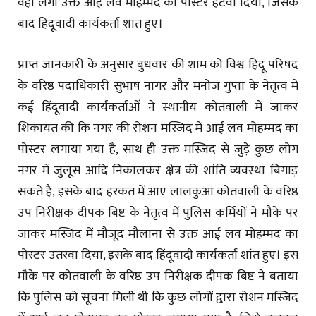
वहां लगा उक्त आई लव मोहम्मद का पोस्टर हटवा दिया, जिसके
बाद हिंदूवादी कार्यकर्ता शांत हुए।
प्राप्त जानकारी के अनुसार बुधवार की शाम को विश्व हिंदू परिषद
के वरिष्ठ पदाधिकारी सुभाष नागर और मनोज गुप्ता के नेतृत्व में
कई हिंदूवादी कार्यकर्ताओं ने स्थानीय कोतवाली में जाकर
शिकायत की कि नगर की रोशन मस्जिद में आई लव मोहम्मद का
पोस्टर लगाया गया है, साथ ही उक्त मस्जिद से जुड़े कुछ लोग
नगर में जुलूस आदि निकालकर क्षेत्र की शांति व्यवस्था बिगाड़
सकते हैं, इसके बाद हरकत में आए लालकुआं कोतवाली के वरिष्ठ
उप निरीक्षक दीपक बिष्ट के नेतृत्व में पुलिस कर्मियों ने मौके पर
जाकर मस्जिद में मौजूद मौलाना से उक्त आई लव मोहम्मद का
पोस्टर उतरवा दिया, इसके बाद हिंदूवादी कार्यकर्ता शांत हुए। इस
मौके पर कोतवाली के वरिष्ठ उप निरीक्षक दीपक बिष्ट ने बताया
कि पुलिस को सूचना मिली थी कि कुछ लोगों द्वारा रोशन मस्जिद