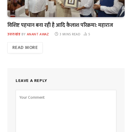
विशिष्ट पहचान बना रही है आदि कैलाश परिक्रमा: महाराज
उत्तराखंड
BY
ANANT AWAZ
3 MINS READ
5
READ MORE
LEAVE A REPLY