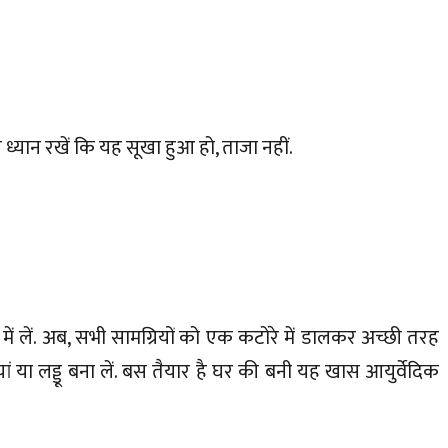
यान रखें कि यह सूखा हुआ हो, ताजा नहीं.
ा में लें. अब, सभी सामग्रियों को एक कटोरे में डालकर अच्छी तरह
ां या लड्डू बना लें. बस तैयार है घर की बनी यह खास आयुर्वेदिक