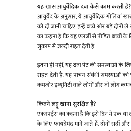
यह खास आयुर्वेदिक दवा कैसे काम करती है?
आयुर्वेद के अनुसार, ये आयुर्वेदिक गोलियां ख
को दी जानी चाहिए. इन्हें बच्चे और बड़े दोनों ले 
का कहना है कि यह एलर्जी से पीड़ित बच्चों के
जुकाम से जल्दी राहत देती है.
इतना ही नहीं, यह दवा पेट की समस्याओं के लि
राहत देती है. यह पाचन संबंधी समस्याओं को
कमजोर इम्यूनिटी वाले लोगों और जो लोग कमजो
कितने लड्डू खाना सुरक्षित है?
एक्सपर्ट्स का कहना है कि इसे दिन में एक या 
के लिए फायदेमंद माने जाते हैं. दोनों सर्दी 