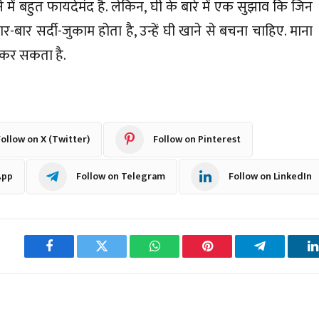
ें बहुत फायदेमंद है. लेकिन, घी के बारे में एक सुझाव कि जिन
ार सर्दी-जुकाम होता है, उन्हें घी खाने से बचना चाहिए. माना
 कर सकता है.
ollow on X (Twitter)
Follow on Pinterest
App
Follow on Telegram
Follow on LinkedIn
Facebook
Twitter
WhatsApp
Pinterest
Telegram
L