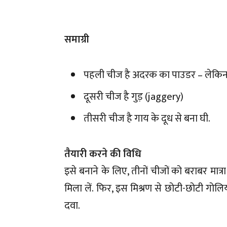
समाग्री
पहली चीज है अदरक का पाउडर – लेकिन ध्
दूसरी चीज है गुड़ (jaggery)
तीसरी चीज है गाय के दूध से बना घी.
तैयारी करने की विधि
इसे बनाने के लिए, तीनों चीजों को बराबर मात्र
मिला लें. फिर, इस मिश्रण से छोटी-छोटी गोलिय
दवा.