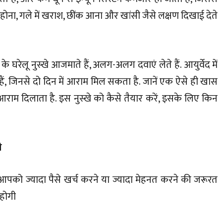
होना, गले में खराश, छींक आना और खांसी जैसे लक्षण दिखाई देते
रेलू नुस्खे आजमाते हैं, अलग-अलग दवाएं लेते हैं. आयुर्वेद में
ं, जिनसे दो दिन में आराम मिल सकता है. जानें एक ऐसे ही खास
ंत आराम दिलाता है. इस नुस्खे को कैसे तैयार करें, इसके लिए किन
े
 आपको ज्यादा पैसे खर्च करने या ज्यादा मेहनत करने की जरूरत
 होगी