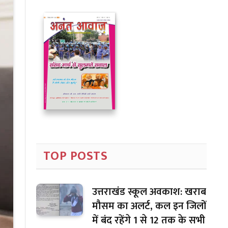
TOP POSTS
उत्तराखंड स्कूल अवकाश: खराब
मौसम का अलर्ट, कल इन जिलों
में बंद रहेंगे 1 से 12 तक के सभी