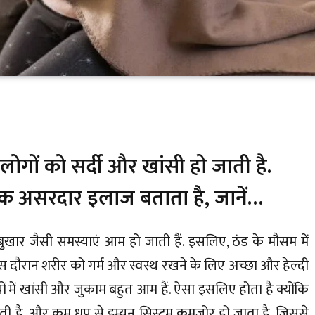
गों को सर्दी और खांसी हो जाती है.
एक असरदार इलाज बताता है, जानें…
ार जैसी समस्याएं आम हो जाती हैं. इसलिए, ठंड के मौसम में
 दौरान शरीर को गर्म और स्वस्थ रखने के लिए अच्छा और हेल्दी
यों में खांसी और जुकाम बहुत आम हैं. ऐसा इसलिए होता है क्योंकि
ती है, और कम धूप से इम्यून सिस्टम कमजोर हो जाता है, जिससे