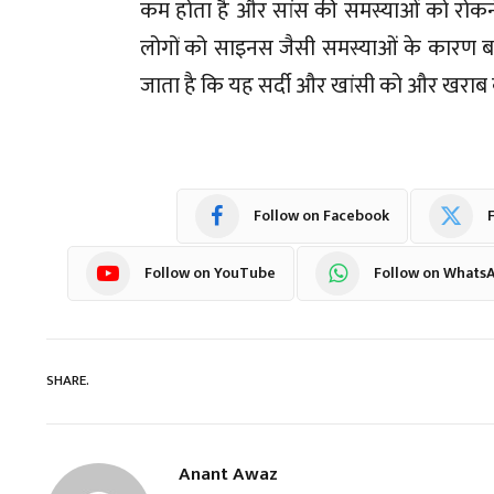
कम होता है और सांस की समस्याओं को रोकने म
लोगों को साइनस जैसी समस्याओं के कारण बार-ब
जाता है कि यह सर्दी और खांसी को और खराब
Follow on Facebook
F
Follow on YouTube
Follow on Whats
SHARE.
Anant Awaz