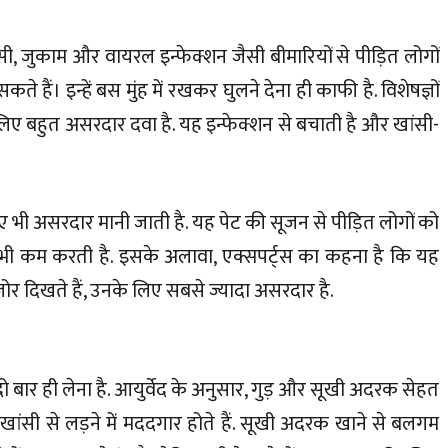
ांसी, जुकाम और वायरल इन्फेक्शन जैसी बीमारियों से पीड़ित लोगों
सकते हैं। इन्हें बस मुंह में रखकर घुलने देना ही काफी है. विशेषज्ञों
 लिए बहुत असरदार दवा है. यह इन्फेक्शन से बचाती है और खांसी-
ए भी असरदार मानी जाती है. यह पेट की सूजन से पीड़ित लोगों को
 भी कम करती है. इसके अलावा, एक्सपर्ट्स का कहना है कि यह
र दिखते हैं, उनके लिए सबसे ज्यादा असरदार है.
दो बार ही लेना है. आयुर्वेद के अनुसार, गुड़ और सूखी अदरक सेहत
और खांसी से लड़ने में मददगार होते हैं. सूखी अदरक खाने से बलगम