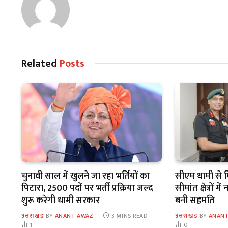
Related
Posts
चुनावी साल में खुलने जा रहा भर्तियों का
सीएम धामी से 
पिटारा, 2500 पदों पर भर्ती प्रक्रिया जल्द
सीमांत क्षेत्रों
शुरू करेगी धामी सरकार
बनी सहमति
उत्तराखंड
BY
ANANT AWAZ
3 MINS READ
उत्तराखंड
BY
ANANT
1
0