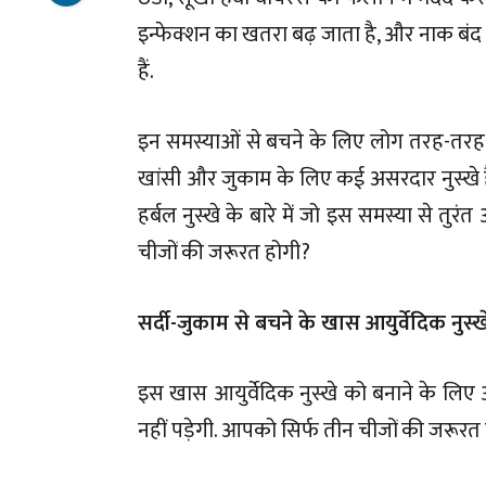
इन्फेक्शन का खतरा बढ़ जाता है, और नाक बंद 
हैं.
इन समस्याओं से बचने के लिए लोग तरह-तरह के घ
खांसी और जुकाम के लिए कई असरदार नुस्खे है
हर्बल नुस्खे के बारे में जो इस समस्या से तुर
चीजों की जरूरत होगी?
सर्दी-जुकाम से बचने के खास आयुर्वेदिक नुस्ख
इस खास आयुर्वेदिक नुस्खे को बनाने के लिए
नहीं पड़ेगी. आपको सिर्फ तीन चीजों की जरूरत