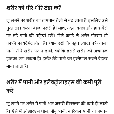
शरीर को धीरे-धीरे ठंडा करें
लू लगने पर शरीर का तापमान तेजी से बढ़ जाता है, इसलिए उसे
तुरंत ठंडा करना बेहद जरूरी है। माथे, गर्दन, बगल और हाथ-पैरों
पर ठंडे पानी की पट्टियां रखें। गीले कपड़े से शरीर पोछना भी
काफी फायदेमंद होता है। ध्यान रखें कि बहुत ज्यादा बर्फ वाला
पानी सीधे शरीर पर न डालें, क्योंकि इससे शरीर को अचानक
झटका लग सकता है। हल्के ठंडे पानी का इस्तेमाल सबसे बेहतर
माना जाता है।
शरीर में पानी और इलेक्ट्रोलाइट्स की कमी पूरी
करें
लू लगने पर शरीर में पानी और जरूरी मिनरल्स की कमी हो जाती
है। ऐसे में ओआरएस घोल, नींबू पानी, नारियल पानी या नमक-