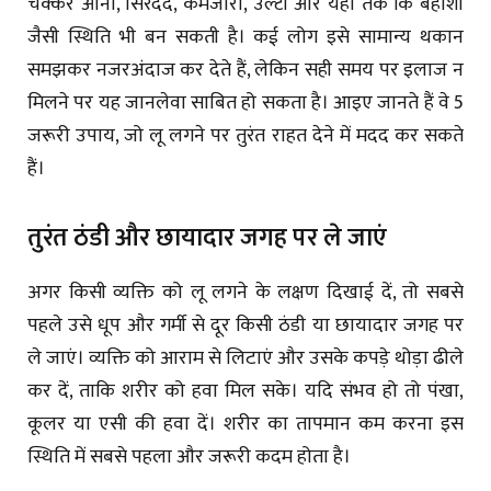
चक्कर आना, सिरदर्द, कमजोरी, उल्टी और यहां तक कि बेहोशी
जैसी स्थिति भी बन सकती है। कई लोग इसे सामान्य थकान
समझकर नजरअंदाज कर देते हैं, लेकिन सही समय पर इलाज न
मिलने पर यह जानलेवा साबित हो सकता है। आइए जानते हैं वे 5
जरूरी उपाय, जो लू लगने पर तुरंत राहत देने में मदद कर सकते
हैं।
तुरंत ठंडी और छायादार जगह पर ले जाएं
अगर किसी व्यक्ति को लू लगने के लक्षण दिखाई दें, तो सबसे
पहले उसे धूप और गर्मी से दूर किसी ठंडी या छायादार जगह पर
ले जाएं। व्यक्ति को आराम से लिटाएं और उसके कपड़े थोड़ा ढीले
कर दें, ताकि शरीर को हवा मिल सके। यदि संभव हो तो पंखा,
कूलर या एसी की हवा दें। शरीर का तापमान कम करना इस
स्थिति में सबसे पहला और जरूरी कदम होता है।