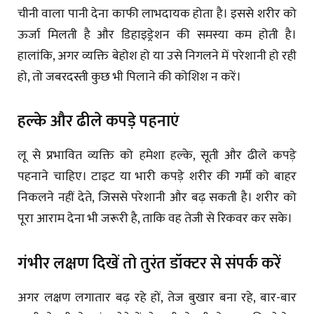
चीनी वाला पानी देना काफी लाभदायक होता है। इससे शरीर को
ऊर्जा मिलती है और डिहाइड्रेशन की समस्या कम होती है।
हालांकि, अगर व्यक्ति बेहोश हो या उसे निगलने में परेशानी हो रही
हो, तो जबरदस्ती कुछ भी पिलाने की कोशिश न करें।
हल्के और ढीले कपड़े पहनाएं
लू से प्रभावित व्यक्ति को हमेशा हल्के, सूती और ढीले कपड़े
पहनाने चाहिए। टाइट या भारी कपड़े शरीर की गर्मी को बाहर
निकलने नहीं देते, जिससे परेशानी और बढ़ सकती है। शरीर को
पूरा आराम देना भी जरूरी है, ताकि वह तेजी से रिकवर कर सके।
गंभीर लक्षण दिखें तो तुरंत डॉक्टर से संपर्क करें
अगर लक्षण लगातार बढ़ रहे हों, तेज बुखार बना रहे, बार-बार