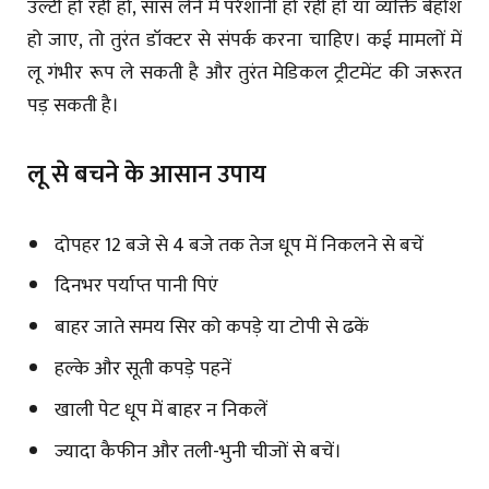
उल्टी हो रही हो, सांस लेने में परेशानी हो रही हो या व्यक्ति बेहोश
हो जाए, तो तुरंत डॉक्टर से संपर्क करना चाहिए। कई मामलों में
लू गंभीर रूप ले सकती है और तुरंत मेडिकल ट्रीटमेंट की जरूरत
पड़ सकती है।
लू से बचने के आसान उपाय
दोपहर 12 बजे से 4 बजे तक तेज धूप में निकलने से बचें
दिनभर पर्याप्त पानी पिएं
बाहर जाते समय सिर को कपड़े या टोपी से ढकें
हल्के और सूती कपड़े पहनें
खाली पेट धूप में बाहर न निकलें
ज्यादा कैफीन और तली-भुनी चीजों से बचें।