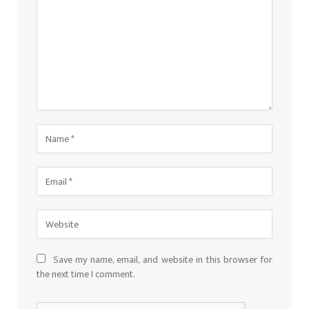
Save my name, email, and website in this browser for
the next time I comment.