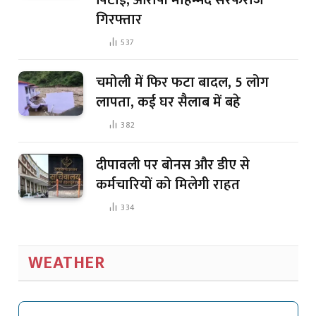
गिरफ्तार
537
चमोली में फिर फटा बादल, 5 लोग
लापता, कई घर सैलाब में बहे
382
दीपावली पर बोनस और डीए से
कर्मचारियों को मिलेगी राहत
334
WEATHER