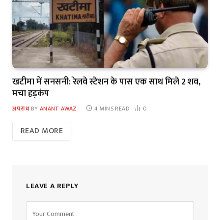
खटीमा में सनसनी: रेलवे स्टेशन के पास एक साथ मिले 2 शव,
मचा हड़कंप
अपराध
BY
ANANT AWAZ
4 MINS READ
0
READ MORE
LEAVE A REPLY