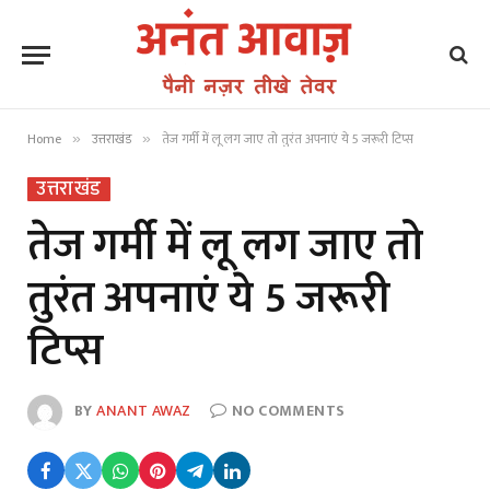
Home
उत्तराखंड
तेज गर्मी में लू लग जाए तो तुरंत अपनाएं ये 5 जरूरी टिप्स
»
»
उत्तराखंड
तेज गर्मी में लू लग जाए तो
तुरंत अपनाएं ये 5 जरूरी
टिप्स
BY
ANANT AWAZ
NO COMMENTS