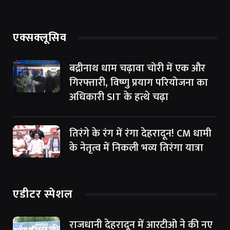
एक्सक्लूसिव
बद्रीनाथ धाम चढ़ावा चोरी में एक और
गिरफ्तारी, विष्णु प्रयाग परियोजना का
अधिकारी SIT के हत्थे चढ़ा
तिरंगे के रंग में रंगा देहरादून! CM धामी
के नेतृत्व में निकली भव्य तिरंगा यात्रा
एडीटर स्पेशल
राजधानी देहरादून में आरटीओ ने की नए