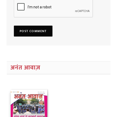
अनंत आवाज़