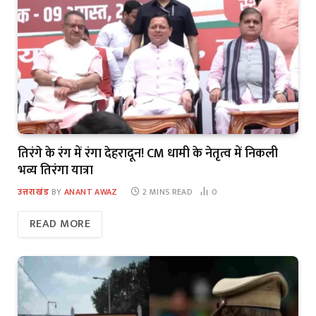
तिरंगे के रंग में रंगा देहरादून! CM धामी के नेतृत्व में निकली
भव्य तिरंगा यात्रा
उत्तराखंड
BY
ANANT AWAZ
2 MINS READ
0
READ MORE