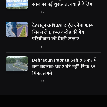
साल पर नई शुरुआत, क्या है देखिए
36
देहरादून-ऋषिकेश हाईवे बनेगा फोर-
सिक्स लेन, ₹743 करोड़ की मेगा
परियोजना को मिली रफ्तार
34
Dehradun-Paonta Sahib सफर में
बड़ा बदलाव: अब 2 घंटे नहीं, सिर्फ 35
मिनट लगेंगे
30