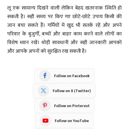
लू एक सामान्य दिखने वाली लेकिन बेहद खतरनाक स्थिति हो
सकती है। सही समय पर किए गए छोटे-छोटे उपाय किसी की
जान बचा सकते हैं। गर्मियों में खुद भी सतर्क रहें और अपने
परिवार के बुजुर्गों, बच्चों और बाहर काम करने वाले लोगों का
विशेष ध्यान रखें। थोड़ी सावधानी और सही जानकारी आपको
और आपके अपनों को सुरक्षित रख सकती है।
Follow on Facebook
Follow on X (Twitter)
Follow on Pinterest
Follow on YouTube