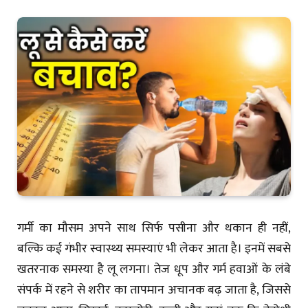
गर्मी का मौसम अपने साथ सिर्फ पसीना और थकान ही नहीं,
बल्कि कई गंभीर स्वास्थ्य समस्याएं भी लेकर आता है। इनमें सबसे
खतरनाक समस्या है लू लगना। तेज धूप और गर्म हवाओं के लंबे
संपर्क में रहने से शरीर का तापमान अचानक बढ़ जाता है, जिससे