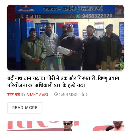
बद्रीनाथ धाम चढ़ावा चोरी में एक और गिरफ्तारी, विष्णु प्रयाग
परियोजना का अधिकारी SIT के हत्थे चढ़ा
उत्तराखंड
BY
ANANT AWAZ
1 MIN READ
0
READ MORE