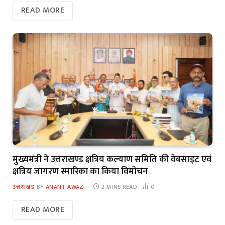
READ MORE
मुख्यमंत्री ने उत्तराखण्ड क्षत्रिय कल्याण समिति की वेबसाइट एवं
क्षत्रिय जागरण स्मारिका का किया विमोचन
उत्तराखंड
BY
ANANT AWAZ
2 MINS READ
0
READ MORE