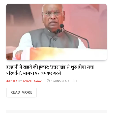
हल्द्वानी में खड़गे की हुंकार: ‘उत्तराखंड से शुरू होगा सत्ता
परिवर्तन’, भाजपा पर जमकर बरसे
उत्तराखंड
BY
ANANT AWAZ
5 MINS READ
3
READ MORE