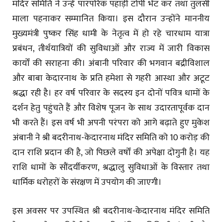
मंदिर समिति ने उन्हें पारंपरिक पहाड़ी टोपी भेंट कर तथा तुलसी
माला पहनाकर सम्मानित किया। इस दौरान उन्होंने माननीय
मुख्यमंत्री पुष्कर सिंह धामी के नेतृत्व में हो रहे चारधाम यात्रा
प्रबंधन, तीर्थयात्रियों की सुविधाओं और राज्य में जारी विकास
कार्यों की सराहना की। अंबानी परिवार की भगवान बद्रीविशाल
और बाबा केदारनाथ के प्रति हमेशा से गहरी आस्था और अटूट
श्रद्धा रही है। हर वर्ष परिवार के सदस्य इन दोनों पवित्र धामों के
दर्शन हेतु पहुंचते हैं और विशेष पूजन के साथ उदारतापूर्वक दान
भी करते हैं। इस वर्ष भी अपनी परंपरा को आगे बढ़ाते हुए मुकेश
अंबानी ने श्री बदरीनाथ-केदारनाथ मंदिर समिति को ₹10 करोड़ की
दान राशि प्रदान की है, जो पिछले वर्षों की अपेक्षा दोगुनी है। यह
राशि धामों के सौंदर्यीकरण, श्रद्धालु सुविधाओं के विस्तार तथा
धार्मिक धरोहरों के संरक्षण में उपयोग की जाएगी।
इस अवसर पर उपस्थित श्री बदरीनाथ-केदारनाथ मंदिर समिति