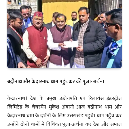
बद्रीनाथ और केदारनाथ धाम पहुंचकर की पूजा-अर्चना
केदारनाथ। देश के प्रमुख उद्योगपति एवं रिलायंस इंडस्ट्रीज
लिमिटेड के चेयरमैन मुकेश अंबानी आज बद्रीनाथ धाम और
केदारनाथ धाम के दर्शनों के लिए उत्तराखंड पहुंचे। धाम पहुँच कर
उन्होंने दोनों धामों में विधिवत पूजा-अर्चना कर देश और समाज