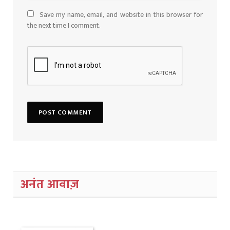
Save my name, email, and website in this browser for
the next time I comment.
अनंत आवाज़