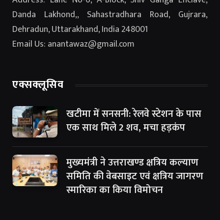
Address: Lane No-6, A-Block, Shiv Ganga Enclave,
Danda Lakhond,, Sahastradhara Road, Gujrara,
Dehradun, Uttarakhand, India 248001
Email Us: anantawaz@gmail.com
एक्सक्लूसिव
खटीमा में सनसनी: रेलवे स्टेशन के पास
एक साथ मिले 2 शव, मचा हड़कंप
मुख्यमंत्री ने उत्तराखण्ड क्षत्रिय कल्याण
समिति की वेबसाइट एवं क्षत्रिय जागरण
स्मारिका का किया विमोचन