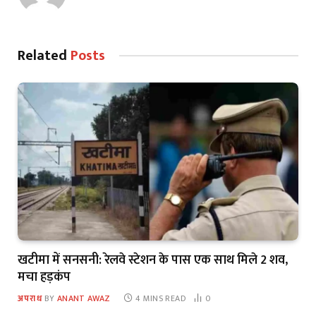
Related
Posts
खटीमा में सनसनी: रेलवे स्टेशन के पास एक साथ मिले 2 शव,
मचा हड़कंप
अपराध
BY
ANANT AWAZ
4 MINS READ
0