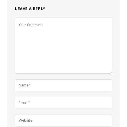
LEAVE A REPLY