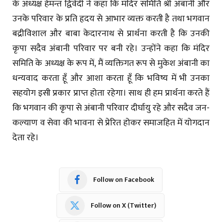
के अध्यक्ष हेमन्त द्विवेदी ने कहा कि मंदिर समिति श्री अंबानी और
उनके परिवार के प्रति हृदय से आभार व्यक्त करती है तथा भगवान
बद्रीविशाल और बाबा केदारनाथ से प्रार्थना करती है कि उनकी
कृपा सदैव अंबानी परिवार पर बनी रहे। उन्होंने कहा कि मंदिर
समिति के अध्यक्ष के रूप में, मैं व्यक्तिगत रूप से मुकेश अंबानी का
धन्यवाद करता हूँ और आशा करता हूँ कि भविष्य में भी उनका
सहयोग इसी प्रकार प्राप्त होता रहेगा। साथ ही हम प्रार्थना करते हैं
कि भगवान की कृपा से अंबानी परिवार दीर्घायु रहे और सदैव जन-
कल्याण व सेवा की भावना से प्रेरित होकर समाजहित में योगदान
देता रहे।
Follow on Facebook
Follow on X (Twitter)