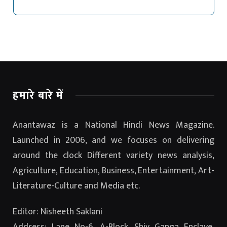
हमारे बारे में
Anantawaz is a National Hindi News Magazine.
Launched in 2006, and we focuses on delivering
around the clock Different variety news analysis,
Agriculture, Education, Business, Entertainment, Art-
Literature-Culture and Media etc.
Editor: Nisheeth Saklani