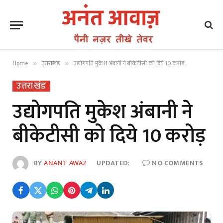
Home
उत्तराखंड
उद्योगपति मुकेश अंबानी ने बीकेटीसी को दिये 10 करोड़
»
»
उत्तराखंड
उद्योगपति मुकेश अंबानी ने
बीकेटीसी को दिये 10 करोड़
BY
ANANT AWAZ
UPDATED:
NO COMMENTS