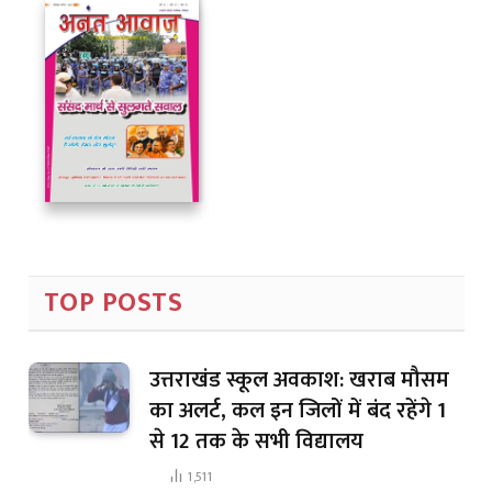
TOP POSTS
उत्तराखंड स्कूल अवकाश: खराब मौसम
का अलर्ट, कल इन जिलों में बंद रहेंगे 1
से 12 तक के सभी विद्यालय
1,511