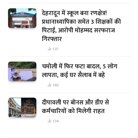
देहरादून में स्कूल बना रणक्षेत्र!
प्रधानाध्यापिका समेत 3 शिक्षकों की
पिटाई, आरोपी मोहम्मद सरफराज
गिरफ्तार
537
चमोली में फिर फटा बादल, 5 लोग
लापता, कई घर सैलाब में बहे
382
दीपावली पर बोनस और डीए से
कर्मचारियों को मिलेगी राहत
334