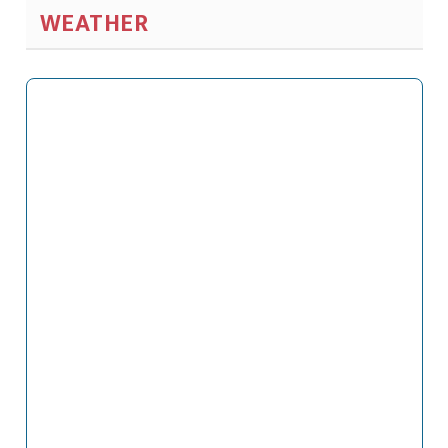
WEATHER