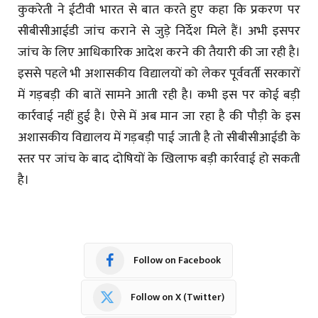
कुकरेती ने ईटीवी भारत से बात करते हुए कहा कि प्रकरण पर
सीबीसीआईडी जांच कराने से जुड़े निर्देश मिले हैं। अभी इसपर
जांच के लिए आधिकारिक आदेश करने की तैयारी की जा रही है।
इससे पहले भी अशासकीय विद्यालयों को लेकर पूर्ववर्ती सरकारों
में गड़बड़ी की बातें सामने आती रही है। कभी इस पर कोई बड़ी
कार्रवाई नहीं हुई है। ऐसे में अब मान जा रहा है की पौड़ी के इस
अशासकीय विद्यालय में गड़बड़ी पाई जाती है तो सीबीसीआईडी के
स्तर पर जांच के बाद दोषियों के खिलाफ बड़ी कार्रवाई हो सकती
है।
Follow on Facebook
Follow on X (Twitter)