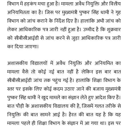
विभाग में हड़कंप मचा हुआ है। मामला अवैध नियुक्ति और वित्तीय
अनियमितता का है। जिस पर मुख्यमंत्री पुष्कर सिंह धामी ने गृह
विभाग को जांच कराने के निर्देश दिए हैं। हालांकि अभी जांच को
लेकर आधिकारिक पत्र जारी नहीं हुआ है। उम्मीद है कि शुक्रवार
को सीबीसीआईडी से जांच करने से जुड़ा आधिकारिक पत्र जारी
कर दिया जाएगा।
अशासकीय विद्यालयों में अवैध नियुक्ति और अनियमित का
मामला वैसे तो कोई नई बात नहीं है लेकिन इस बार बात
सीबीसीआईडी जांच तक पहुंच गई है। हालांकि शिक्षा विभाग के
स्तर पर इसके लिए कोई कदम उठाए जाने की बजाय मुख्यमंत्री
पुष्कर सिंह धामी ने खुद मामले का संज्ञान लेते हुए आदेश किए हैं।
बात पौड़ी के अशासकीय विद्यालय की है, जिसमें गलत तरीके से
नियुक्ति की बात सामने आई है। हैरत की बात यह है कि यह
मामला पहले ही शिक्षा विभाग के संज्ञान में आ गया था। इस पर