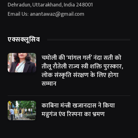
Dehradun, Uttarakhand, India 248001
Email Us: anantawaz@gmail.com
एक्सक्लूसिव
चमोली की ‘मांगल गर्ल’ नंदा सती को
तीलू रौतेली राज्य स्त्री शक्ति पुरस्कार,
लोक संस्कृति संरक्षण के लिए होगा
सम्मान
काबिना मंन्त्री खजानदास ने किया
मन्नुगंज एंव रिस्पना का भ्रमण