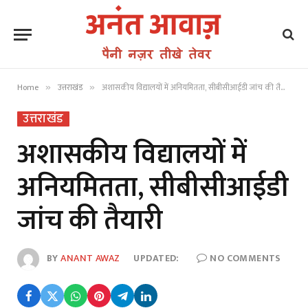
Home
उत्तराखंड
अशासकीय विद्यालयों में अनियमितता, सीबीसीआईडी जांच की तैयारी
»
»
उत्तराखंड
अशासकीय विद्यालयों में
अनियमितता, सीबीसीआईडी
जांच की तैयारी
BY
ANANT AWAZ
UPDATED:
NO COMMENTS