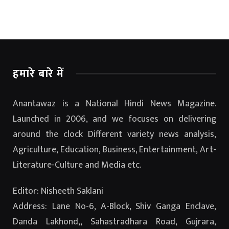
हमारे बारे में
Anantawaz is a National Hindi News Magazine.
Launched in 2006, and we focuses on delivering
around the clock Different variety news analysis,
Agriculture, Education, Business, Entertainment, Art-
Literature-Culture and Media etc.
Editor: Nisheeth Saklani
Address: Lane No-6, A-Block, Shiv Ganga Enclave,
Danda Lakhond,, Sahastradhara Road, Gujrara,