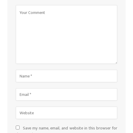
Save my name, email, and website in this browser for