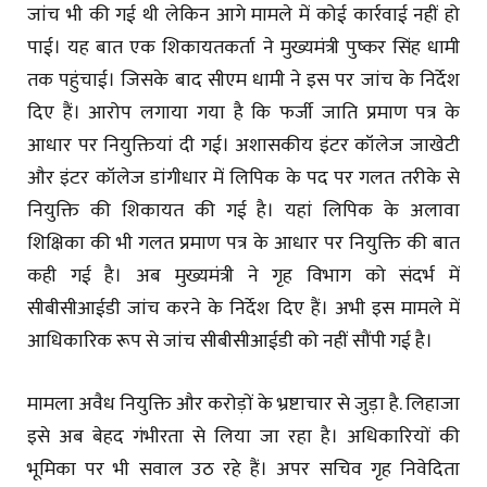
जांच भी की गई थी लेकिन आगे मामले में कोई कार्रवाई नहीं हो
पाई। यह बात एक शिकायतकर्ता ने मुख्यमंत्री पुष्कर सिंह धामी
तक पहुंचाई। जिसके बाद सीएम धामी ने इस पर जांच के निर्देश
दिए हैं। आरोप लगाया गया है कि फर्जी जाति प्रमाण पत्र के
आधार पर नियुक्तियां दी गई। अशासकीय इंटर कॉलेज जाखेटी
और इंटर कॉलेज डांगीधार में लिपिक के पद पर गलत तरीके से
नियुक्ति की शिकायत की गई है। यहां लिपिक के अलावा
शिक्षिका की भी गलत प्रमाण पत्र के आधार पर नियुक्ति की बात
कही गई है। अब मुख्यमंत्री ने गृह विभाग को संदर्भ में
सीबीसीआईडी जांच करने के निर्देश दिए हैं। अभी इस मामले में
आधिकारिक रूप से जांच सीबीसीआईडी को नहीं सौंपी गई है।
मामला अवैध नियुक्ति और करोड़ों के भ्रष्टाचार से जुड़ा है. लिहाजा
इसे अब बेहद गंभीरता से लिया जा रहा है। अधिकारियों की
भूमिका पर भी सवाल उठ रहे हैं। अपर सचिव गृह निवेदिता