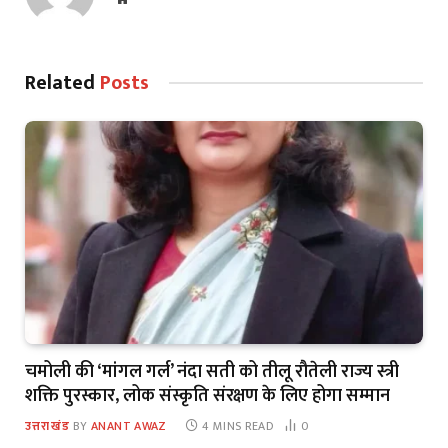
Related
Posts
चमोली की ‘मांगल गर्ल’ नंदा सती को तीलू रौतेली राज्य स्त्री
शक्ति पुरस्कार, लोक संस्कृति संरक्षण के लिए होगा सम्मान
उत्तराखंड
BY
ANANT AWAZ
4 MINS READ
0