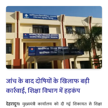
जांच के बाद दोषियों के खिलाफ बड़ी
कार्रवाई, शिक्षा विभाग में हड़कंप
देहरादून।
मुख्यमंत्री कार्यालय को दी गई शिकायत से शिक्षा