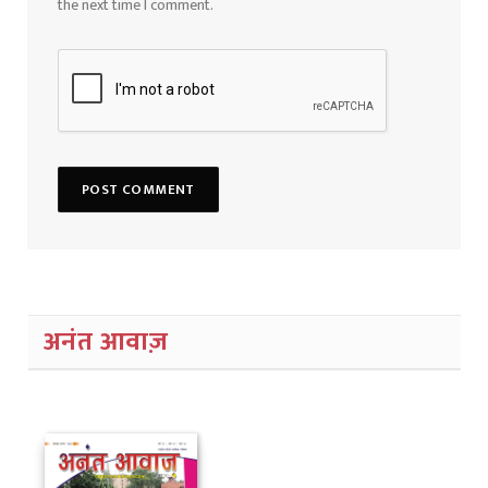
the next time I comment.
अनंत आवाज़