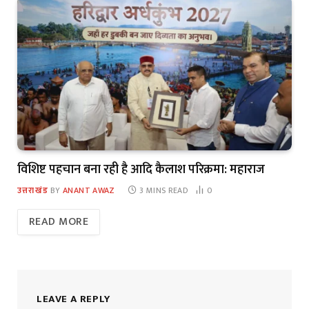
विशिष्ट पहचान बना रही है आदि कैलाश परिक्रमा: महाराज
उत्तराखंड
BY
ANANT AWAZ
3 MINS READ
0
READ MORE
LEAVE A REPLY