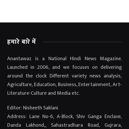
हमारे बारे में
Anantawaz is a National Hindi News Magazine.
Launched in 2006, and we focuses on delivering
around the clock Different variety news analysis,
Agriculture, Education, Business, Entertainment, Art-
Literature-Culture and Media etc.
Editor: Nisheeth Saklani
Address: Lane No-6, A-Block, Shiv Ganga Enclave,
Danda Lakhond,, Sahastradhara Road, Gujrara,