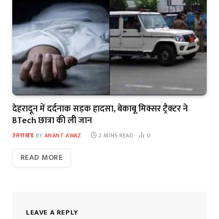
देहरादून में दर्दनाक सड़क हादसा, बेकाबू मिक्सर ट्रैक्टर ने
BTech छात्रा की ली जान
उत्तराखंड
BY
ANANT AWAZ
2 MINS READ
0
READ MORE
LEAVE A REPLY