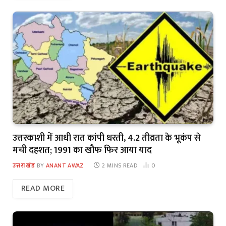
उत्तरकाशी में आधी रात कांपी धरती, 4.2 तीव्रता के भूकंप से
मची दहशत; 1991 का खौफ फिर आया याद
उत्तराखंड
BY
ANANT AWAZ
2 MINS READ
0
READ MORE