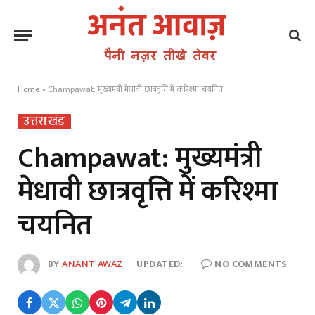
Home
»
Champawat: मुख्यमंत्री मेधावी छात्रवृत्ति में करिश्मा चयनित
उत्तराखंड
Champawat: मुख्यमंत्री
मेधावी छात्रवृत्ति में करिश्मा
चयनित
BY
ANANT AWAZ
UPDATED:
NO COMMENTS