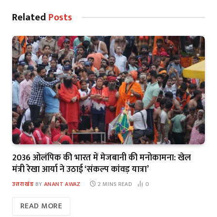
Related
Posts
2036 ओलंपिक की भारत में मेजबानी की मनोकामना: खेल
मंत्री रेखा आर्या ने उठाई ‘संकल्प कांवड़ यात्रा’
उत्तराखंड
BY
ANANT AWAZ
2 MINS READ
0
READ MORE