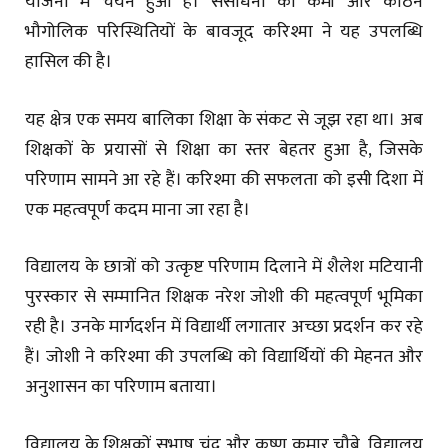
योजना में चयन हुआ है। संसाधनों की कमी और कठिन
भौगोलिक परिस्थितियों के बावजूद करिश्मा ने यह उपलब्धि
हासिल की है।
यह क्षेत्र एक समय बालिका शिक्षा के संकट से जूझ रहा था। अब
शिक्षकों के प्रयासों से शिक्षा का स्तर बेहतर हुआ है, जिसके
परिणाम सामने आ रहे हैं। करिश्मा की सफलता को इसी दिशा में
एक महत्वपूर्ण कदम माना जा रहा है।
विद्यालय के छात्रों को उत्कृष्ट परिणाम दिलाने में शैलेश मटियानी
पुरस्कार से सम्मानित शिक्षक नरेश जोशी की महत्वपूर्ण भूमिका
रही है। उनके मार्गदर्शन में विद्यार्थी लगातार अच्छा प्रदर्शन कर रहे
हैं। जोशी ने करिश्मा की उपलब्धि को विद्यार्थियों की मेहनत और
अनुशासन का परिणाम बताया।
विद्यालय के शिक्षकों सुभाष चंद्र और कृष्ण कुमार चौबे, विद्यालय