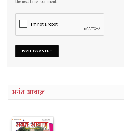
the next time I comment.
अनंत आवाज़