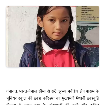
चंपावत: भारत-नेपाल सीमा से सटे दूरस्थ पर्वतीय क्षेत्र पासम के
जूनियर स्कूल की छात्रा करिश्मा का मुख्यमंत्री मेधावी छात्रवृत्ति