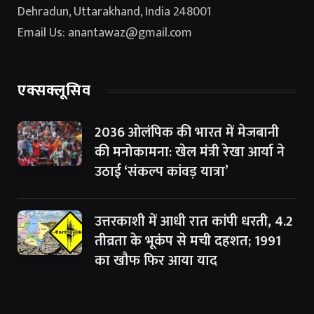
Dehradun, Uttarakhand, India 248001
Email Us: anantawaz@gmail.com
एक्सक्लूसिव
2036 ओलंपिक की भारत में मेजबानी
की मनोकामना: खेल मंत्री रेखा आर्या ने
उठाई ‘संकल्प कांवड़ यात्रा’
उत्तरकाशी में आधी रात कांपी धरती, 4.2
तीव्रता के भूकंप से मची दहशत; 1991
का खौफ फिर आया याद