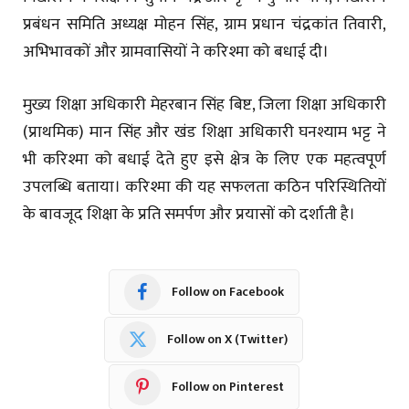
प्रबंधन समिति अध्यक्ष मोहन सिंह, ग्राम प्रधान चंद्रकांत तिवारी,
अभिभावकों और ग्रामवासियों ने करिश्मा को बधाई दी।
मुख्य शिक्षा अधिकारी मेहरबान सिंह बिष्ट, जिला शिक्षा अधिकारी
(प्राथमिक) मान सिंह और खंड शिक्षा अधिकारी घनश्याम भट्ट ने
भी करिश्मा को बधाई देते हुए इसे क्षेत्र के लिए एक महत्वपूर्ण
उपलब्धि बताया। करिश्मा की यह सफलता कठिन परिस्थितियों
के बावजूद शिक्षा के प्रति समर्पण और प्रयासों को दर्शाती है।
Follow on Facebook
Follow on X (Twitter)
Follow on Pinterest