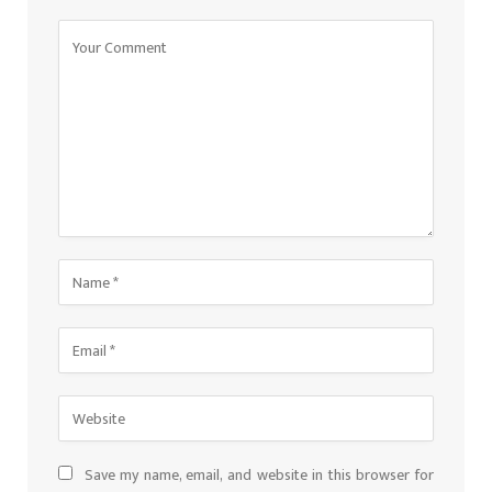
Save my name, email, and website in this browser for