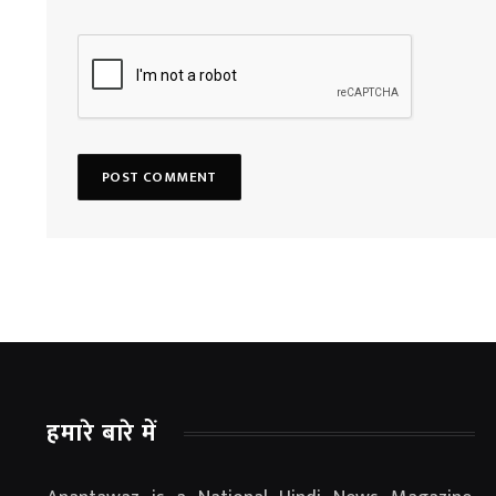
हमारे बारे में