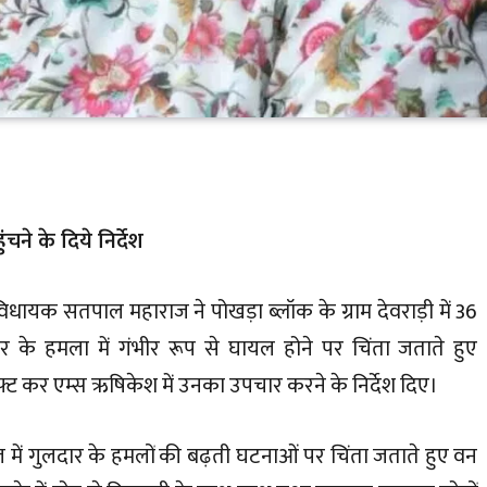
चने के दिये निर्देश
ल विधायक सतपाल महाराज ने पोखड़ा ब्लॉक के ग्राम देवराड़ी में 36
दार के हमला में गंभीर रूप से घायल होने पर चिंता जताते हुए
फ्ट कर एम्स ऋषिकेश में उनका उपचार करने के निर्देश दिए।
खाल में गुलदार के हमलों की बढ़ती घटनाओं पर चिंता जताते हुए वन