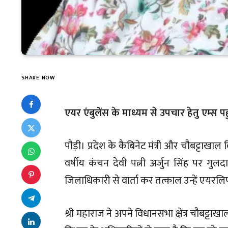
SHARE NOW
एयर एंबुलेंस के माध्यम से उपचार हेतु एम्स पहुं
पौड़ी। प्रदेश के कैबिनेट मंत्री और चौबट्टाखा
वर्षीय कंचन देवी पत्नी अर्जुन सिंह पर गुल
जिलाधिकारी से वार्ता कर तत्काल उन्हें एयरलि
श्री महाराज ने अपने विधानसभा क्षेत्र चौबट्टा