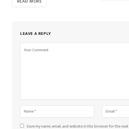
READ MORE
LEAVE A REPLY
Save my name, email, and website in this browser for the nex