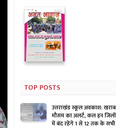
TOP POSTS
उत्तराखंड स्कूल अवकाश: खराब
मौसम का अलर्ट, कल इन जिलों
में बंद रहेंगे 1 से 12 तक के सभी