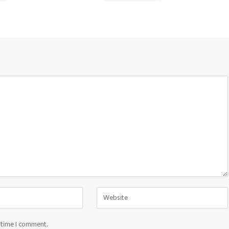
t time I comment.