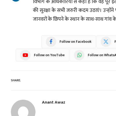
विभाग के अधिकारियों से कहा है कि वह पूरे इल
की सुरक्षा के सभी जरुरी कदम उठाएं। उन्होंन
जानवरों के छिपने के स्थान के साथ-साथ गांव क
Follow on Facebook
F
Follow on YouTube
Follow on Whats
SHARE.
Anant Awaz