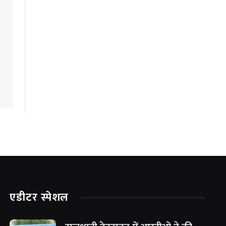
एडीटर स्पेशल